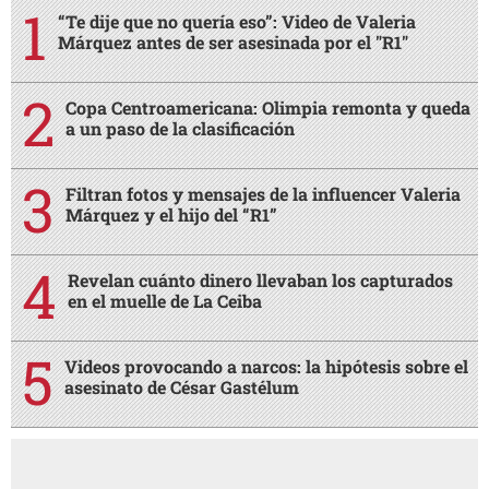
“Te dije que no quería eso”: Video de Valeria
Márquez antes de ser asesinada por el "R1"
Copa Centroamericana: Olimpia remonta y queda
a un paso de la clasificación
Filtran fotos y mensajes de la influencer Valeria
Márquez y el hijo del “R1”
Revelan cuánto dinero llevaban los capturados
en el muelle de La Ceiba
Videos provocando a narcos: la hipótesis sobre el
asesinato de César Gastélum