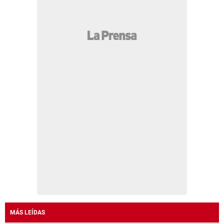
MÁS LEÍDAS