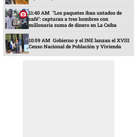
11:40 AM
"Los paquetes iban untados de
café": capturan a tres hombres con
millonaria suma de dinero en La Ceiba
10:59 AM
Gobierno y el INE lanzan el XVIII
Censo Nacional de Población y Vivienda