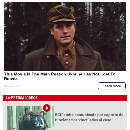
LA PRENSA VIDEOS
BCH emite comunicado por captura de
funcionarios vinculados al caso