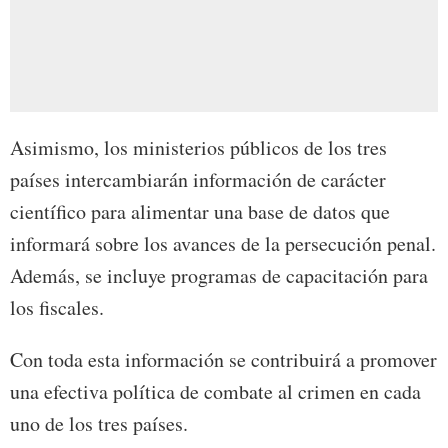
Asimismo, los ministerios públicos de los tres
países intercambiarán información de carácter
científico para alimentar una base de datos que
informará sobre los avances de la persecución penal.
Además, se incluye programas de capacitación para
los fiscales.
Con toda esta información se contribuirá a promover
una efectiva política de combate al crimen en cada
uno de los tres países.