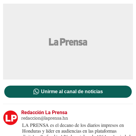
Unirme al canal de noticias
Redacción La Prensa
redaccion@laprensa.hn
LA PRENSA es el decano de los diarios impresos en
Honduras y líder en audiencias en las plataformas