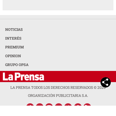
NOTICIAS
INTERÉS
PREMIUM
OPINION
GRUPO OPSA
LA PRENSA TODOS LOS DERECHOS RESERVADOS ©
2026
ORGANIZACIÓN PUBLICITARIA S.A.