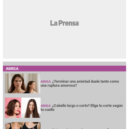
AMIGA
¿Terminar una amistad duele tanto como
AMIGA
una ruptura amorosa?
¿Cabello largo o corto? Elige tu corte según
AMIGA
tu cuello