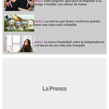
Entre mujeres: guía para acompañar a su
AMIGA
amiga o familiar con cáncer de mama
Las perras que tienen cachorros pueden
AMIGA
tener una vejez más saludable
La nueva feminidad: entre la independencia
AMIGA
y el deseo de una vida más tranquila