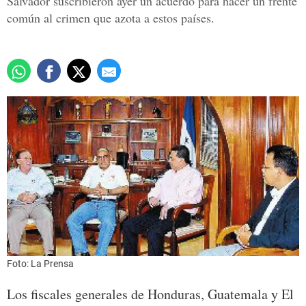
Salvador suscribieron ayer un acuerdo para hacer un frente
común al crimen que azota a estos países.
Foto: La Prensa
Los fiscales generales de Honduras, Guatemala y El