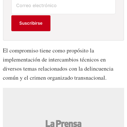
Suscribirse
El compromiso tiene como propósito la
implementación de intercambios técnicos en
diversos temas relacionados con la delincuencia
común y el crimen organizado transnacional.