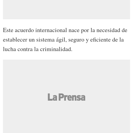
Este acuerdo internacional nace por la necesidad de
establecer un sistema ágil, seguro y eficiente de la
lucha contra la criminalidad.