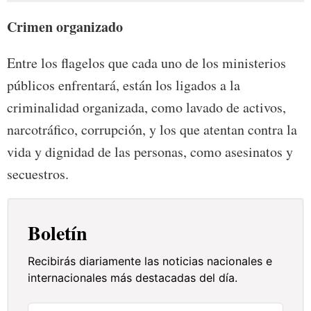
Crimen organizado
Entre los flagelos que cada uno de los ministerios
públicos enfrentará, están los ligados a la
criminalidad organizada, como lavado de activos,
narcotráfico, corrupción, y los que atentan contra la
vida y dignidad de las personas, como asesinatos y
secuestros.
Boletín
Recibirás diariamente las noticias nacionales e
internacionales más destacadas del día.