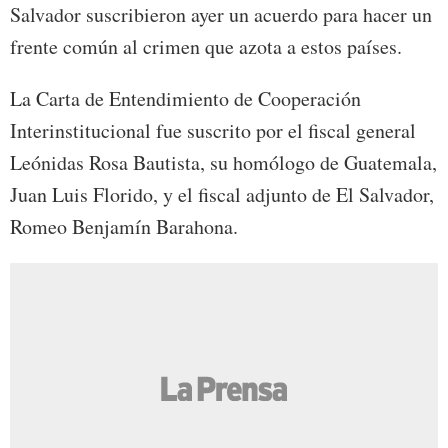
Salvador suscribieron ayer un acuerdo para hacer un
frente común al crimen que azota a estos países.
La Carta de Entendimiento de Cooperación
Interinstitucional fue suscrito por el fiscal general
Leónidas Rosa Bautista, su homólogo de Guatemala,
Juan Luis Florido, y el fiscal adjunto de El Salvador,
Romeo Benjamín Barahona.