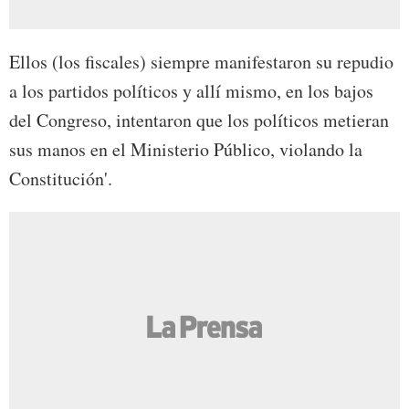
Ellos (los fiscales) siempre manifestaron su repudio
a los partidos políticos y allí mismo, en los bajos
del Congreso, intentaron que los políticos metieran
sus manos en el Ministerio Público, violando la
Constitución'.