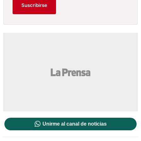
Suscribirse
Unirme al canal de noticias