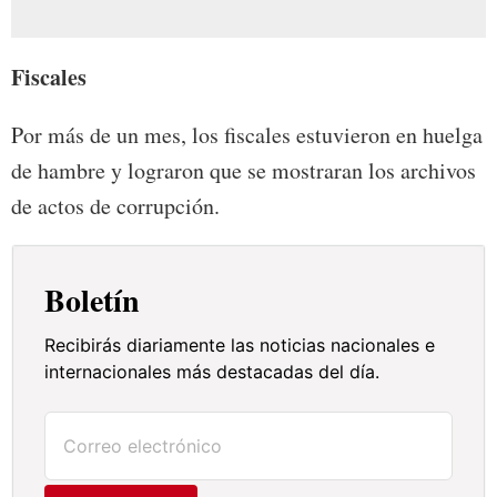
Fiscales
Por más de un mes, los fiscales estuvieron en huelga
de hambre y lograron que se mostraran los archivos
de actos de corrupción.
Boletín
Recibirás diariamente las noticias nacionales e
internacionales más destacadas del día.