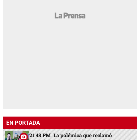
EN PORTADA
21:43 PM
La polémica que reclamó