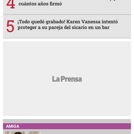
cuántos años firmó
¡Todo quedó grabado! Karen Vanessa intentó
proteger a su pareja del sicario en un bar
AMIGA