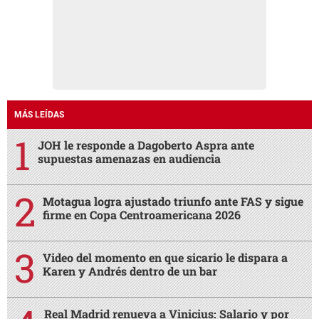
MÁS LEÍDAS
JOH le responde a Dagoberto Aspra ante
supuestas amenazas en audiencia
Motagua logra ajustado triunfo ante FAS y sigue
firme en Copa Centroamericana 2026
Video del momento en que sicario le dispara a
Karen y Andrés dentro de un bar
Real Madrid renueva a Vinicius: Salario y por