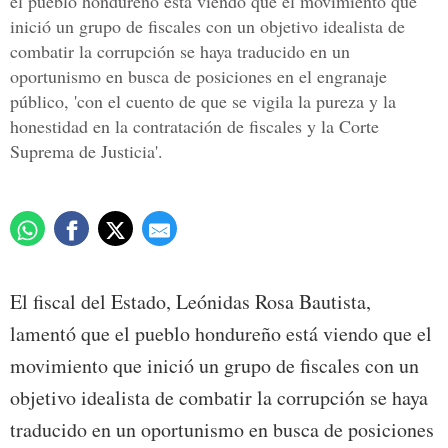
el pueblo hondureño está viendo que el movimiento que
inició un grupo de fiscales con un objetivo idealista de
combatir la corrupción se haya traducido en un
oportunismo en busca de posiciones en el engranaje
público, 'con el cuento de que se vigila la pureza y la
honestidad en la contratación de fiscales y la Corte
Suprema de Justicia'.
El fiscal del Estado, Leónidas Rosa Bautista,
lamentó que el pueblo hondureño está viendo que el
movimiento que inició un grupo de fiscales con un
objetivo idealista de combatir la corrupción se haya
traducido en un oportunismo en busca de posiciones