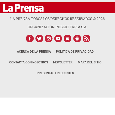
LA PRENSA TODOS LOS DERECHOS RESERVADOS ©
2026
ORGANIZACIÓN PUBLICITARIA S.A.
ACERCA DE LA PRENSA
POLÍTICA DE PRIVACIDAD
CONTACTA CON NOSOTROS
NEWSLETTER
MAPA DEL SITIO
PREGUNTAS FRECUENTES