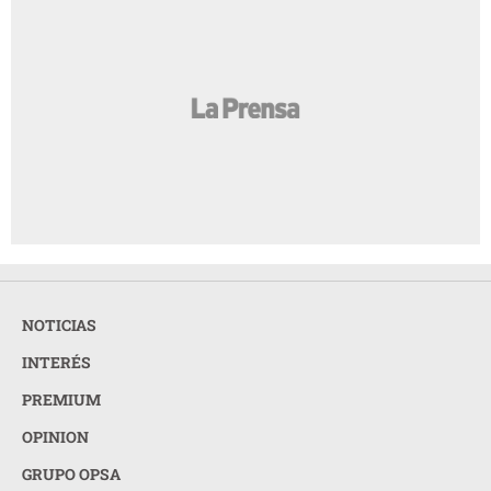
NOTICIAS
INTERÉS
PREMIUM
OPINION
GRUPO OPSA