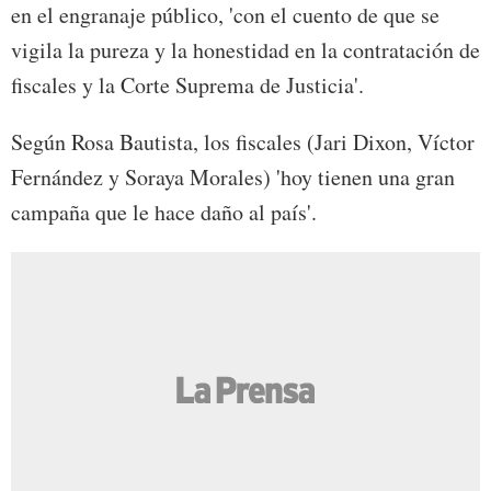
en el engranaje público, 'con el cuento de que se
vigila la pureza y la honestidad en la contratación de
fiscales y la Corte Suprema de Justicia'.
Según Rosa Bautista, los fiscales (Jari Dixon, Víctor
Fernández y Soraya Morales) 'hoy tienen una gran
campaña que le hace daño al país'.