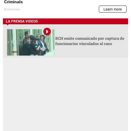
LA PRENSA VIDEOS
BCH emite comunicado por captura de
funcionarios vinculados al caso