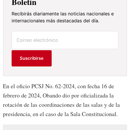
Boletín
Recibirás diariamente las noticias nacionales e
internacionales más destacadas del día.
Suscribirse
En el oficio PCSJ No. 62-2024, con fecha 16 de
febrero de 2024, Obando dio por oficializada la
rotación de las coordinaciones de las salas y de la
presidencia, en el caso de la Sala Constitucional.