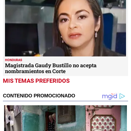
HONDURAS
Magistrada Gaudy Bustillo no acepta
nombramientos en Corte
MIS TEMAS PREFERIDOS