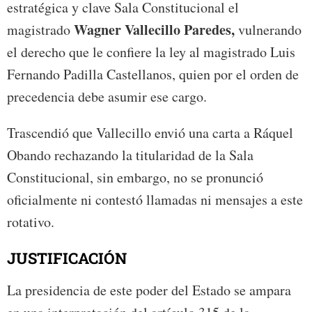
estratégica y clave Sala Constitucional el
Wagner Vallecillo Paredes,
magistrado
vulnerando
el derecho que le confiere la ley al magistrado Luis
Fernando Padilla Castellanos, quien por el orden de
precedencia debe asumir ese cargo.
Trascendió que Vallecillo envió una carta a Ráquel
Obando rechazando la titularidad de la Sala
Constitucional, sin embargo, no se pronunció
oficialmente ni contestó llamadas ni mensajes a este
rotativo.
JUSTIFICACIÓN
La presidencia de este poder del Estado se ampara