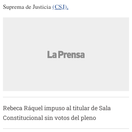
(CSJ).
Suprema de Justicia
Rebeca Ráquel impuso al titular de Sala
Constitucional sin votos del pleno