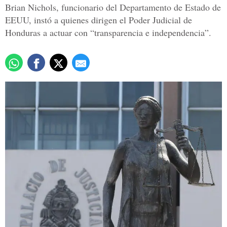
Brian Nichols, funcionario del Departamento de Estado de
EEUU, instó a quienes dirigen el Poder Judicial de
Honduras a actuar con “transparencia e independencia”.