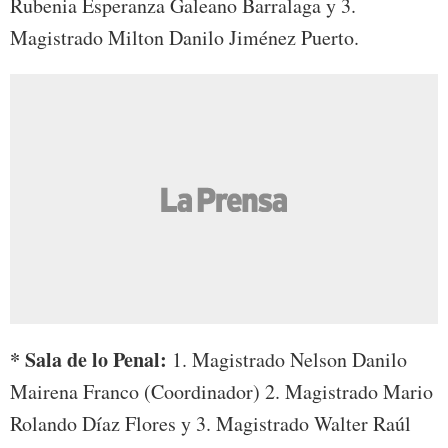
Rubenia Esperanza Galeano Barralaga y 3.
Magistrado Milton Danilo Jiménez Puerto.
* Sala de lo Penal:
1. Magistrado Nelson Danilo
Mairena Franco (Coordinador) 2. Magistrado Mario
Rolando Díaz Flores y 3. Magistrado Walter Raúl