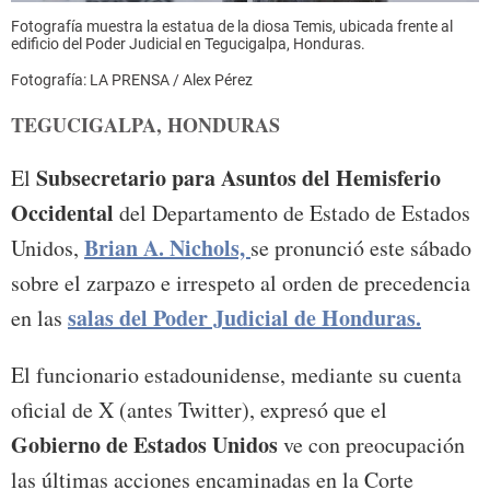
Fotografía muestra la estatua de la diosa Temis, ubicada frente al
edificio del Poder Judicial en Tegucigalpa, Honduras.
Fotografía: LA PRENSA / Alex Pérez
TEGUCIGALPA, HONDURAS
Subsecretario para Asuntos del Hemisferio
El
Occidental
del Departamento de Estado de Estados
Brian A. Nichols,
Unidos,
se pronunció este sábado
sobre el zarpazo e irrespeto al orden de precedencia
salas del Poder Judicial de Honduras.
en las
El funcionario estadounidense, mediante su cuenta
oficial de X (antes Twitter), expresó que el
Gobierno de Estados Unidos
ve con preocupación
las últimas acciones encaminadas en la Corte