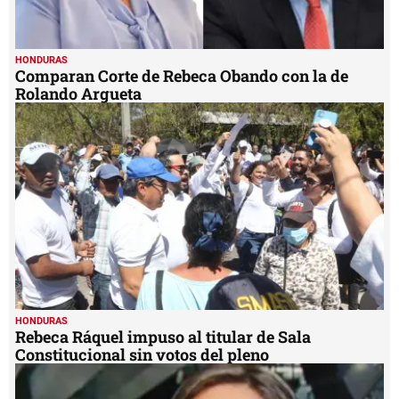
HONDURAS
Comparan Corte de Rebeca Obando con la de
Rolando Argueta
HONDURAS
Rebeca Ráquel impuso al titular de Sala
Constitucional sin votos del pleno