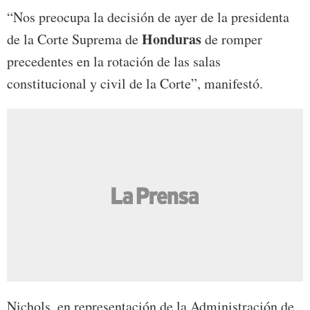
“Nos preocupa la decisión de ayer de la presidenta
Honduras
de la Corte Suprema de
de romper
precedentes en la rotación de las salas
constitucional y civil de la Corte”, manifestó.
Nichols, en representación de la Administración de