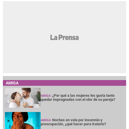
AMIGA
¿Por qué a las mujeres les gusta tanto
AMIGA
quedar impregnadas con el olor de su pareja?
Noches en vela por insomnio y
AMIGA
preocupación, ¿qué hacer para tratarlo?