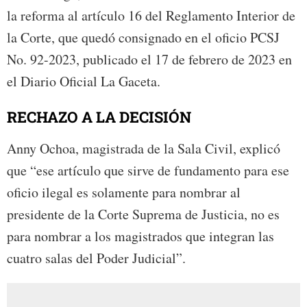
la reforma al artículo 16 del Reglamento Interior de
la Corte, que quedó consignado en el oficio PCSJ
No. 92-2023, publicado el 17 de febrero de 2023 en
el Diario Oficial La Gaceta.
RECHAZO A LA DECISIÓN
Anny Ochoa, magistrada de la Sala Civil, explicó
que “ese artículo que sirve de fundamento para ese
oficio ilegal es solamente para nombrar al
presidente de la Corte Suprema de Justicia, no es
para nombrar a los magistrados que integran las
cuatro salas del Poder Judicial”.