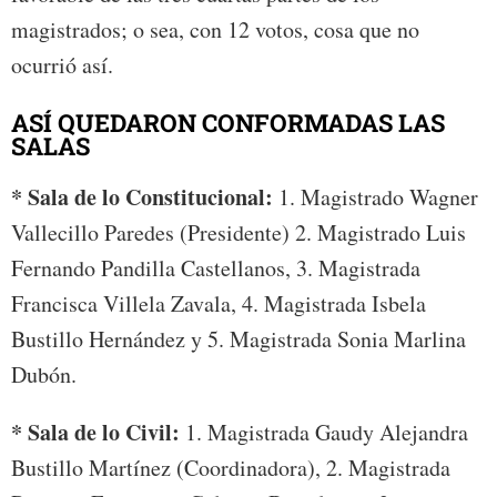
magistrados; o sea, con 12 votos, cosa que no
ocurrió así.
ASÍ QUEDARON CONFORMADAS LAS
SALAS
* Sala de lo Constitucional:
1. Magistrado Wagner
Vallecillo Paredes (Presidente) 2. Magistrado Luis
Fernando Pandilla Castellanos, 3. Magistrada
Francisca Villela Zavala, 4. Magistrada Isbela
Bustillo Hernández y 5. Magistrada Sonia Marlina
Dubón.
* Sala de lo Civil:
1. Magistrada Gaudy Alejandra
Bustillo Martínez (Coordinadora), 2. Magistrada