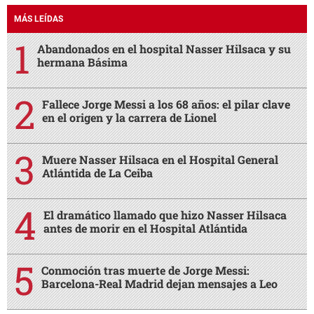
MÁS LEÍDAS
Abandonados en el hospital Nasser Hilsaca y su
hermana Básima
Fallece Jorge Messi a los 68 años: el pilar clave
en el origen y la carrera de Lionel
Muere Nasser Hilsaca en el Hospital General
Atlántida de La Ceiba
El dramático llamado que hizo Nasser Hilsaca
antes de morir en el Hospital Atlántida
Conmoción tras muerte de Jorge Messi:
Barcelona-Real Madrid dejan mensajes a Leo