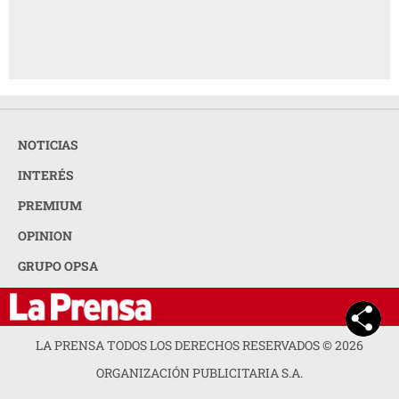
NOTICIAS
INTERÉS
PREMIUM
OPINION
GRUPO OPSA
LA PRENSA TODOS LOS DERECHOS RESERVADOS ©
2026
ORGANIZACIÓN PUBLICITARIA S.A.