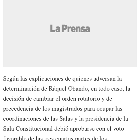
Según las explicaciones de quienes adversan la
determinación de Ráquel Obando, en todo caso, la
decisión de cambiar el orden rotatorio y de
precedencia de los magistrados para ocupar las
coordinaciones de las Salas y la presidencia de la
Sala Constitucional debió aprobarse con el voto
favorable de las tres cuartas partes de los