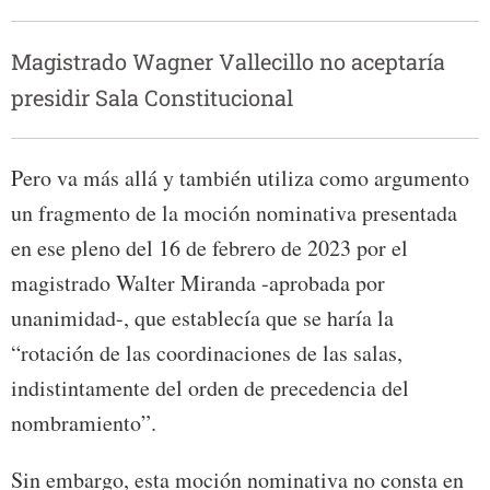
Magistrado Wagner Vallecillo no aceptaría
presidir Sala Constitucional
Pero va más allá y también utiliza como argumento
un fragmento de la moción nominativa presentada
en ese pleno del 16 de febrero de 2023 por el
magistrado Walter Miranda -aprobada por
unanimidad-, que establecía que se haría la
“rotación de las coordinaciones de las salas,
indistintamente del orden de precedencia del
nombramiento”.
Sin embargo, esta moción nominativa no consta en