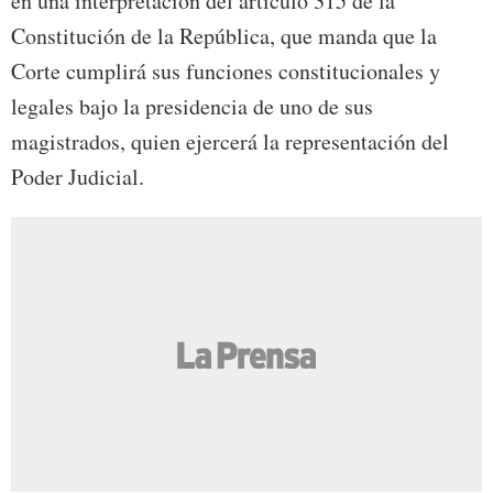
en una interpretación del artículo 315 de la
Constitución de la República, que manda que la
Corte cumplirá sus funciones constitucionales y
legales bajo la presidencia de uno de sus
magistrados, quien ejercerá la representación del
Poder Judicial.