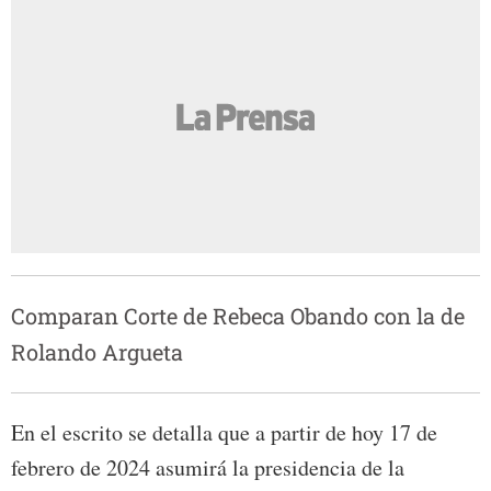
Comparan Corte de Rebeca Obando con la de
Rolando Argueta
En el escrito se detalla que a partir de hoy 17 de
febrero de 2024 asumirá la presidencia de la