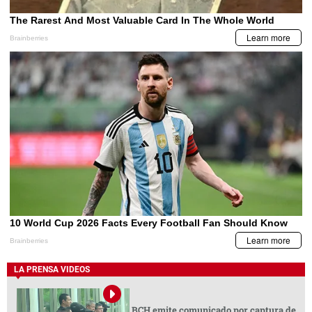
LA PRENSA VIDEOS
BCH emite comunicado por captura de