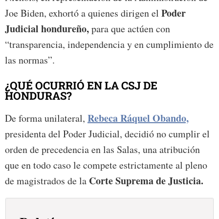
Poder
Joe Biden, exhortó a quienes dirigen el
Judicial hondureño,
para que actúen con
“transparencia, independencia y en cumplimiento de
las normas”.
¿QUÉ OCURRIÓ EN LA CSJ DE
HONDURAS?
Rebeca Ráquel Obando,
De forma unilateral,
presidenta del Poder Judicial, decidió no cumplir el
orden de precedencia en las Salas, una atribución
que en todo caso le compete estrictamente al pleno
Corte Suprema de Justicia.
de magistrados de la