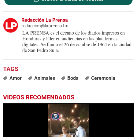
Redacción La Prensa
redaccion@laprensa.hn
LA PRENSA es el decano de los diarios impresos en
Honduras y líder en audiencias en las plataformas
digitales. Se fundó el 26 de octubre de 1964 en la ciudad
de San Pedro Sula.
Amor
Animales
Boda
Ceremonia
VIDEOS RECOMENDADOS