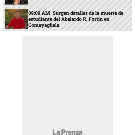
09:09 AM
Surgen detalles de la muerte de
estudiante del Abelardo R. Fortín en
Comayagüela