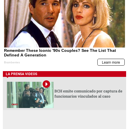
LA PRENSA VIDEOS
BCH emite comunicado por captura de
funcionarios vinculados al caso