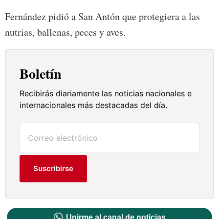
Fernández pidió a San Antón que protegiera a las
nutrias, ballenas, peces y aves.
Boletín
Recibirás diariamente las noticias nacionales e
internacionales más destacadas del día.
Suscribirse
Unirme al canal de noticias