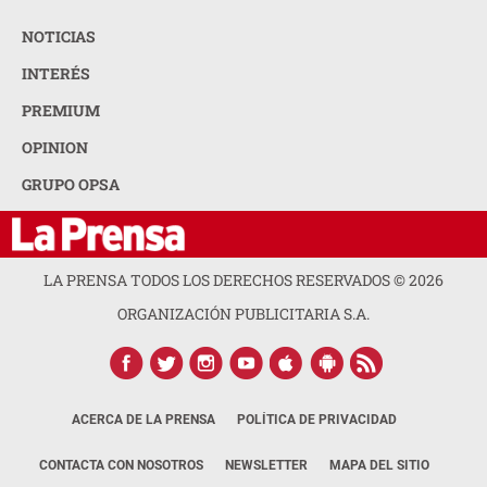
NOTICIAS
INTERÉS
PREMIUM
OPINION
GRUPO OPSA
LA PRENSA TODOS LOS DERECHOS RESERVADOS ©
2026
ORGANIZACIÓN PUBLICITARIA S.A.
ACERCA DE LA PRENSA
POLÍTICA DE PRIVACIDAD
CONTACTA CON NOSOTROS
NEWSLETTER
MAPA DEL SITIO