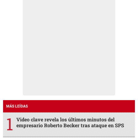
MÁS LEÍDAS
Video clave revela los últimos minutos del
empresario Roberto Becker tras ataque en SPS