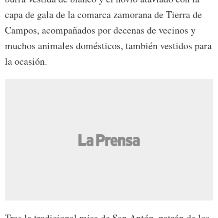
capa de gala de la comarca zamorana de Tierra de
Campos, acompañados por decenas de vecinos y
muchos animales domésticos, también vestidos para
la ocasión.
Tras la tradicional misa de San Antón, patrón de los