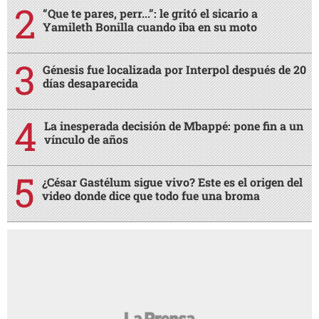
“Que te pares, perr...”: le gritó el sicario a
Yamileth Bonilla cuando iba en su moto
Génesis fue localizada por Interpol después de 20
días desaparecida
La inesperada decisión de Mbappé: pone fin a un
vínculo de años
¿César Gastélum sigue vivo? Este es el origen del
video donde dice que todo fue una broma