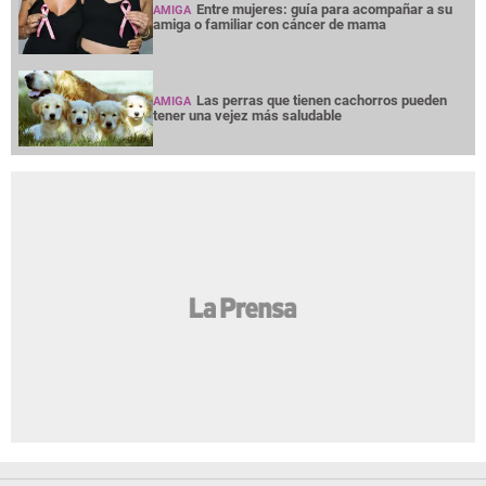
Entre mujeres: guía para acompañar a su
AMIGA
amiga o familiar con cáncer de mama
Las perras que tienen cachorros pueden
AMIGA
tener una vejez más saludable