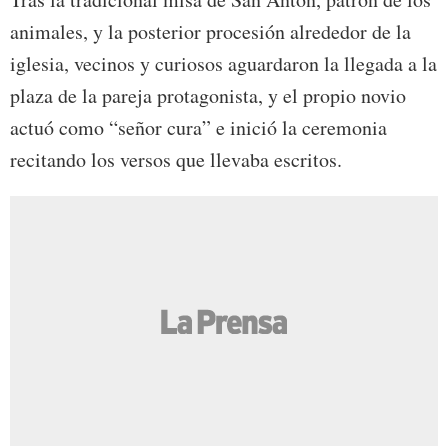
animales, y la posterior procesión alrededor de la
iglesia, vecinos y curiosos aguardaron la llegada a la
plaza de la pareja protagonista, y el propio novio
actuó como “señor cura” e inició la ceremonia
recitando los versos que llevaba escritos.