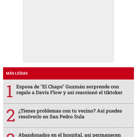
MÁS LEÍDAS
Esposa de "El Chapo" Guzmán sorprende con
regalo a Davis Flow y así reaccionó el tiktoker
¿Tienes problemas con tu vecino? Así puedes
resolverlo en San Pedro Sula
Abandonados en el hospital, así permanecen