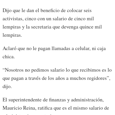
Dijo que le dan el beneficio de colocar seis
activistas, cinco con un salario de cinco mil
lempiras y la secretaria que devenga quince mil
lempiras.
Aclaró que no le pagan llamadas a celular, ni caja
chica.
“Nosotros no pedimos salario lo que recibimos es lo
que pagan a través de los años a muchos regidores”,
dijo.
El superintendente de finanzas y administración,
Mauricio Reina, ratifica que es el mismo salario de