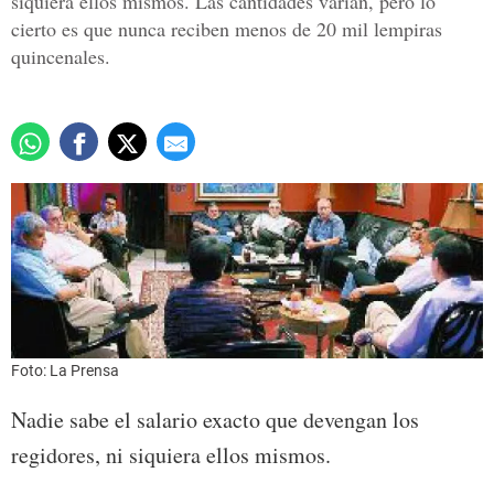
siquiera ellos mismos. Las cantidades varían, pero lo
cierto es que nunca reciben menos de 20 mil lempiras
quincenales.
Foto: La Prensa
Nadie sabe el salario exacto que devengan los
regidores, ni siquiera ellos mismos.