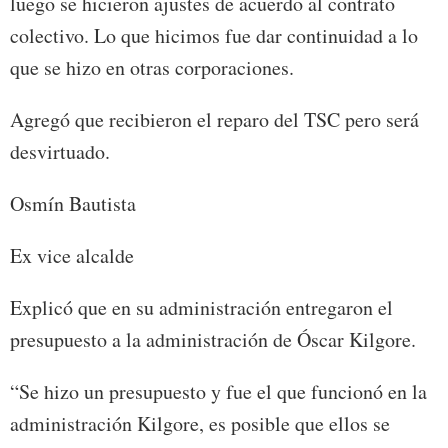
luego se hicieron ajustes de acuerdo al contrato
colectivo. Lo que hicimos fue dar continuidad a lo
que se hizo en otras corporaciones.
Agregó que recibieron el reparo del TSC pero será
desvirtuado.
Osmín Bautista
Ex vice alcalde
Explicó que en su administración entregaron el
presupuesto a la administración de Óscar Kilgore.
“Se hizo un presupuesto y fue el que funcionó en la
administración Kilgore, es posible que ellos se