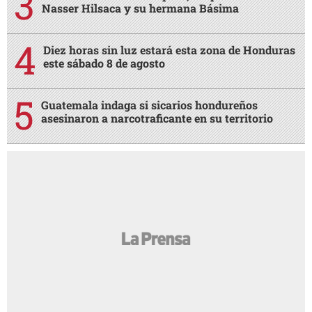
Nasser Hilsaca y su hermana Básima
Diez horas sin luz estará esta zona de Honduras
este sábado 8 de agosto
Guatemala indaga si sicarios hondureños
asesinaron a narcotraficante en su territorio