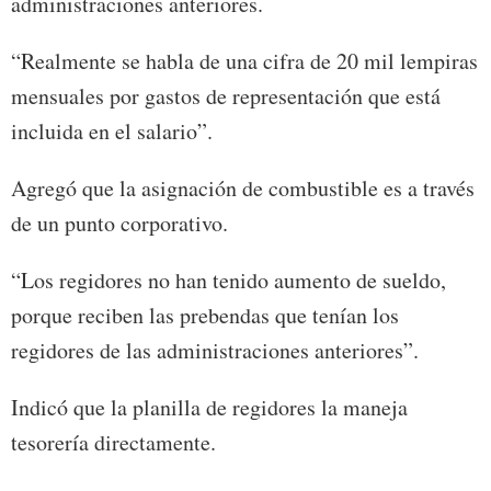
administraciones anteriores.
“Realmente se habla de una cifra de 20 mil lempiras
mensuales por gastos de representación que está
incluida en el salario”.
Agregó que la asignación de combustible es a través
de un punto corporativo.
“Los regidores no han tenido aumento de sueldo,
porque reciben las prebendas que tenían los
regidores de las administraciones anteriores”.
Indicó que la planilla de regidores la maneja
tesorería directamente.