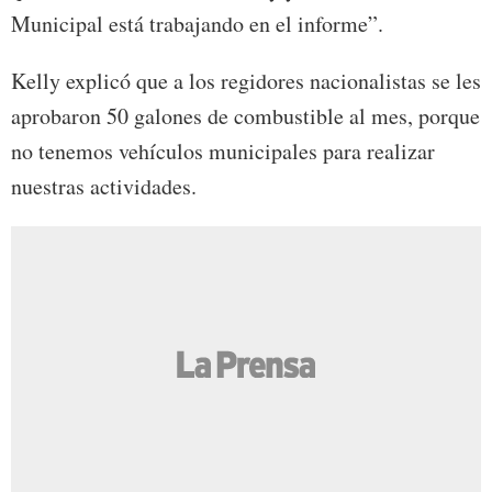
Municipal está trabajando en el informe”.
Kelly explicó que a los regidores nacionalistas se les
aprobaron 50 galones de combustible al mes, porque
no tenemos vehículos municipales para realizar
nuestras actividades.