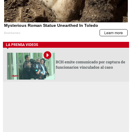
LA PRENSA VIDEOS
BCH emite comunicado por captura de
funcionarios vinculados al caso