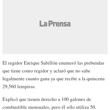
El regidor Enrique Sabillón enumeró las prebendas
que tiene como regidor y aclaró que no sabe
legalmente cuanto gana ya que recibe a la quincena
29,560 lempiras.
Explicó que tienen derecho a 100 galones de
combustible mensuales, pero él sólo utiliza 50.