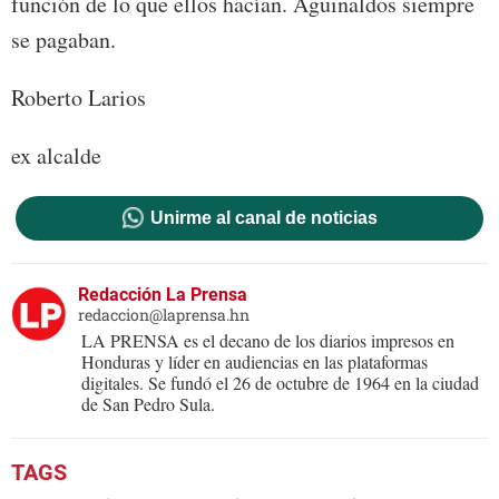
función de lo que ellos hacían. Aguinaldos siempre
se pagaban.
Roberto Larios
ex alcalde
Unirme al canal de noticias
Redacción La Prensa
redaccion@laprensa.hn
LA PRENSA es el decano de los diarios impresos en
Honduras y líder en audiencias en las plataformas
digitales. Se fundó el 26 de octubre de 1964 en la ciudad
de San Pedro Sula.