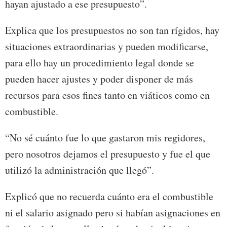
hayan ajustado a ese presupuesto”.
Explica que los presupuestos no son tan rígidos, hay
situaciones extraordinarias y pueden modificarse,
para ello hay un procedimiento legal donde se
pueden hacer ajustes y poder disponer de más
recursos para esos fines tanto en viáticos como en
combustible.
“No sé cuánto fue lo que gastaron mis regidores,
pero nosotros dejamos el presupuesto y fue el que
utilizó la administración que llegó”.
Explicó que no recuerda cuánto era el combustible
ni el salario asignado pero si habían asignaciones en