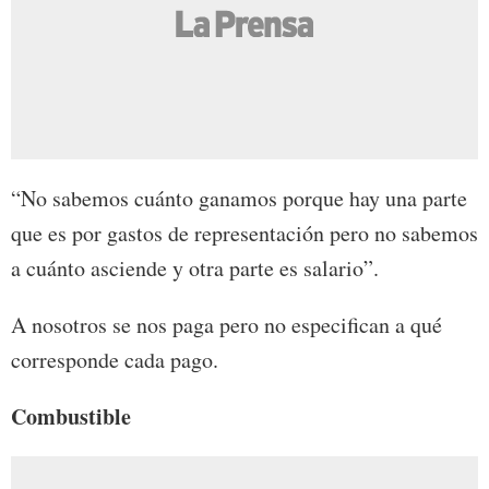
“No sabemos cuánto ganamos porque hay una parte
que es por gastos de representación pero no sabemos
a cuánto asciende y otra parte es salario”.
A nosotros se nos paga pero no especifican a qué
corresponde cada pago.
Combustible