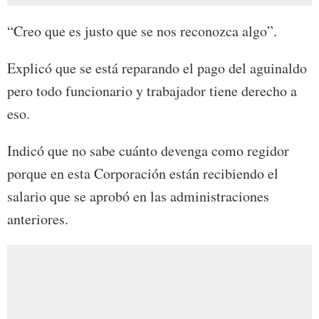
“Creo que es justo que se nos reconozca algo”.
Explicó que se está reparando el pago del aguinaldo
pero todo funcionario y trabajador tiene derecho a
eso.
Indicó que no sabe cuánto devenga como regidor
porque en esta Corporación están recibiendo el
salario que se aprobó en las administraciones
anteriores.