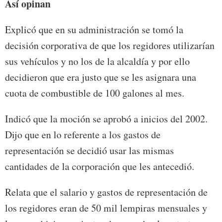
Así opinan
Explicó que en su administración se tomó la
decisión corporativa de que los regidores utilizarían
sus vehículos y no los de la alcaldía y por ello
decidieron que era justo que se les asignara una
cuota de combustible de 100 galones al mes.
Indicó que la moción se aprobó a inicios del 2002.
Dijo que en lo referente a los gastos de
representación se decidió usar las mismas
cantidades de la corporación que les antecedió.
Relata que el salario y gastos de representación de
los regidores eran de 50 mil lempiras mensuales y