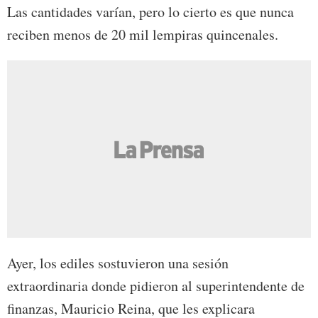
Las cantidades varían, pero lo cierto es que nunca
reciben menos de 20 mil lempiras quincenales.
Ayer, los ediles sostuvieron una sesión
extraordinaria donde pidieron al superintendente de
finanzas, Mauricio Reina, que les explicara