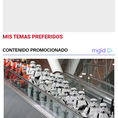
MIS TEMAS PREFERIDOS