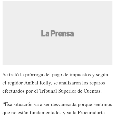
Se trató la prórroga del pago de impuestos y según
el regidor Aníbal Kelly, se analizaron los reparos
efectuados por el Tribunal Superior de Cuentas.
“Esa situación va a ser desvanecida porque sentimos
que no están fundamentados y ya la Procuraduría