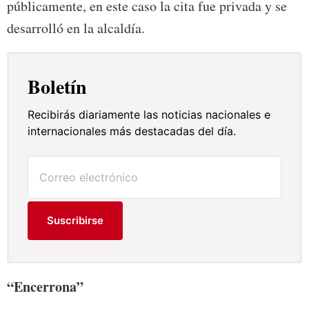
públicamente, en este caso la cita fue privada y se
desarrolló en la alcaldía.
Boletín
Recibirás diariamente las noticias nacionales e
internacionales más destacadas del día.
Suscribirse
“Encerrona”