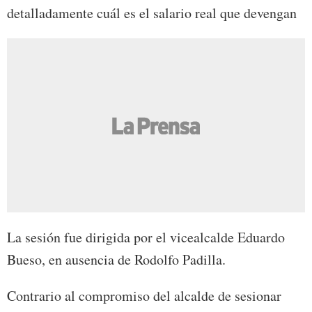
detalladamente cuál es el salario real que devengan
La sesión fue dirigida por el vicealcalde Eduardo
Bueso, en ausencia de Rodolfo Padilla.
Contrario al compromiso del alcalde de sesionar