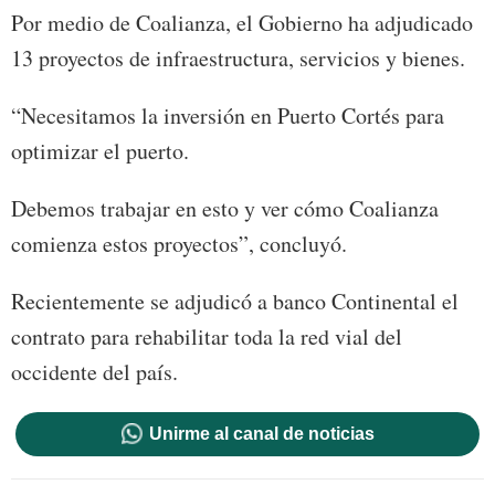
Por medio de Coalianza, el Gobierno ha adjudicado
13 proyectos de infraestructura, servicios y bienes.
“Necesitamos la inversión en Puerto Cortés para
optimizar el puerto.
Debemos trabajar en esto y ver cómo Coalianza
comienza estos proyectos”, concluyó.
Recientemente se adjudicó a banco Continental el
contrato para rehabilitar toda la red vial del
occidente del país.
Unirme al canal de noticias