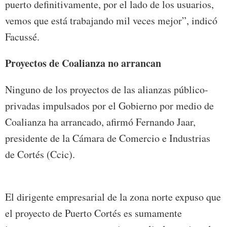
puerto definitivamente, por el lado de los usuarios,
vemos que está trabajando mil veces mejor”, indicó
Facussé.
Proyectos de Coalianza no arrancan
Ninguno de los proyectos de las alianzas público-
privadas impulsados por el Gobierno por medio de
Coalianza ha arrancado, afirmó Fernando Jaar,
presidente de la Cámara de Comercio e Industrias
de Cortés (Ccic).
El dirigente empresarial de la zona norte expuso que
el proyecto de Puerto Cortés es sumamente