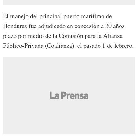
El manejo del principal puerto marítimo de
Honduras fue adjudicado en concesión a 30 años
plazo por medio de la Comisión para la Alianza
Público-Privada (Coalianza), el pasado 1 de febrero.