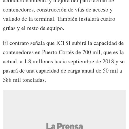
acondicionamiento y mejora del patio actual de
contenedores, construcción de vías de acceso y
vallado de la terminal. También instalará cuatro
grúas y el resto de equipo.
El contrato señala que ICTSI subirá la capacidad de
contenedores en Puerto Cortés de 700 mil, que es la
actual, a 1.8 millones hacia septiembre de 2018 y se
pasará de una capacidad de carga anual de 50 mil a
588 mil toneladas.