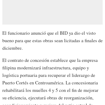
El funcionario anunció que el BID ya dio el visto
bueno para que estas obras sean licitadas a finales de
diciembre.
El contrato de concesión establece que la empresa
filipina modernizará infraestructura, equipo y
logística portuaria para recuperar el liderazgo de
Puerto Cortés en Centroamérica. La concesionaria
rehabilitará los muelles 4 y 5 con el fin de mejorar
su eficiencia, ejecutará obras de reorganización,