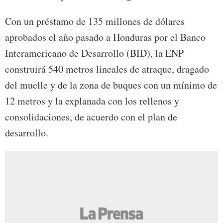
Con un préstamo de 135 millones de dólares
aprobados el año pasado a Honduras por el Banco
Interamericano de Desarrollo (BID), la ENP
construirá 540 metros lineales de atraque, dragado
del muelle y de la zona de buques con un mínimo de
12 metros y la explanada con los rellenos y
consolidaciones, de acuerdo con el plan de
desarrollo.