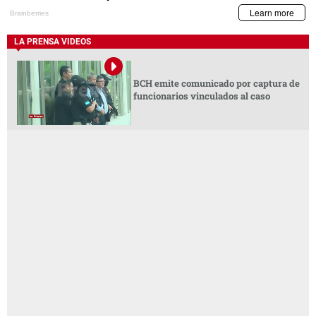
LA PRENSA VIDEOS
BCH emite comunicado por captura de
funcionarios vinculados al caso