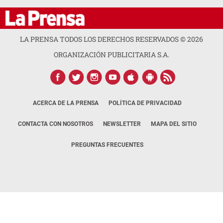
LA PRENSA TODOS LOS DERECHOS RESERVADOS ©
2026
ORGANIZACIÓN PUBLICITARIA S.A.
ACERCA DE LA PRENSA
POLÍTICA DE PRIVACIDAD
CONTACTA CON NOSOTROS
NEWSLETTER
MAPA DEL SITIO
PREGUNTAS FRECUENTES