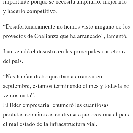
importante porque se necesita ampliarlo, mejorarlo
y hacerlo competitivo.
“Desafortunadamente no hemos visto ninguno de los
proyectos de Coalianza que ha arrancado”, lamentó.
Jaar señaló el desastre en las principales carreteras
del país.
“Nos habían dicho que iban a arrancar en
septiembre, estamos terminando el mes y todavía no
vemos nada”.
El líder empresarial enumeró las cuantiosas
pérdidas económicas en divisas que ocasiona al país
el mal estado de la infraestructura vial.