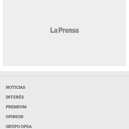
NOTICIAS
INTERÉS
PREMIUM
OPINION
GRUPO OPSA