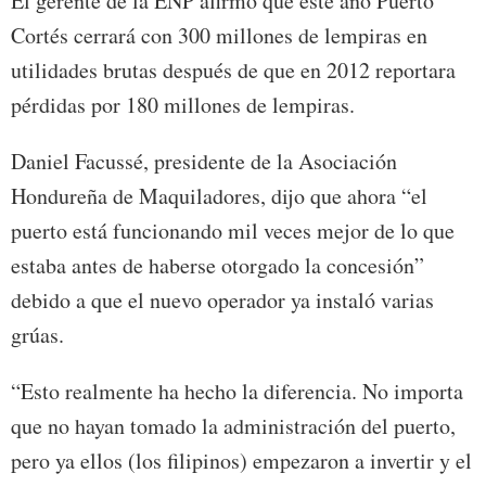
El gerente de la ENP afirmó que este año Puerto
Cortés cerrará con 300 millones de lempiras en
utilidades brutas después de que en 2012 reportara
pérdidas por 180 millones de lempiras.
Daniel Facussé, presidente de la Asociación
Hondureña de Maquiladores, dijo que ahora “el
puerto está funcionando mil veces mejor de lo que
estaba antes de haberse otorgado la concesión”
debido a que el nuevo operador ya instaló varias
grúas.
“Esto realmente ha hecho la diferencia. No importa
que no hayan tomado la administración del puerto,
pero ya ellos (los filipinos) empezaron a invertir y el