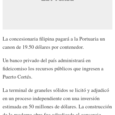
La concesionaria filipina pagará a la Portuaria un
canon de 19.50 dólares por contenedor.
Un banco privado del país administrará en
fideicomiso los recursos públicos que ingresen a
Puerto Cortés.
La terminal de graneles sólidos se licitó y adjudicó
en un proceso independiente con una inversión
estimada en 50 millones de dólares. La construcción
de la moderna obra fue adjudicada al consorcio