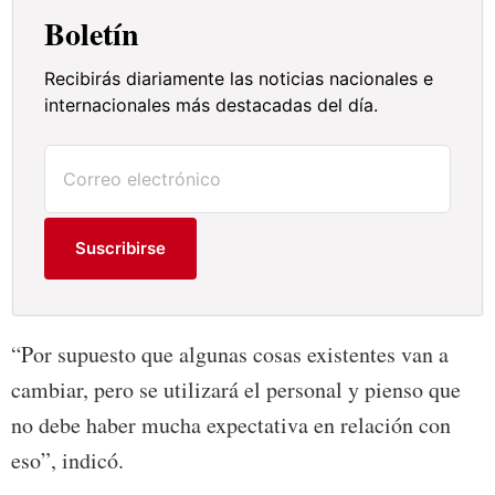
Boletín
Recibirás diariamente las noticias nacionales e
internacionales más destacadas del día.
Suscribirse
“Por supuesto que algunas cosas existentes van a
cambiar, pero se utilizará el personal y pienso que
no debe haber mucha expectativa en relación con
eso”, indicó.