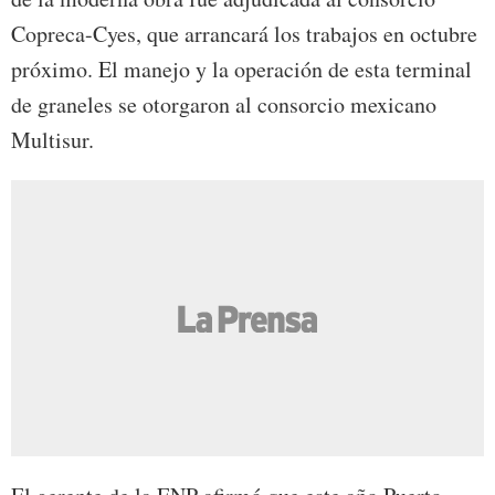
Copreca-Cyes, que arrancará los trabajos en octubre
próximo. El manejo y la operación de esta terminal
de graneles se otorgaron al consorcio mexicano
Multisur.