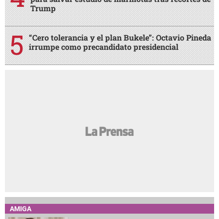
Trump
“Cero tolerancia y el plan Bukele”: Octavio Pineda
irrumpe como precandidato presidencial
AMIGA