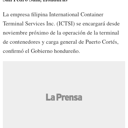
La empresa filipina International Container
Terminal Services Inc. (ICTSI) se encargará desde
noviembre próximo de la operación de la terminal
de contenedores y carga general de Puerto Cortés,
confirmó el Gobierno hondureño.