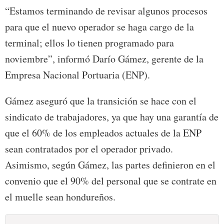
“Estamos terminando de revisar algunos procesos
para que el nuevo operador se haga cargo de la
terminal; ellos lo tienen programado para
noviembre”, informó Darío Gámez, gerente de la
Empresa Nacional Portuaria (ENP).
Gámez aseguró que la transición se hace con el
sindicato de trabajadores, ya que hay una garantía de
que el 60% de los empleados actuales de la ENP
sean contratados por el operador privado.
Asimismo, según Gámez, las partes definieron en el
convenio que el 90% del personal que se contrate en
el muelle sean hondureños.