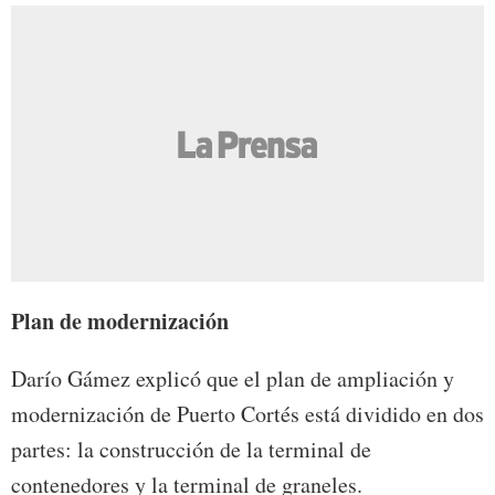
Plan de modernización
Darío Gámez explicó que el plan de ampliación y
modernización de Puerto Cortés está dividido en dos
partes: la construcción de la terminal de
contenedores y la terminal de graneles.