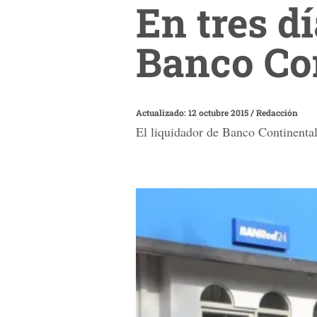
En tres d
Banco Co
Actualizado: 12 octubre 2015
/
Redacción
El liquidador de Banco Continenta