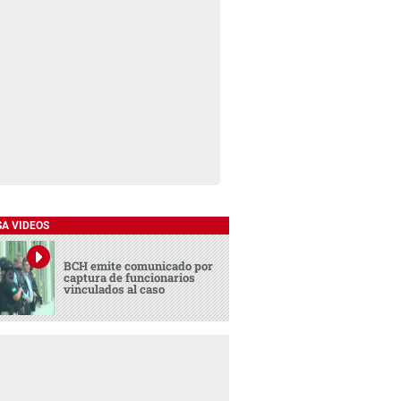
SA VIDEOS
BCH emite comunicado por
captura de funcionarios
vinculados al caso