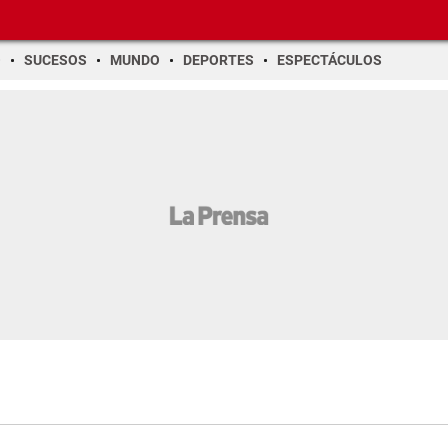
O
SUCESOS
MUNDO
DEPORTES
ESPECTÁCULOS