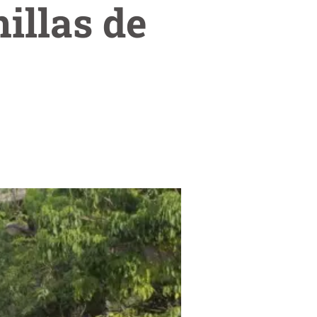
illas de