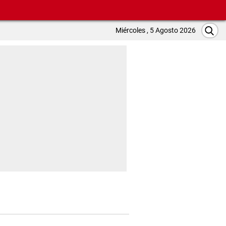
Miércoles , 5 Agosto 2026