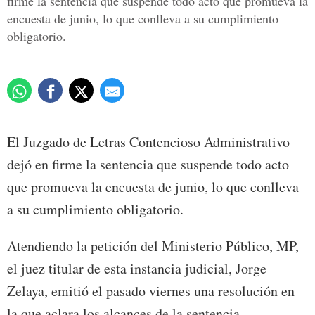
firme la sentencia que suspende todo acto que promueva la
encuesta de junio, lo que conlleva a su cumplimiento
obligatorio.
El Juzgado de Letras Contencioso Administrativo
dejó en firme la sentencia que suspende todo acto
que promueva la encuesta de junio, lo que conlleva
a su cumplimiento obligatorio.
Atendiendo la petición del Ministerio Público, MP,
el juez titular de esta instancia judicial, Jorge
Zelaya, emitió el pasado viernes una resolución en
la que aclara los alcances de la sentencia