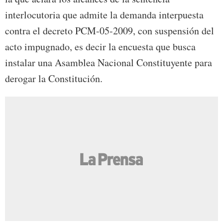
interlocutoria que admite la demanda interpuesta
contra el decreto PCM-05-2009, con suspensión del
acto impugnado, es decir la encuesta que busca
instalar una Asamblea Nacional Constituyente para
derogar la Constitución.