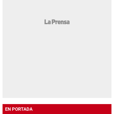
EN PORTADA