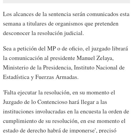
Los alcances de la sentencia serán comunicados esta
semana a titulares de organismos que pretenden
desconocer la resolución judicial.
Sea a petición del MP o de oficio, el juzgado librará
la comunicación al presidente Manuel Zelaya,
Ministerio de la Presidencia, Instituto Nacional de
Estadística y Fuerzas Armadas.
'Falta ejecutar la resolución, en su momento el
Juzgado de lo Contencioso hará llegar a las
instituciones involucradas en la encuesta la orden de
cumplimiento de su resolución, en ese momento el
estado de derecho habrá de imponerse', precisó