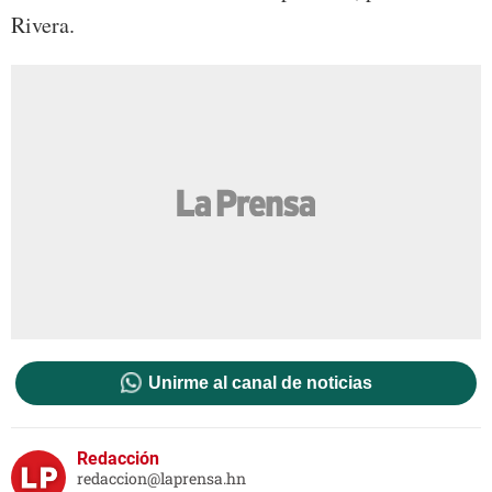
Rivera.
Unirme al canal de noticias
Redacción
redaccion@laprensa.hn