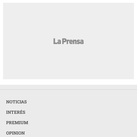
NOTICIAS
INTERÉS
PREMIUM
OPINION