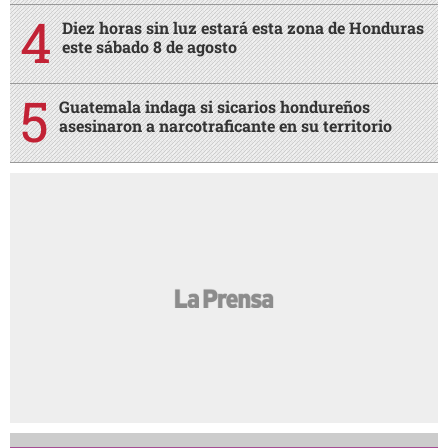
Diez horas sin luz estará esta zona de Honduras
este sábado 8 de agosto
Guatemala indaga si sicarios hondureños
asesinaron a narcotraficante en su territorio