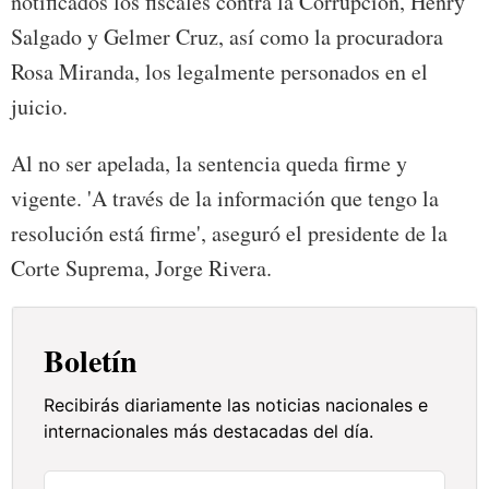
notificados los fiscales contra la Corrupción, Henry
Salgado y Gelmer Cruz, así como la procuradora
Rosa Miranda, los legalmente personados en el
juicio.
Al no ser apelada, la sentencia queda firme y
vigente. 'A través de la información que tengo la
resolución está firme', aseguró el presidente de la
Corte Suprema, Jorge Rivera.
Boletín
Recibirás diariamente las noticias nacionales e
internacionales más destacadas del día.