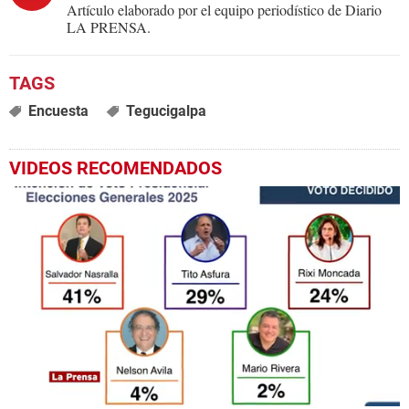
Artículo elaborado por el equipo periodístico de Diario
LA PRENSA.
Encuesta
Tegucigalpa
VIDEOS RECOMENDADOS