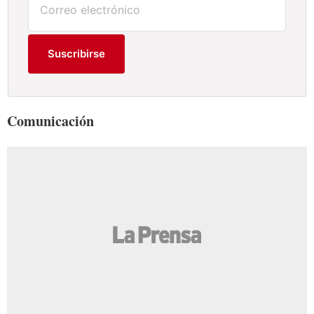
Suscribirse
Comunicación