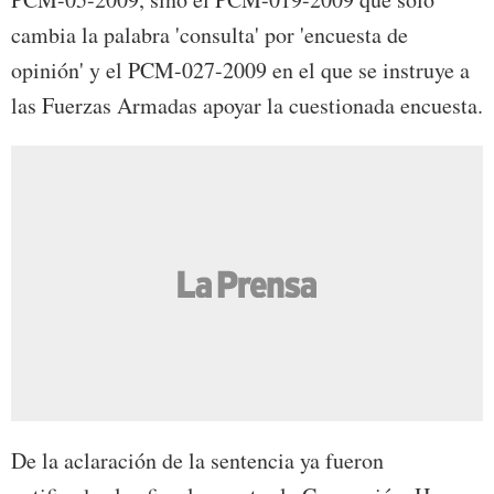
cambia la palabra 'consulta' por 'encuesta de
opinión' y el PCM-027-2009 en el que se instruye a
las Fuerzas Armadas apoyar la cuestionada encuesta.
De la aclaración de la sentencia ya fueron