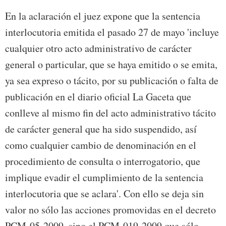
En la aclaración el juez expone que la sentencia
interlocutoria emitida el pasado 27 de mayo 'incluye
cualquier otro acto administrativo de carácter
general o particular, que se haya emitido o se emita,
ya sea expreso o tácito, por su publicación o falta de
publicación en el diario oficial La Gaceta que
conlleve al mismo fin del acto administrativo tácito
de carácter general que ha sido suspendido, así
como cualquier cambio de denominación en el
procedimiento de consulta o interrogatorio, que
implique evadir el cumplimiento de la sentencia
interlocutoria que se aclara'. Con ello se deja sin
valor no sólo las acciones promovidas en el decreto
PCM-05-2009, sino el PCM-019-2009 que sólo