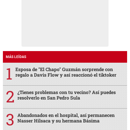
MÁS LEÍDAS
Esposa de "El Chapo" Guzmán sorprende con
regalo a Davis Flow y así reaccionó el tiktoker
¿Tienes problemas con tu vecino? Así puedes
resolverlo en San Pedro Sula
Abandonados en el hospital, así permanecen
Nasser Hilsaca y su hermana Básima