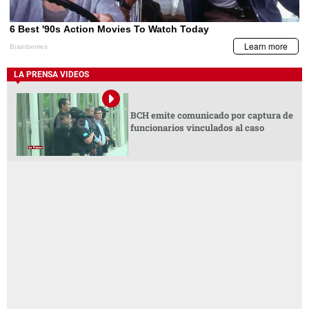
LA PRENSA VIDEOS
BCH emite comunicado por captura de
funcionarios vinculados al caso