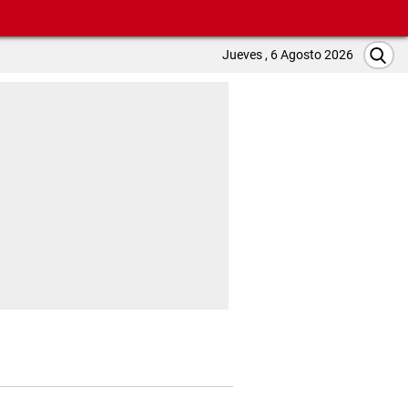
Jueves , 6 Agosto 2026