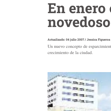
En enero 
novedoso
Actualizado: 04 julio 2007
/
Jessica Figueroa
Un nuevo concepto de esparcimient
crecimiento de la ciudad.