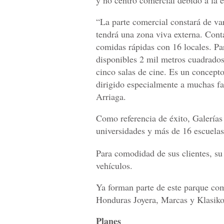
“La parte comercial constará de var
tendrá una zona viva externa. Conta
comidas rápidas con 16 locales. Pa
disponibles 2 mil metros cuadrado
cinco salas de cine. Es un concepto
dirigido especialmente a muchas fa
Arriaga.
Como referencia de éxito, Galerías 
universidades y más de 16 escuelas,
Para comodidad de sus clientes, su
vehículos.
Ya forman parte de este parque co
Honduras Joyera, Marcas y Klasiko
Planes