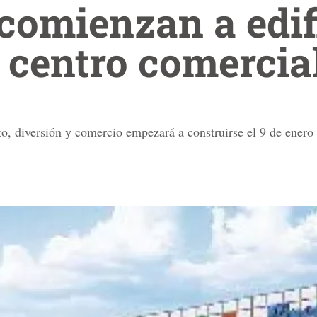
comienzan a edif
 centro comercia
o, diversión y comercio empezará a construirse el 9 de enero