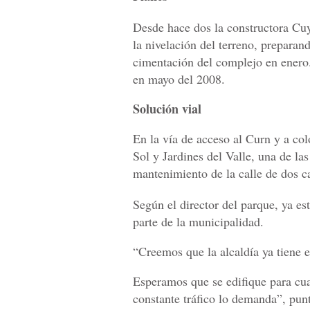
Desde hace dos la constructora Cuy
la nivelación del terreno, preparan
cimentación del complejo en enero.
en mayo del 2008.
Solución vial
En la vía de acceso al Curn y a co
Sol y Jardines del Valle, una de las
mantenimiento de la calle de dos ca
Según el director del parque, ya es
parte de la municipalidad.
“Creemos que la alcaldía ya tiene e
Esperamos que se edifique para cua
constante tráfico lo demanda”, pun