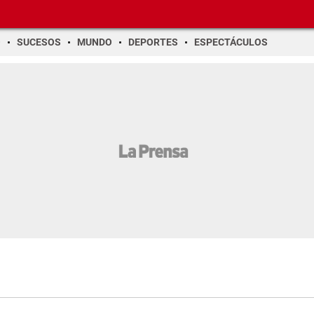
O
SUCESOS
MUNDO
DEPORTES
ESPECTÁCULOS