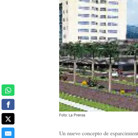
Foto: La Prensa
Un nuevo concepto de esparcimient