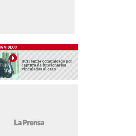
SA VIDEOS
BCH emite comunicado por
captura de funcionarios
vinculados al caso