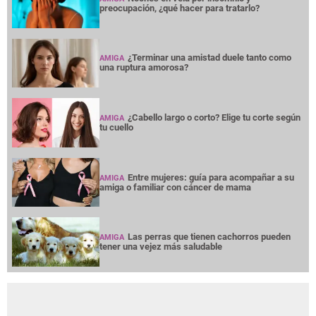
preocupación, ¿qué hacer para tratarlo?
¿Terminar una amistad duele tanto como
AMIGA
una ruptura amorosa?
¿Cabello largo o corto? Elige tu corte según
AMIGA
tu cuello
Entre mujeres: guía para acompañar a su
AMIGA
amiga o familiar con cáncer de mama
Las perras que tienen cachorros pueden
AMIGA
tener una vejez más saludable