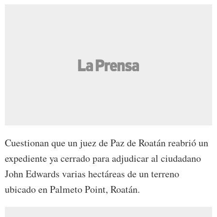
Cuestionan que un juez de Paz de Roatán reabrió un
expediente ya cerrado para adjudicar al ciudadano
John Edwards varias hectáreas de un terreno
ubicado en Palmeto Point, Roatán.