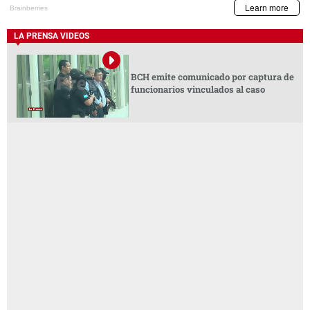
LA PRENSA VIDEOS
BCH emite comunicado por captura de
funcionarios vinculados al caso