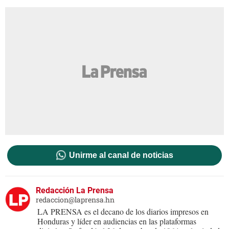
Unirme al canal de noticias
Redacción La Prensa
redaccion@laprensa.hn
LA PRENSA es el decano de los diarios impresos en
Honduras y líder en audiencias en las plataformas