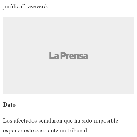
jurídica”, aseveró.
Dato
Los afectados señalaron que ha sido imposible
exponer este caso ante un tribunal.