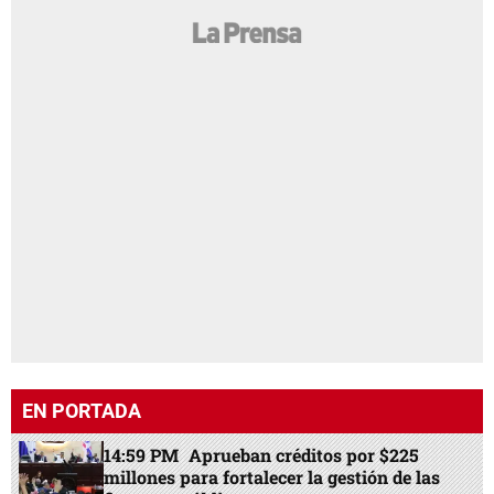
EN PORTADA
14:59 PM
Aprueban créditos por $225
millones para fortalecer la gestión de las