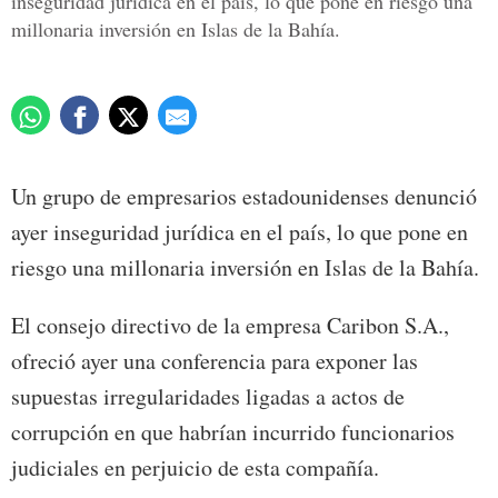
inseguridad jurídica en el país, lo que pone en riesgo una
millonaria inversión en Islas de la Bahía.
Un grupo de empresarios estadounidenses denunció
ayer inseguridad jurídica en el país, lo que pone en
riesgo una millonaria inversión en Islas de la Bahía.
El consejo directivo de la empresa Caribon S.A.,
ofreció ayer una conferencia para exponer las
supuestas irregularidades ligadas a actos de
corrupción en que habrían incurrido funcionarios
judiciales en perjuicio de esta compañía.