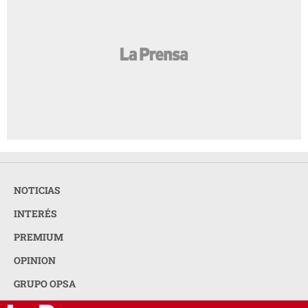
NOTICIAS
INTERÉS
PREMIUM
OPINION
GRUPO OPSA