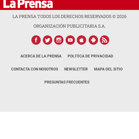
LA PRENSA TODOS LOS DERECHOS RESERVADOS ©
2026
ORGANIZACIÓN PUBLICITARIA S.A.
ACERCA DE LA PRENSA
POLÍTICA DE PRIVACIDAD
CONTACTA CON NOSOTROS
NEWSLETTER
MAPA DEL SITIO
PREGUNTAS FRECUENTES