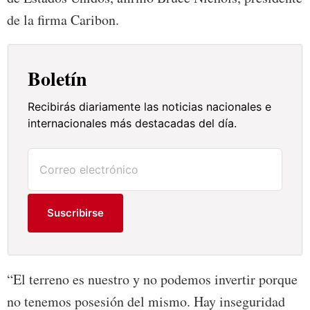
de la firma Caribon.
Boletín
Recibirás diariamente las noticias nacionales e
internacionales más destacadas del día.
Suscribirse
“El terreno es nuestro y no podemos invertir porque
no tenemos posesión del mismo. Hay inseguridad