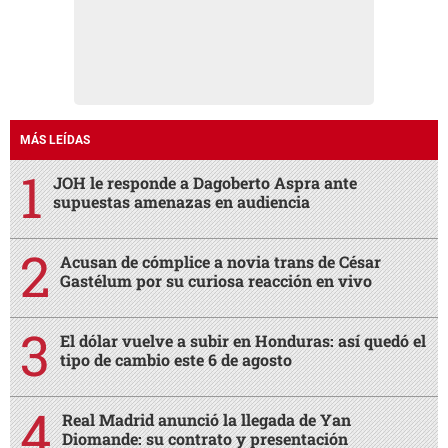
MÁS LEÍDAS
JOH le responde a Dagoberto Aspra ante
supuestas amenazas en audiencia
Acusan de cómplice a novia trans de César
Gastélum por su curiosa reacción en vivo
El dólar vuelve a subir en Honduras: así quedó el
tipo de cambio este 6 de agosto
Real Madrid anunció la llegada de Yan
Diomande: su contrato y presentación