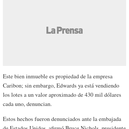
Este bien inmueble es propiedad de la empresa
Caribon; sin embargo, Edwards ya está vendiendo
los lotes a un valor aproximado de 430 mil dólares
cada uno, denuncian.
Estos hechos fueron denunciados ante la embajada
de Estados Unidos, afirmó Bruce Nichols, presidente