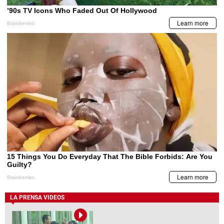
LA PRENSA VIDEOS