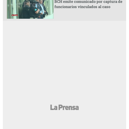
BCH emite comunicado por captura de
funcionarios vinculados al caso