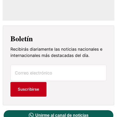
Boletín
Recibirás diariamente las noticias nacionales e
internacionales más destacadas del día.
Suscribirse
Unirme al canal de noticias