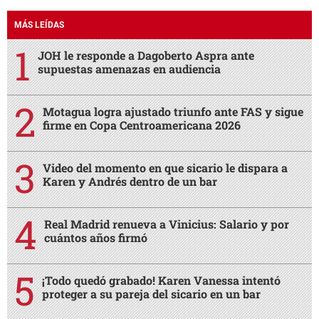
MÁS LEÍDAS
JOH le responde a Dagoberto Aspra ante
supuestas amenazas en audiencia
Motagua logra ajustado triunfo ante FAS y sigue
firme en Copa Centroamericana 2026
Video del momento en que sicario le dispara a
Karen y Andrés dentro de un bar
Real Madrid renueva a Vinicius: Salario y por
cuántos años firmó
¡Todo quedó grabado! Karen Vanessa intentó
proteger a su pareja del sicario en un bar