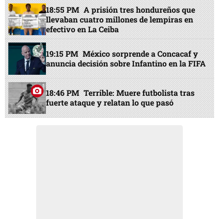
18:55 PM
A prisión tres hondureños que
llevaban cuatro millones de lempiras en
efectivo en La Ceiba
19:15 PM
México sorprende a Concacaf y
anuncia decisión sobre Infantino en la FIFA
18:46 PM
Terrible: Muere futbolista tras
fuerte ataque y relatan lo que pasó