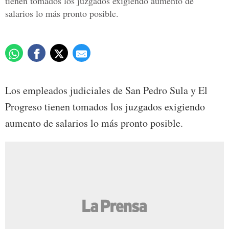
tienen tomados los juzgados exigiendo aumento de
salarios lo más pronto posible.
Los empleados judiciales de San Pedro Sula y El
Progreso tienen tomados los juzgados exigiendo
aumento de salarios lo más pronto posible.