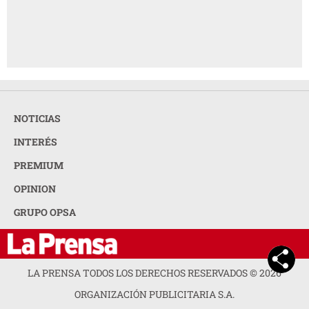
NOTICIAS
INTERÉS
PREMIUM
OPINION
GRUPO OPSA
LA PRENSA TODOS LOS DERECHOS RESERVADOS ©
2026
ORGANIZACIÓN PUBLICITARIA S.A.