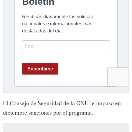
El Consejo de Seguridad de la ONU le impuso en
diciembre sanciones por el programa.