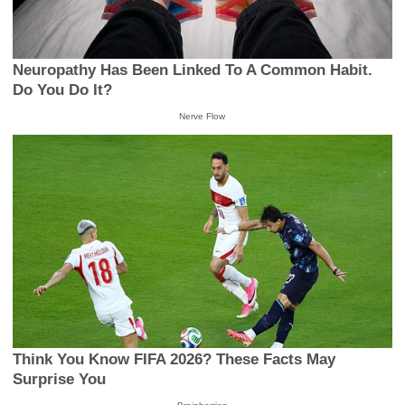
Neuropathy Has Been Linked To A Common Habit.
Do You Do It?
Nerve Flow
Think You Know FIFA 2026? These Facts May
Surprise You