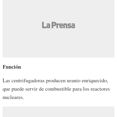
Función
Las centrifugadoras producen uranio enriquecido,
que puede servir de combustible para los reactores
nucleares.