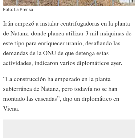
Foto: La Prensa
Irán empezó a instalar centrifugadoras en la planta
de Natanz, donde planea utilizar 3 mil máquinas de
este tipo para enriquecer uranio, desafiando las
demandas de la ONU de que detenga estas
actividades, indicaron varios diplomáticos ayer.
“La construcción ha empezado en la planta
subterránea de Natanz, pero todavía no se han
montado las cascadas”, dijo un diplomático en
Viena.