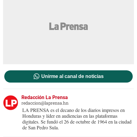
Unirme al canal de noticias
Redacción La Prensa
redaccion@laprensa.hn
LA PRENSA es el decano de los diarios impresos en
Honduras y líder en audiencias en las plataformas
digitales. Se fundó el 26 de octubre de 1964 en la ciudad
de San Pedro Sula.