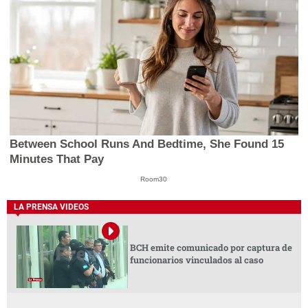
Between School Runs And Bedtime, She Found 15
Minutes That Pay
Room30
LA PRENSA VIDEOS
BCH emite comunicado por captura de
funcionarios vinculados al caso