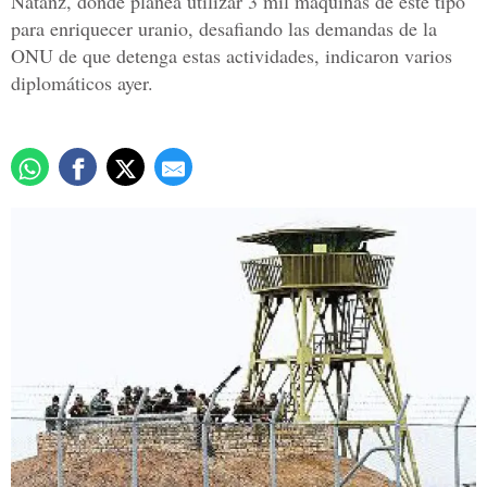
Natanz, donde planea utilizar 3 mil máquinas de este tipo
para enriquecer uranio, desafiando las demandas de la
ONU de que detenga estas actividades, indicaron varios
diplomáticos ayer.