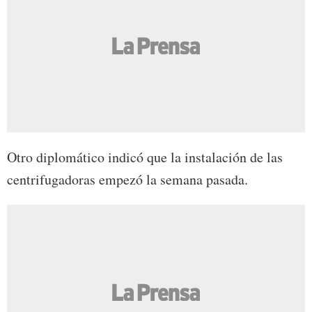
Otro diplomático indicó que la instalación de las
centrifugadoras empezó la semana pasada.