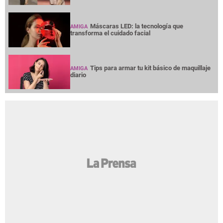
Máscaras LED: la tecnología que
AMIGA
transforma el cuidado facial
Tips para armar tu kit básico de maquillaje
AMIGA
diario