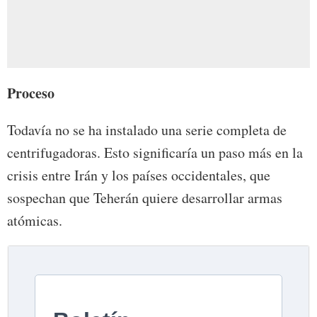
Proceso
Todavía no se ha instalado una serie completa de
centrifugadoras. Esto significaría un paso más en la
crisis entre Irán y los países occidentales, que
sospechan que Teherán quiere desarrollar armas
atómicas.