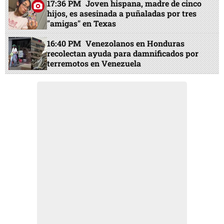
17:36 PM
Joven hispana, madre de cinco
hijos, es asesinada a puñaladas por tres
"amigas" en Texas
16:40 PM
Venezolanos en Honduras
recolectan ayuda para damnificados por
terremotos en Venezuela