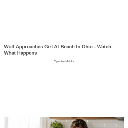
Wolf Approaches Girl At Beach In Ohio - Watch
What Happens
Tips-And-Tricks