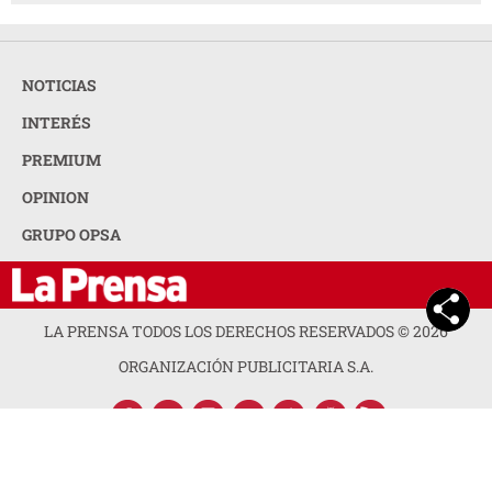
NOTICIAS
INTERÉS
PREMIUM
OPINION
GRUPO OPSA
LA PRENSA TODOS LOS DERECHOS RESERVADOS ©
2026
ORGANIZACIÓN PUBLICITARIA S.A.
ACERCA DE LA PRENSA
POLÍTICA DE PRIVACIDAD