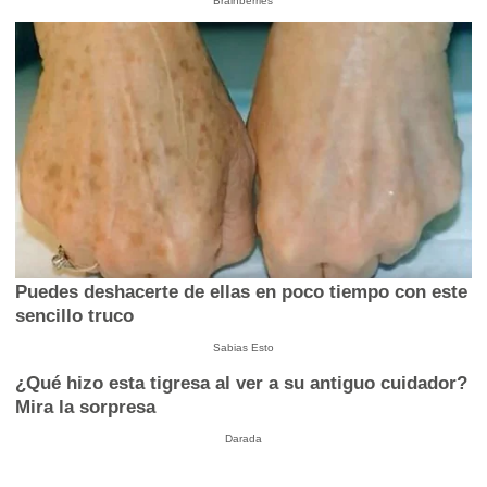
Brainberries
Puedes deshacerte de ellas en poco tiempo con este
sencillo truco
Sabias Esto
¿Qué hizo esta tigresa al ver a su antiguo cuidador?
Mira la sorpresa
Darada