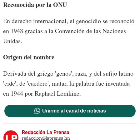
Reconocida por la ONU
En derecho internacional, el genocidio se reconoció
en 1948 gracias a la Convención de las Naciones
Unidas.
Origen del nombre
Derivada del griego 'genos', raza, y del sufijo latino
'cide', de 'caedere', matar, la palabra fue inventada
en 1944 por Raphael Lemkine.
Unirme al canal de noticias
Redacción La Prensa
redaccion@laprensa.hn