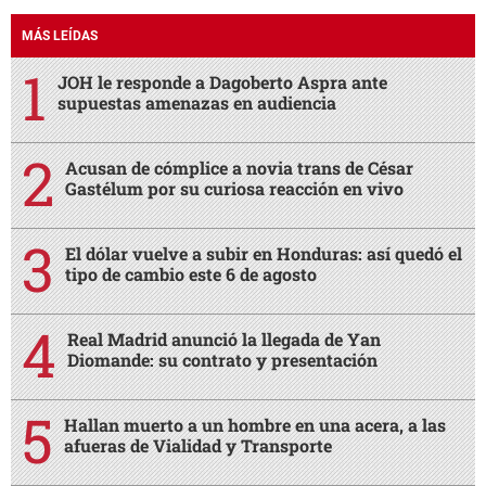
tipo de cambio este 6 de agosto
Real Madrid anunció la llegada de Yan
Diomande: su contrato y presentación
Hallan muerto a un hombre en una acera, a las
afueras de Vialidad y Transporte