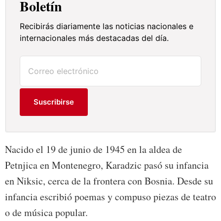
Boletín
Recibirás diariamente las noticias nacionales e
internacionales más destacadas del día.
Suscribirse
Nacido el 19 de junio de 1945 en la aldea de
Petnjica en Montenegro, Karadzic pasó su infancia
en Niksic, cerca de la frontera con Bosnia. Desde su
infancia escribió poemas y compuso piezas de teatro
o de música popular.