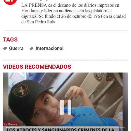
LA PRENSA es el decano de los diarios impresos en
Honduras y líder en audiencias en las plataformas
digitales. Se fundó el 26 de octubre de 1964 en la ciudad
de San Pedro Sula.
Guerra
Internacional
VIDEOS RECOMENDADOS