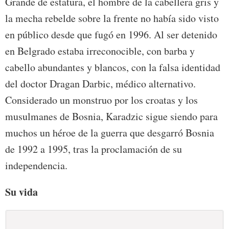
Grande de estatura, el hombre de la cabellera gris y
la mecha rebelde sobre la frente no había sido visto
en público desde que fugó en 1996. Al ser detenido
en Belgrado estaba irreconocible, con barba y
cabello abundantes y blancos, con la falsa identidad
del doctor Dragan Darbic, médico alternativo.
Considerado un monstruo por los croatas y los
musulmanes de Bosnia, Karadzic sigue siendo para
muchos un héroe de la guerra que desgarró Bosnia
de 1992 a 1995, tras la proclamación de su
independencia.
Su vida