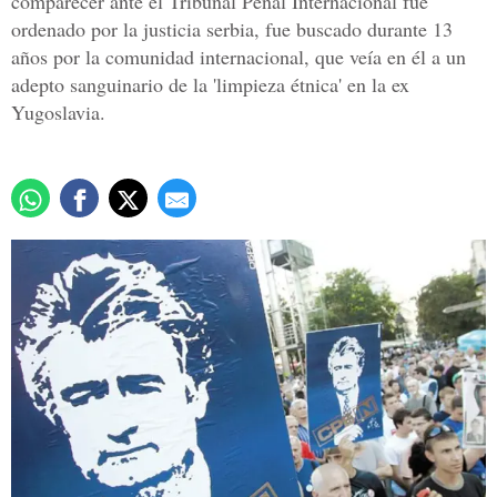
comparecer ante el Tribunal Penal Internacional fue
ordenado por la justicia serbia, fue buscado durante 13
años por la comunidad internacional, que veía en él a un
adepto sanguinario de la 'limpieza étnica' en la ex
Yugoslavia.