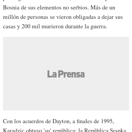
Bosnia de sus elementos no serbios. Más de un
millón de personas se vieron obligadas a dejar sus
casas y 200 mil murieron durante la guerra.
Con los acuerdos de Dayton, a finales de 1995,
Karadzic obtuvo 'su' república: la República Srspka,