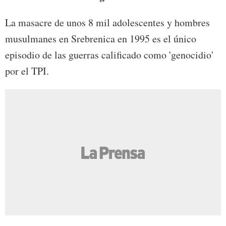
La masacre de unos 8 mil adolescentes y hombres
musulmanes en Srebrenica en 1995 es el único
episodio de las guerras calificado como 'genocidio'
por el TPI.