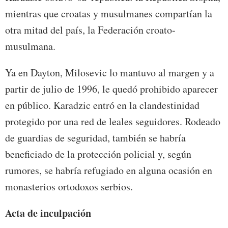
mientras que croatas y musulmanes compartían la
otra mitad del país, la Federación croato-
musulmana.
Ya en Dayton, Milosevic lo mantuvo al margen y a
partir de julio de 1996, le quedó prohibido aparecer
en público. Karadzic entró en la clandestinidad
protegido por una red de leales seguidores. Rodeado
de guardias de seguridad, también se habría
beneficiado de la protección policial y, según
rumores, se habría refugiado en alguna ocasión en
monasterios ortodoxos serbios.
Acta de inculpación