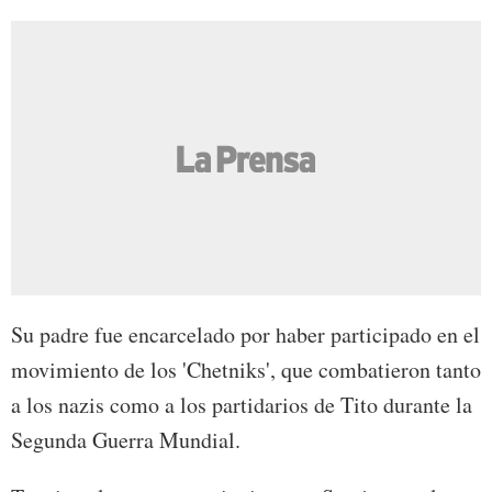
Su padre fue encarcelado por haber participado en el
movimiento de los 'Chetniks', que combatieron tanto
a los nazis como a los partidarios de Tito durante la
Segunda Guerra Mundial.