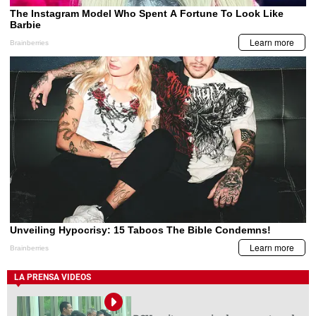
LA PRENSA VIDEOS
BCH emite comunicado por captura de
funcionarios vinculados al caso