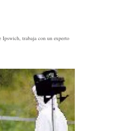
de Ipswich, trabaja con un experto