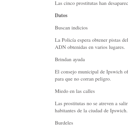
Las cinco prostitutas han desaparec
Datos
Buscan indicios
La Policía espera obtener pistas de
ADN obtenidas en varios lugares.
Brindan ayuda
El consejo municipal de Ipswich of
para que no corran peligro.
Miedo en las calles
Las prostitutas no se atreven a salir
habitantes de la ciudad de Ipswich.
Burdeles