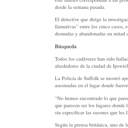
desde la semana pasada.
El detective que dirige la investiga
llamativas” entre los cinco casos, 
desnudas y abandonadas en mitad 
Búsqueda
Todos los cadáveres han sido halla
alrededores de la ciudad de Ipswic
La Policía de Suffolk se mostró ay
asesinadas en el lugar donde fuero
“No hemos encontrado lo que parece
que parecen ser los lugares donde 
sin especificar las razones que les 
Según la prensa británica, uno de l