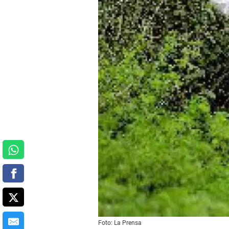
Foto: La Prensa