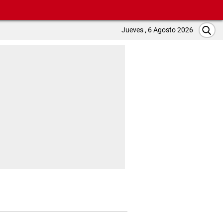
Jueves , 6 Agosto 2026