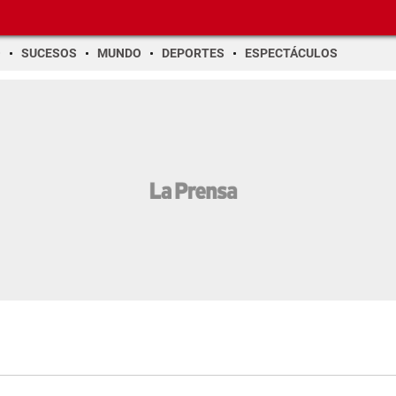
O
SUCESOS
MUNDO
DEPORTES
ESPECTÁCULOS