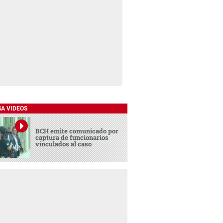
SA VIDEOS
BCH emite comunicado por
captura de funcionarios
vinculados al caso