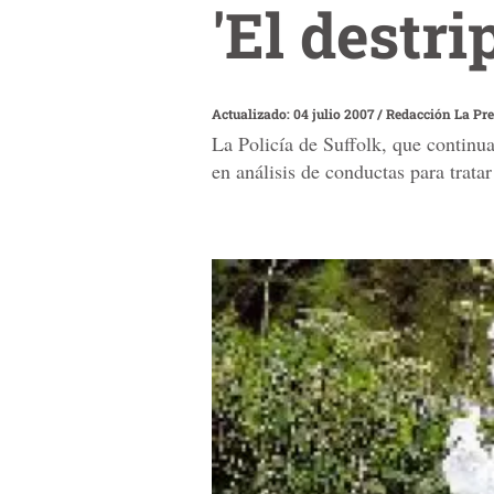
'El destr
Actualizado: 04 julio 2007
/
Redacción La Pr
La Policía de Suffolk, que continua
en análisis de conductas para tratar