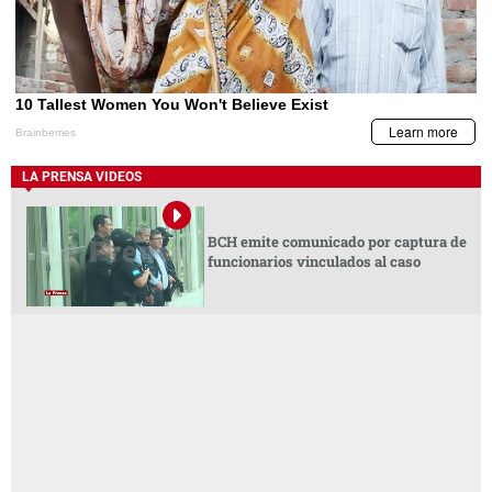
LA PRENSA VIDEOS
BCH emite comunicado por captura de
funcionarios vinculados al caso