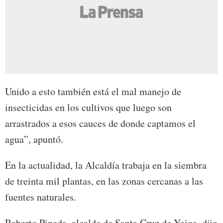
Unido a esto también está el mal manejo de
insecticidas en los cultivos que luego son
arrastrados a esos cauces de donde captamos el
agua”, apuntó.
En la actualidad, la Alcaldía trabaja en la siembra
de treinta mil plantas, en las zonas cercanas a las
fuentes naturales.
Roberto Pineda, alcalde de Santa Cruz de Yojoa, dijo