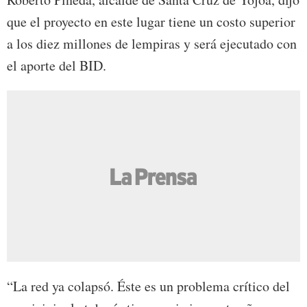
que el proyecto en este lugar tiene un costo superior
a los diez millones de lempiras y será ejecutado con
el aporte del BID.
“La red ya colapsó. Éste es un problema crítico del