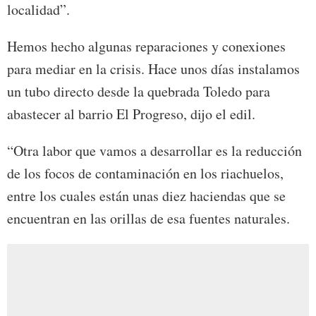
localidad”.
Hemos hecho algunas reparaciones y conexiones
para mediar en la crisis. Hace unos días instalamos
un tubo directo desde la quebrada Toledo para
abastecer al barrio El Progreso, dijo el edil.
“Otra labor que vamos a desarrollar es la reducción
de los focos de contaminación en los riachuelos,
entre los cuales están unas diez haciendas que se
encuentran en las orillas de esa fuentes naturales.