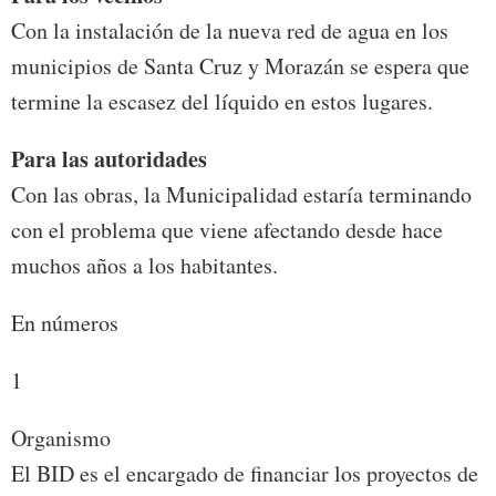
Con la instalación de la nueva red de agua en los
municipios de Santa Cruz y Morazán se espera que
termine la escasez del líquido en estos lugares.
Para las autoridades
Con las obras, la Municipalidad estaría terminando
con el problema que viene afectando desde hace
muchos años a los habitantes.
En números
1
Organismo
El BID es el encargado de financiar los proyectos de