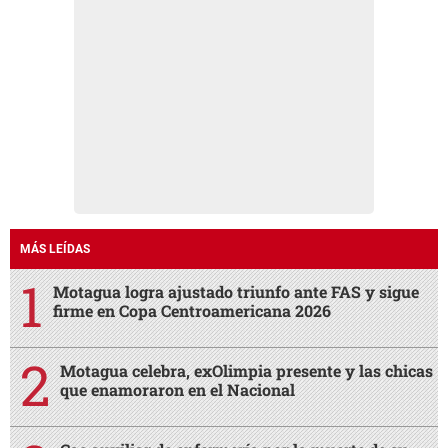
MÁS LEÍDAS
Motagua logra ajustado triunfo ante FAS y sigue
firme en Copa Centroamericana 2026
Motagua celebra, exOlimpia presente y las chicas
que enamoraron en el Nacional