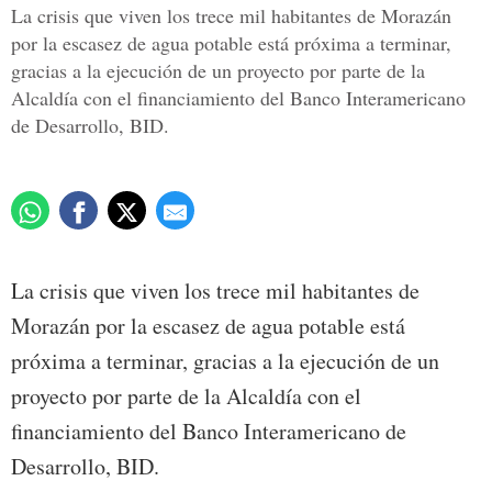
La crisis que viven los trece mil habitantes de Morazán
por la escasez de agua potable está próxima a terminar,
gracias a la ejecución de un proyecto por parte de la
Alcaldía con el financiamiento del Banco Interamericano
de Desarrollo, BID.
La crisis que viven los trece mil habitantes de
Morazán por la escasez de agua potable está
próxima a terminar, gracias a la ejecución de un
proyecto por parte de la Alcaldía con el
financiamiento del Banco Interamericano de
Desarrollo, BID.