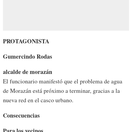
PROTAGONISTA
Gumercindo Rodas
alcalde de morazán
El funcionario manifestó que el problema de agua
de Morazán está próximo a terminar, gracias a la
nueva red en el casco urbano.
Consecuencias
Para los vecinos