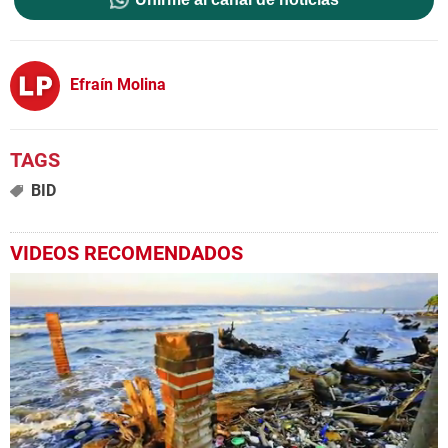
Efraín Molina
BID
VIDEOS RECOMENDADOS