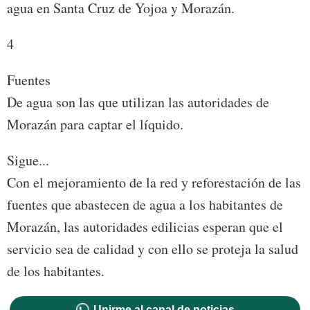
agua en Santa Cruz de Yojoa y Morazán.
4
Fuentes
De agua son las que utilizan las autoridades de
Morazán para captar el líquido.
Sigue...
Con el mejoramiento de la red y reforestación de las
fuentes que abastecen de agua a los habitantes de
Morazán, las autoridades edilicias esperan que el
servicio sea de calidad y con ello se proteja la salud
de los habitantes.
Unirme al canal de noticias