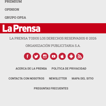
PREMIUM
OPINION
GRUPO OPSA
LA PRENSA TODOS LOS DERECHOS RESERVADOS ©
2026
ORGANIZACIÓN PUBLICITARIA S.A.
ACERCA DE LA PRENSA
POLÍTICA DE PRIVACIDAD
CONTACTA CON NOSOTROS
NEWSLETTER
MAPA DEL SITIO
PREGUNTAS FRECUENTES