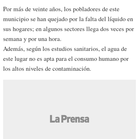
Por más de veinte años, los pobladores de este
municipio se han quejado por la falta del líquido en
sus hogares; en algunos sectores llega dos veces por
semana y por una hora.
Además, según los estudios sanitarios, el agua de
este lugar no es apta para el consumo humano por
los altos niveles de contaminación.