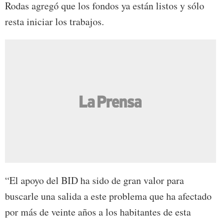
Rodas agregó que los fondos ya están listos y sólo
resta iniciar los trabajos.
“El apoyo del BID ha sido de gran valor para
buscarle una salida a este problema que ha afectado
por más de veinte años a los habitantes de esta