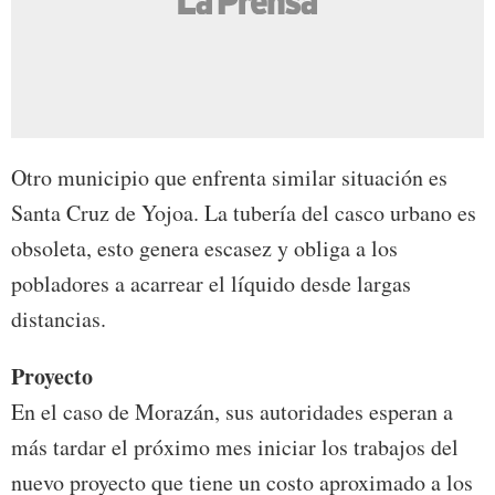
Otro municipio que enfrenta similar situación es
Santa Cruz de Yojoa. La tubería del casco urbano es
obsoleta, esto genera escasez y obliga a los
pobladores a acarrear el líquido desde largas
distancias.
Proyecto
En el caso de Morazán, sus autoridades esperan a
más tardar el próximo mes iniciar los trabajos del
nuevo proyecto que tiene un costo aproximado a los