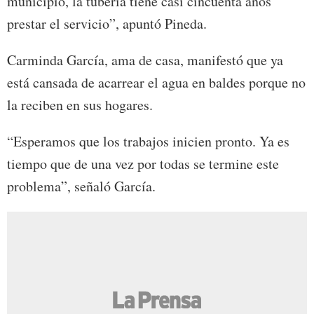
municipio, la tubería tiene casi cincuenta años
prestar el servicio”, apuntó Pineda.
Carminda García, ama de casa, manifestó que ya
está cansada de acarrear el agua en baldes porque no
la reciben en sus hogares.
“Esperamos que los trabajos inicien pronto. Ya es
tiempo que de una vez por todas se termine este
problema”, señaló García.