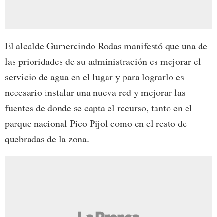
El alcalde Gumercindo Rodas manifestó que una de
las prioridades de su administración es mejorar el
servicio de agua en el lugar y para lograrlo es
necesario instalar una nueva red y mejorar las
fuentes de donde se capta el recurso, tanto en el
parque nacional Pico Pijol como en el resto de
quebradas de la zona.