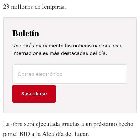
23 millones de lempiras.
Boletín
Recibirás diariamente las noticias nacionales e
internacionales más destacadas del día.
Suscribirse
La obra será ejecutada gracias a un préstamo hecho
por el BID a la Alcaldía del lugar.