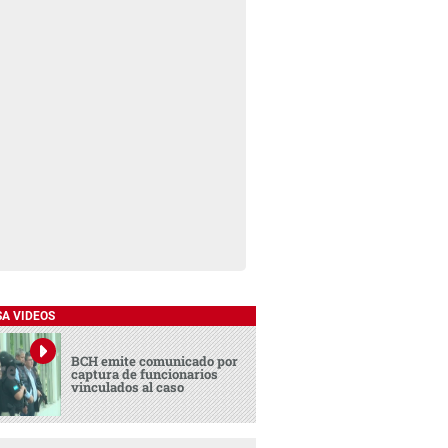
SA VIDEOS
BCH emite comunicado por
captura de funcionarios
vinculados al caso