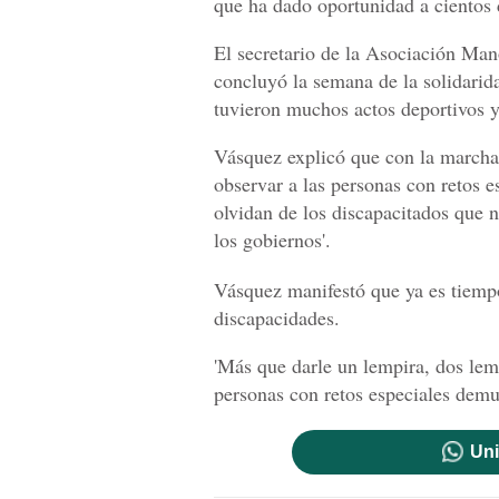
que ha dado oportunidad a cientos d
El secretario de la Asociación Man
concluyó la semana de la solidarida
tuvieron muchos actos deportivos y
Vásquez explicó que con la marcha
observar a las personas con retos 
olvidan de los discapacitados que n
los gobiernos'.
Vásquez manifestó que ya es tiemp
discapacidades.
'Más que darle un lempira, dos lem
personas con retos especiales demue
Uni