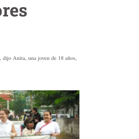
ores
 dijo Anita, una joven de 18 años,