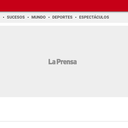
O
SUCESOS
MUNDO
DEPORTES
ESPECTÁCULOS