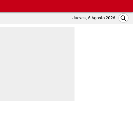
Jueves , 6 Agosto 2026