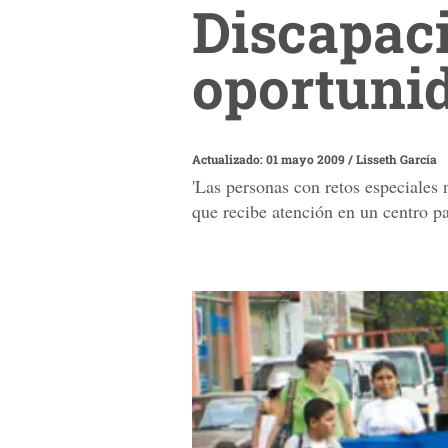
Discapaci
oportuni
Actualizado: 01 mayo 2009
/
Lisseth García
'Las personas con retos especiales
que recibe atención en un centro pa