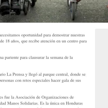
 necesitamos oportunidad para demostrar nuestras
 de 18 años, que recibe atención en un centro para
a pariente para clausurar la semana de la
rio La Prensa y llegó al parque central, donde se
personas con retos especiales hacer gala de sus
tes fue la Asociación de Organizaciones de
dad Manos Solidarias. Es la única en Honduras