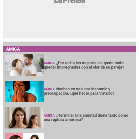
AMIGA
¿Por qué a las mujeres les gusta tanto
AMIGA
quedar impregnadas con el olor de su pareja?
Noches en vela por insomnio y
AMIGA
preocupación, ¿qué hacer para tratarlo?
¿Terminar una amistad duele tanto como
AMIGA
una ruptura amorosa?