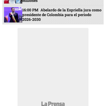
millones
16:00 PM
Abelardo de la Espriella jura como
presidente de Colombia para el periodo
2026-2030