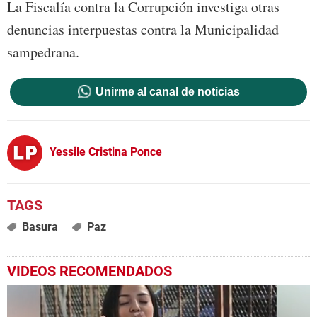
La Fiscalía contra la Corrupción investiga otras
denuncias interpuestas contra la Municipalidad
sampedrana.
Unirme al canal de noticias
Yessile Cristina Ponce
Basura
Paz
VIDEOS RECOMENDADOS