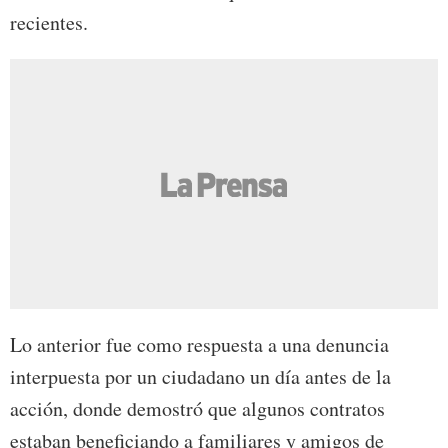
recientes.
Lo anterior fue como respuesta a una denuncia
interpuesta por un ciudadano un día antes de la
acción, donde demostró que algunos contratos
estaban beneficiando a familiares y amigos de