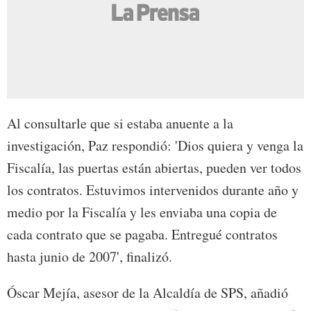
Al consultarle que si estaba anuente a la
investigación, Paz respondió: 'Dios quiera y venga la
Fiscalía, las puertas están abiertas, pueden ver todos
los contratos. Estuvimos intervenidos durante año y
medio por la Fiscalía y les enviaba una copia de
cada contrato que se pagaba. Entregué contratos
hasta junio de 2007', finalizó.
Óscar Mejía, asesor de la Alcaldía de SPS, añadió