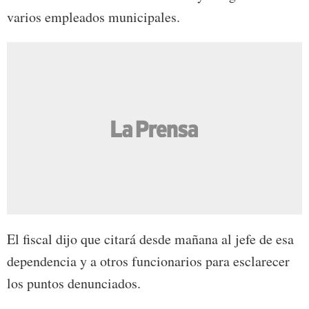
varios empleados municipales.
El fiscal dijo que citará desde mañana al jefe de esa
dependencia y a otros funcionarios para esclarecer
los puntos denunciados.