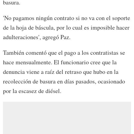
basura.
'No pagamos ningún contrato si no va con el soporte
de la hoja de báscula, por lo cual es imposible hacer
adulteraciones', agregó Paz.
También comentó que el pago a los contratistas se
hace mensualmente. El funcionario cree que la
denuncia viene a raíz del retraso que hubo en la
recolección de basura en días pasados, ocasionado
por la escasez de diésel.