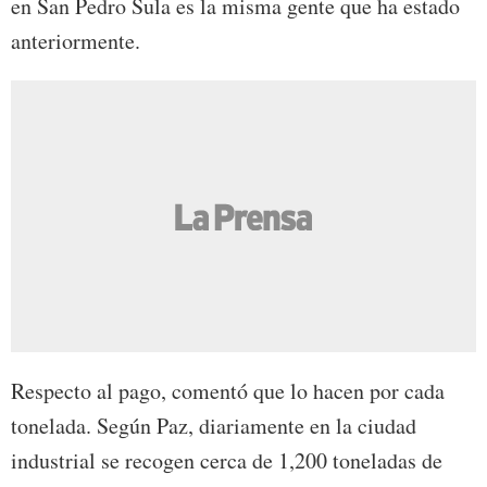
en San Pedro Sula es la misma gente que ha estado
anteriormente.
Respecto al pago, comentó que lo hacen por cada
tonelada. Según Paz, diariamente en la ciudad
industrial se recogen cerca de 1,200 toneladas de