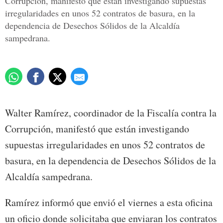
Corrupción, manifestó que están investigando supuestas
irregularidades en unos 52 contratos de basura, en la
dependencia de Desechos Sólidos de la Alcaldía
sampedrana.
Walter Ramírez, coordinador de la Fiscalía contra la
Corrupción, manifestó que están investigando
supuestas irregularidades en unos 52 contratos de
basura, en la dependencia de Desechos Sólidos de la
Alcaldía sampedrana.
Ramírez informó que envió el viernes a esta oficina
un oficio donde solicitaba que enviaran los contratos