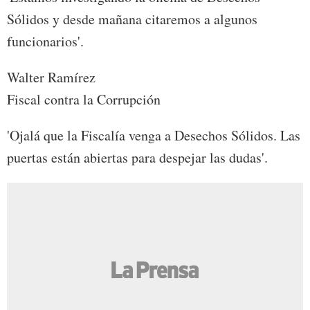
Sólidos y desde mañana citaremos a algunos
funcionarios'.
Walter Ramírez
Fiscal contra la Corrupción
'Ojalá que la Fiscalía venga a Desechos Sólidos. Las
puertas están abiertas para despejar las dudas'.