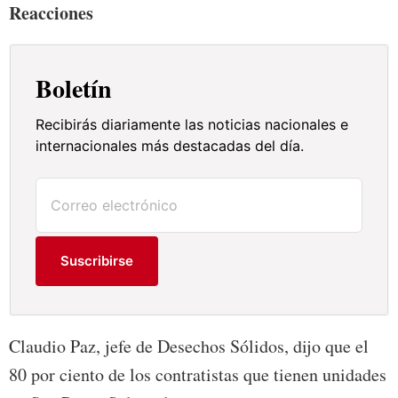
Reacciones
Boletín
Recibirás diariamente las noticias nacionales e
internacionales más destacadas del día.
Suscribirse
Claudio Paz, jefe de Desechos Sólidos, dijo que el
80 por ciento de los contratistas que tienen unidades