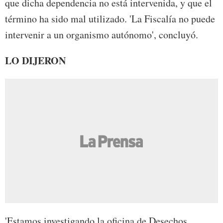
que dicha dependencia no está intervenida, y que el
término ha sido mal utilizado. 'La Fiscalía no puede
intervenir a un organismo autónomo', concluyó.
LO DIJERON
'Estamos investigando la oficina de Desechos