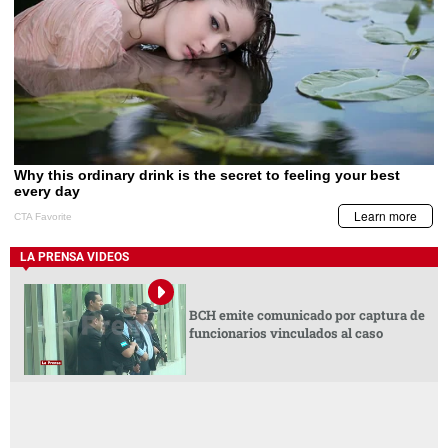
LA PRENSA VIDEOS
BCH emite comunicado por captura de
funcionarios vinculados al caso