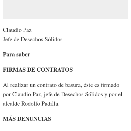
Claudio Paz
Jefe de Desechos Sólidos
Para saber
FIRMAS DE CONTRATOS
Al realizar un contrato de basura, éste es firmado
por Claudio Paz, jefe de Desechos Sólidos y por el
alcalde Rodolfo Padilla.
MÁS DENUNCIAS