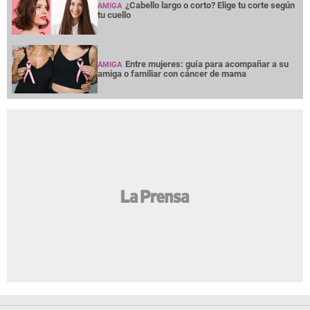
¿Cabello largo o corto? Elige tu corte según
AMIGA
tu cuello
Entre mujeres: guía para acompañar a su
AMIGA
amiga o familiar con cáncer de mama