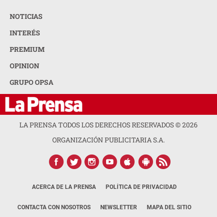
NOTICIAS
INTERÉS
PREMIUM
OPINION
GRUPO OPSA
LA PRENSA TODOS LOS DERECHOS RESERVADOS ©
2026
ORGANIZACIÓN PUBLICITARIA S.A.
ACERCA DE LA PRENSA
POLÍTICA DE PRIVACIDAD
CONTACTA CON NOSOTROS
NEWSLETTER
MAPA DEL SITIO