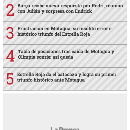
Barça recibe nueva respuesta por Rodri, reunión
con Julián y sorpresa con Endrick
Frustración en Motagua, su insólito error e
histórico triunfo del Estrella Roja
Tabla de posiciones tras caída de Motagua y
Olimpia sonríe: así queda
Estrella Roja da el batacazo y logra su primer
triunfo histórico ante Motagua