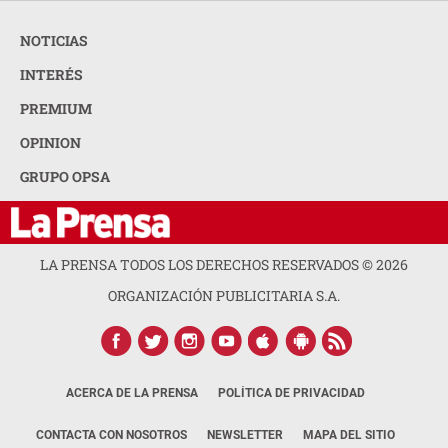
NOTICIAS
INTERÉS
PREMIUM
OPINION
GRUPO OPSA
LA PRENSA TODOS LOS DERECHOS RESERVADOS ©
2026
ORGANIZACIÓN PUBLICITARIA S.A.
ACERCA DE LA PRENSA
POLÍTICA DE PRIVACIDAD
CONTACTA CON NOSOTROS
NEWSLETTER
MAPA DEL SITIO