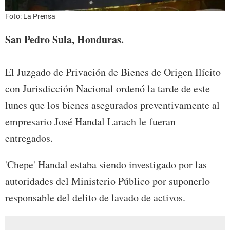
Foto: La Prensa
San Pedro Sula, Honduras.
El Juzgado de Privación de Bienes de Origen Ilícito
con Jurisdicción Nacional ordenó la tarde de este
lunes que los bienes asegurados preventivamente al
empresario José Handal Larach le fueran
entregados.
'Chepe' Handal estaba siendo investigado por las
autoridades del Ministerio Público por suponerlo
responsable del delito de lavado de activos.