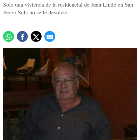
Solo una vivienda de la residencial de Juan Lindo en San
Pedro Sula no se le devolvió.