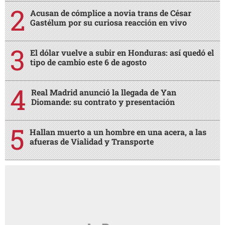
Acusan de cómplice a novia trans de César
Gastélum por su curiosa reacción en vivo
El dólar vuelve a subir en Honduras: así quedó el
tipo de cambio este 6 de agosto
Real Madrid anunció la llegada de Yan
Diomande: su contrato y presentación
Hallan muerto a un hombre en una acera, a las
afueras de Vialidad y Transporte