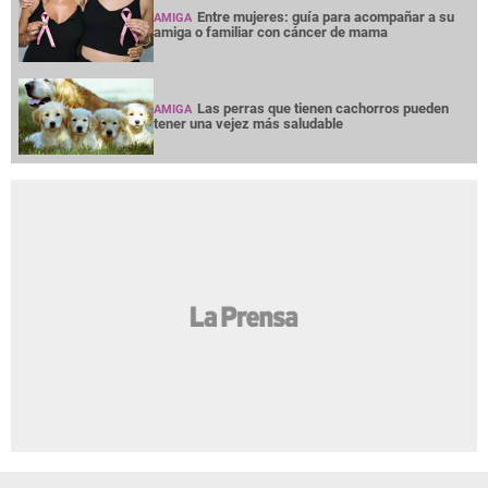
Entre mujeres: guía para acompañar a su
AMIGA
amiga o familiar con cáncer de mama
Las perras que tienen cachorros pueden
AMIGA
tener una vejez más saludable