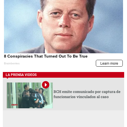
LA PRENSA VIDEOS
BCH emite comunicado por captura de
funcionarios vinculados al caso