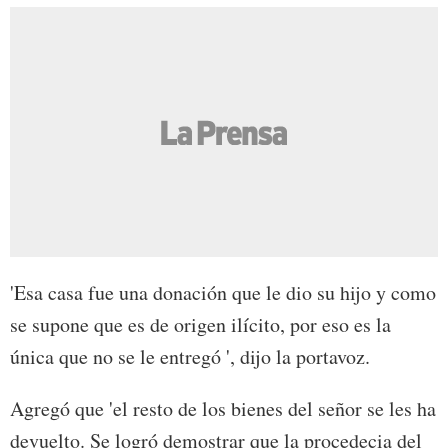
'Esa casa fue una donación que le dio su hijo y como
se supone que es de origen ilícito, por eso es la
única que no se le entregó ', dijo la portavoz.
Agregó que 'el resto de los bienes del señor se les ha
devuelto. Se logró demostrar que la procedecia del