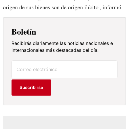
origen de sus bienes son de origen ilícito', informó.
Boletín
Recibirás diariamente las noticias nacionales e
internacionales más destacadas del día.
Suscribirse