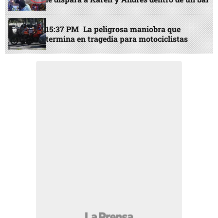
15:37 PM
La peligrosa maniobra que
termina en tragedia para motociclistas