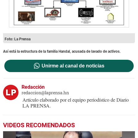
Foto: La Prensa
Así está la estructura de la familia Handal, acusada de lavado de activos.
Unirme al canal de noticias
Redacción
redaccion@laprensa.hn
Artículo elaborado por el equipo periodístico de Diario
LA PRENSA.
VIDEOS RECOMENDADOS