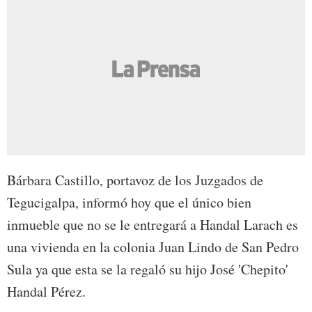
Bárbara Castillo, portavoz de los Juzgados de
Tegucigalpa, informó hoy que el único bien
inmueble que no se le entregará a Handal Larach es
una vivienda en la colonia Juan Lindo de San Pedro
Sula ya que esta se la regaló su hijo José 'Chepito'
Handal Pérez.