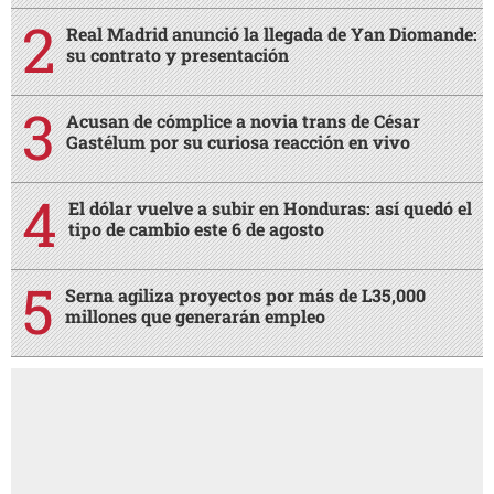
Real Madrid anunció la llegada de Yan Diomande:
su contrato y presentación
Acusan de cómplice a novia trans de César
Gastélum por su curiosa reacción en vivo
El dólar vuelve a subir en Honduras: así quedó el
tipo de cambio este 6 de agosto
Serna agiliza proyectos por más de L35,000
millones que generarán empleo