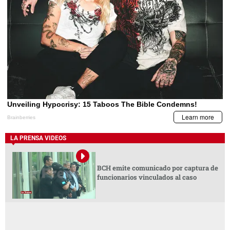
LA PRENSA VIDEOS
BCH emite comunicado por captura de
funcionarios vinculados al caso