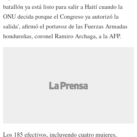
batallón ya está listo para salir a Haití cuando la
ONU decida porque el Congreso ya autorizó la
salida', afirmó el portavoz de las Fuerzas Armadas
hondureñas, coronel Ramiro Archaga, a la AFP.
Los 185 efectivos, incluyendo cuatro mujeres,