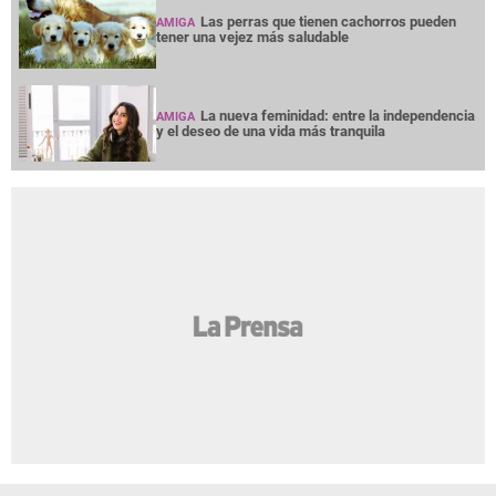
Las perras que tienen cachorros pueden
AMIGA
tener una vejez más saludable
La nueva feminidad: entre la independencia
AMIGA
y el deseo de una vida más tranquila