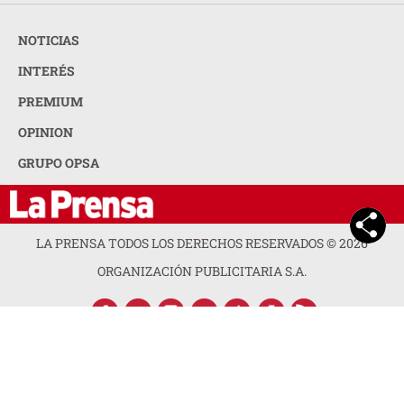
NOTICIAS
INTERÉS
PREMIUM
OPINION
GRUPO OPSA
LA PRENSA TODOS LOS DERECHOS RESERVADOS ©
2026
ORGANIZACIÓN PUBLICITARIA S.A.
ACERCA DE LA PRENSA
POLÍTICA DE PRIVACIDAD
CONTACTA CON NOSOTROS
NEWSLETTER
MAPA DEL SITIO