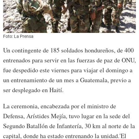
Foto: La Prensa
Un contingente de 185 soldados hondureños, de 400
entrenados para servir en las fuerzas de paz de ONU,
fue despedido este viernes para viajar el domingo a
un entrenamiento de un mes a Guatemala, previo a
ser desplegado en Haití.
La ceremonia, encabezada por el ministro de
Defensa, Arístides Mejía, tuvo lugar en la sede del
Segundo Batallón de Infantería, 30 km al norte de la
capital, donde ha estado entrenando la unidad.'El