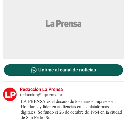
Unirme al canal de noticias
Redacción La Prensa
redaccion@laprensa.hn
LA PRENSA es el decano de los diarios impresos en
Honduras y líder en audiencias en las plataformas
digitales. Se fundó el 26 de octubre de 1964 en la ciudad
de San Pedro Sula.