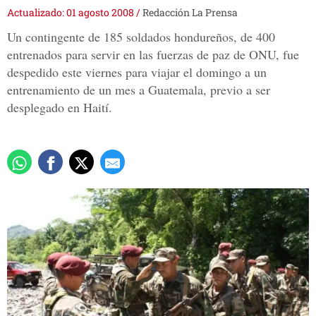
Actualizado: 01 agosto 2008
/
Redacción La Prensa
Un contingente de 185 soldados hondureños, de 400
entrenados para servir en las fuerzas de paz de ONU, fue
despedido este viernes para viajar el domingo a un
entrenamiento de un mes a Guatemala, previo a ser
desplegado en Haití.