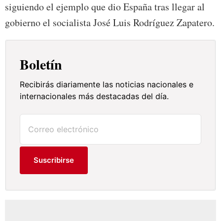
siguiendo el ejemplo que dio España tras llegar al
gobierno el socialista José Luis Rodríguez Zapatero.
Boletín
Recibirás diariamente las noticias nacionales e
internacionales más destacadas del día.
Suscribirse