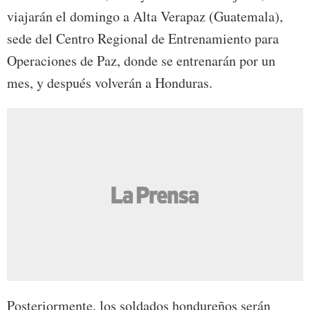
viajarán el domingo a Alta Verapaz (Guatemala),
sede del Centro Regional de Entrenamiento para
Operaciones de Paz, donde se entrenarán por un
mes, y después volverán a Honduras.
Posteriormente, los soldados hondureños serán