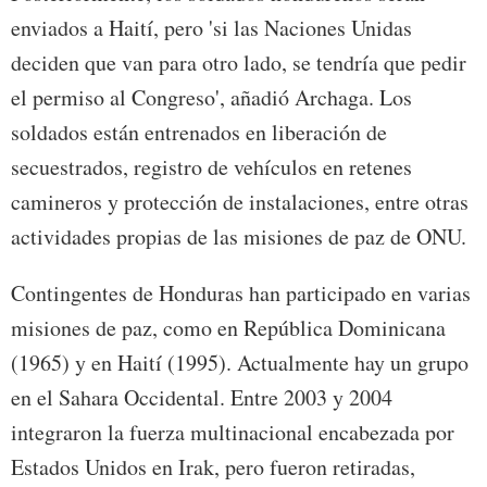
enviados a Haití, pero 'si las Naciones Unidas
deciden que van para otro lado, se tendría que pedir
el permiso al Congreso', añadió Archaga. Los
soldados están entrenados en liberación de
secuestrados, registro de vehículos en retenes
camineros y protección de instalaciones, entre otras
actividades propias de las misiones de paz de ONU.
Contingentes de Honduras han participado en varias
misiones de paz, como en República Dominicana
(1965) y en Haití (1995). Actualmente hay un grupo
en el Sahara Occidental. Entre 2003 y 2004
integraron la fuerza multinacional encabezada por
Estados Unidos en Irak, pero fueron retiradas,