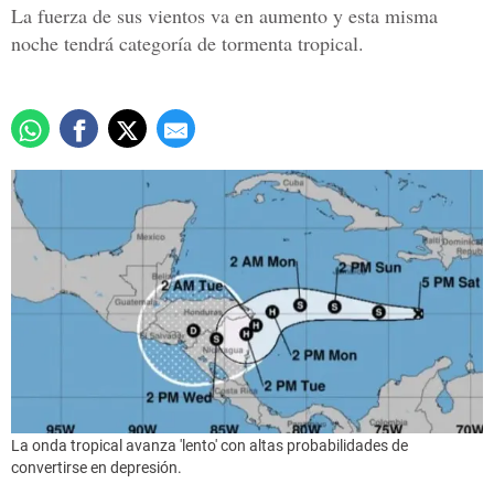
La fuerza de sus vientos va en aumento y esta misma
noche tendrá categoría de tormenta tropical.
La onda tropical avanza 'lento' con altas probabilidades de
convertirse en depresión.