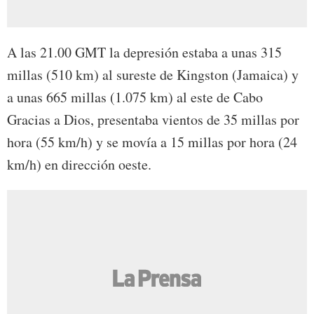
A las 21.00 GMT la depresión estaba a unas 315
millas (510 km) al sureste de Kingston (Jamaica) y
a unas 665 millas (1.075 km) al este de Cabo
Gracias a Dios, presentaba vientos de 35 millas por
hora (55 km/h) y se movía a 15 millas por hora (24
km/h) en dirección oeste.