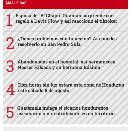
MÁS LEÍDAS
Esposa de "El Chapo" Guzmán sorprende con
regalo a Davis Flow y así reaccionó el tiktoker
¿Tienes problemas con tu vecino? Así puedes
resolverlo en San Pedro Sula
Abandonados en el hospital, así permanecen
Nasser Hilsaca y su hermana Básima
Diez horas sin luz estará esta zona de Honduras
este sábado 8 de agosto
Guatemala indaga si sicarios hondureños
asesinaron a narcotraficante en su territorio