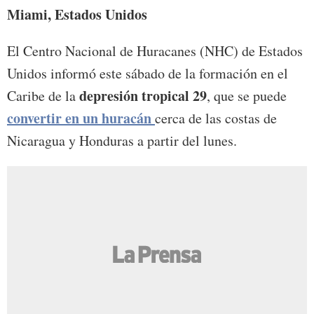
Miami, Estados Unidos
El Centro Nacional de Huracanes (NHC) de Estados
Unidos informó este sábado de la formación en el
depresión tropical 29
Caribe de la
, que se puede
convertir en un huracán
cerca de las costas de
Nicaragua y Honduras a partir del lunes.