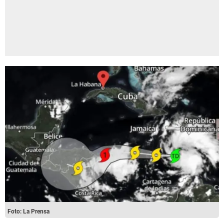
Foto: La Prensa