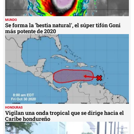
MUNDO
Se forma la 'bestia natural', el súper tifón Goni
más potente de 2020
HONDURAS
Vigilan una onda tropical que se dirige hacia el
Caribe hondureño