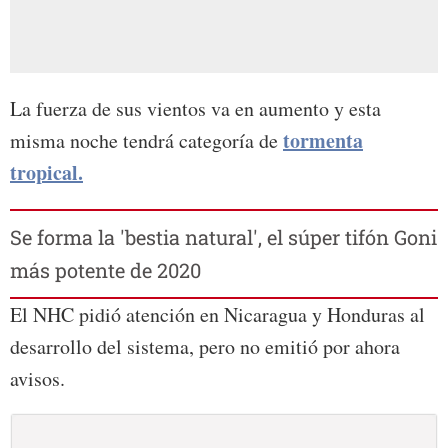
La fuerza de sus vientos va en aumento y esta
tormenta
misma noche tendrá categoría de
tropical.
Se forma la 'bestia natural', el súper tifón Goni
más potente de 2020
El NHC pidió atención en Nicaragua y Honduras al
desarrollo del sistema, pero no emitió por ahora
avisos.