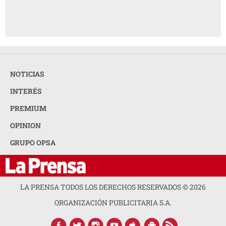
NOTICIAS
INTERÉS
PREMIUM
OPINION
GRUPO OPSA
LA PRENSA TODOS LOS DERECHOS RESERVADOS ©
2026
ORGANIZACIÓN PUBLICITARIA S.A.