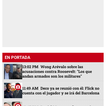
EN PORTADA
13:02 PM
Wong Arévalo sobre las
acusaciones contra Roosevelt: "Los que
andan armados son los militares"
11:49 AM
Deco ya se reunió con él: Flick no
cuenta con el jugador y se irá del Barcelona