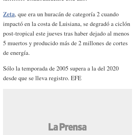
Zeta
, que era un huracán de categoría 2 cuando
impactó en la costa de Luisiana, se degradó a ciclón
post-tropical este jueves tras haber dejado al menos
5 muertos y producido más de 2 millones de cortes
de energía.
Sólo la temporada de 2005 supera a la del 2020
desde que se lleva registro. EFE