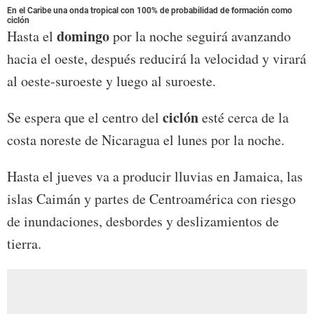
En el Caribe una onda tropical con 100% de probabilidad de formación como
ciclón
domingo
Hasta el
por la noche seguirá avanzando
hacia el oeste, después reducirá la velocidad y virará
al oeste-suroeste y luego al suroeste.
ciclón
Se espera que el centro del
esté cerca de la
costa noreste de Nicaragua el lunes por la noche.
Hasta el jueves va a producir lluvias en Jamaica, las
islas Caimán y partes de Centroamérica con riesgo
de inundaciones, desbordes y deslizamientos de
tierra.