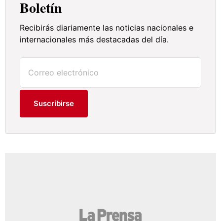
Boletín
Recibirás diariamente las noticias nacionales e
internacionales más destacadas del día.
Suscribirse