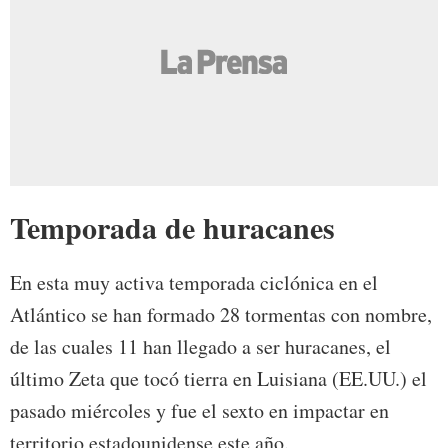
Temporada de huracanes
En esta muy activa temporada ciclónica en el
Atlántico se han formado 28 tormentas con nombre,
de las cuales 11 han llegado a ser huracanes, el
último Zeta que tocó tierra en Luisiana (EE.UU.) el
pasado miércoles y fue el sexto en impactar en
territorio estadounidense este año.