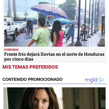
HONDURAS
Frente frío dejará lluvias en el norte de Honduras
por cinco días
MIS TEMAS PREFERIDOS