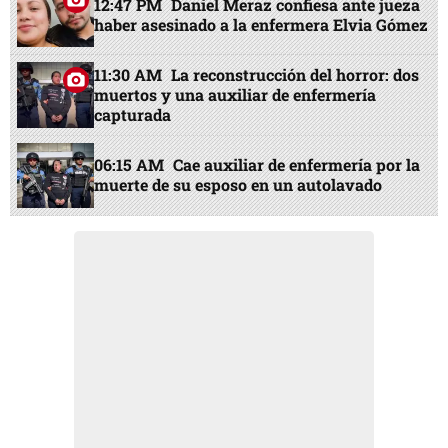
12:47 PM
Daniel Meraz confiesa ante jueza
haber asesinado a la enfermera Elvia Gómez
11:30 AM
La reconstrucción del horror: dos
muertos y una auxiliar de enfermería
capturada
06:15 AM
Cae auxiliar de enfermería por la
muerte de su esposo en un autolavado