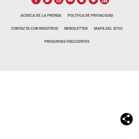
ACERCA DE LA PRENSA
POLÍTICA DE PRIVACIDAD
CONTACTA CON NOSOTROS
NEWSLETTER
MAPA DEL SITIO
PREGUNTAS FRECUENTES