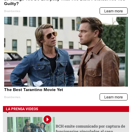
LA PRENSA VIDEOS
BCH emite comunicado por captura de
funcionarios vinculados al caso