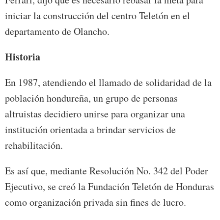
iniciar la construcción del centro Teletón en el
departamento de Olancho.
Historia
En 1987, atendiendo el llamado de solidaridad de la
población hondureña, un grupo de personas
altruistas decidiero unirse para organizar una
institución orientada a brindar servicios de
rehabilitación.
Es así que, mediante Resolución No. 342 del Poder
Ejecutivo, se creó la Fundación Teletón de Honduras
como organización privada sin fines de lucro.