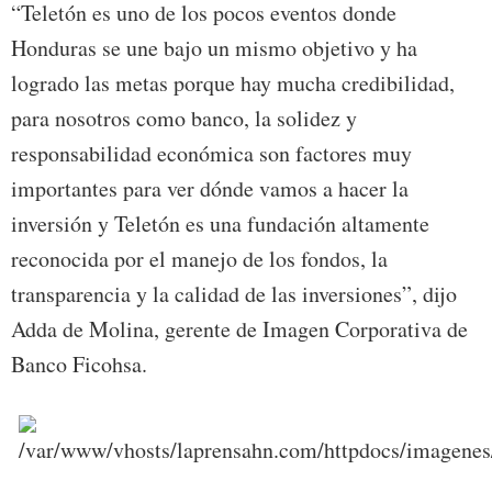
“Teletón es uno de los pocos eventos donde
Honduras se une bajo un mismo objetivo y ha
logrado las metas porque hay mucha credibilidad,
para nosotros como banco, la solidez y
responsabilidad económica son factores muy
importantes para ver dónde vamos a hacer la
inversión y Teletón es una fundación altamente
reconocida por el manejo de los fondos, la
transparencia y la calidad de las inversiones”, dijo
Adda de Molina, gerente de Imagen Corporativa de
Banco Ficohsa.