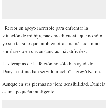
“Recibí un apoyo increíble para enfrentar la
situación de mi hija, pues me di cuenta que no sólo
yo sufría, sino que también otras mamás con niños
similares o en circunstancias más difíciles.
Las terapias de la Teletón no sólo han ayudado a
Dany, a mí me han servido mucho”, agregó Karen.
Aunque en sus piernas no tiene sensibilidad, Daniela
es una pequeña inteligente.