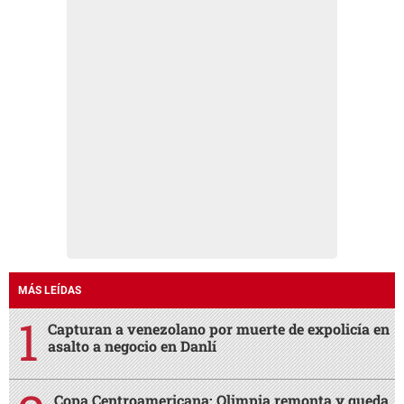
MÁS LEÍDAS
Capturan a venezolano por muerte de expolicía en
asalto a negocio en Danlí
Copa Centroamericana: Olimpia remonta y queda