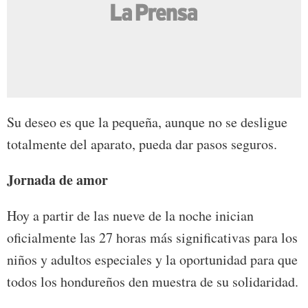
Su deseo es que la pequeña, aunque no se desligue
totalmente del aparato, pueda dar pasos seguros.
Jornada de amor
Hoy a partir de las nueve de la noche inician
oficialmente las 27 horas más significativas para los
niños y adultos especiales y la oportunidad para que
todos los hondureños den muestra de su solidaridad.