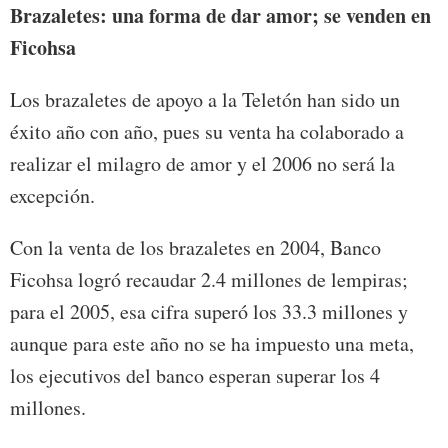
Brazaletes: una forma de dar amor; se venden en
Ficohsa
Los brazaletes de apoyo a la Teletón han sido un
éxito año con año, pues su venta ha colaborado a
realizar el milagro de amor y el 2006 no será la
excepción.
Con la venta de los brazaletes en 2004, Banco
Ficohsa logró recaudar 2.4 millones de lempiras;
para el 2005, esa cifra superó los 33.3 millones y
aunque para este año no se ha impuesto una meta,
los ejecutivos del banco esperan superar los 4
millones.