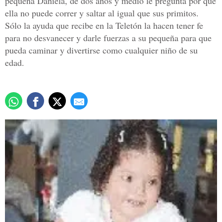
pequeña Daniela, de dos años y medio le pregunta por qué
ella no puede correr y saltar al igual que sus primitos.
Sólo la ayuda que recibe en la Teletón la hacen tener fe
para no desvanecer y darle fuerzas a su pequeña para que
pueda caminar y divertirse como cualquier niño de su
edad.