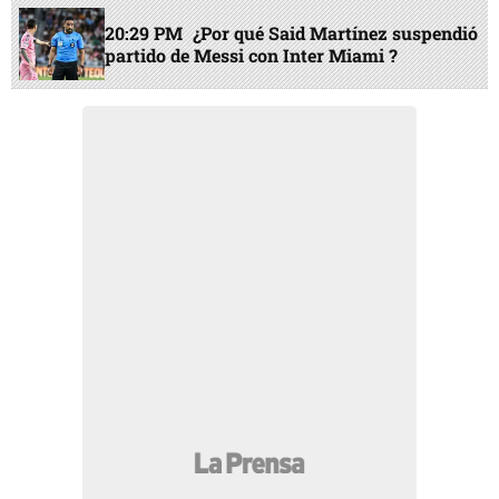
20:29 PM
¿Por qué Said Martínez suspendió
partido de Messi con Inter Miami ?