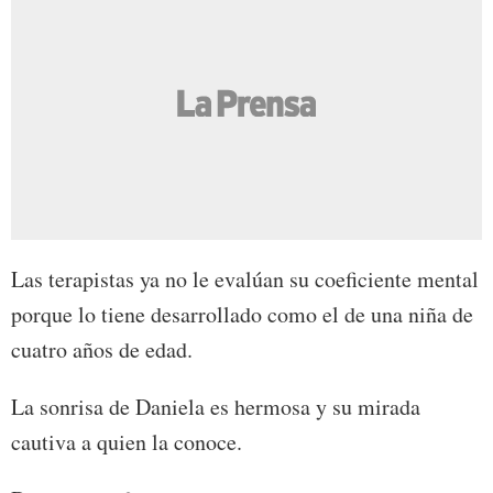
Las terapistas ya no le evalúan su coeficiente mental
porque lo tiene desarrollado como el de una niña de
cuatro años de edad.
La sonrisa de Daniela es hermosa y su mirada
cautiva a quien la conoce.