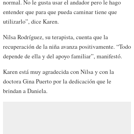
normal. No le gusta usar el andador pero le hago
entender que para que pueda caminar tiene que
utilizarlo”, dice Karen.
Nilsa Rodríguez, su terapista, cuenta que la
recuperación de la niña avanza positivamente. “Todo
depende de ella y del apoyo familiar”, manifestó.
Karen está muy agradecida con Nilsa y con la
doctora Gina Puerto por la dedicación que le
brindan a Daniela.