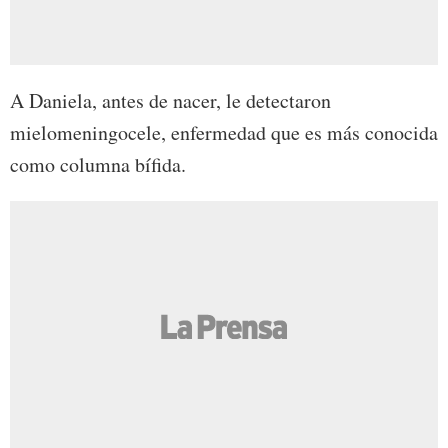
A Daniela, antes de nacer, le detectaron
mielomeningocele, enfermedad que es más conocida
como columna bífida.