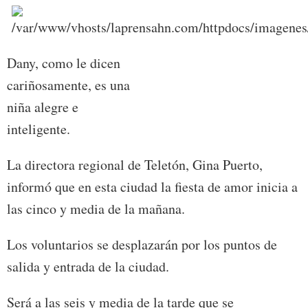
Dany, como le dicen
cariñosamente, es una
niña alegre e
inteligente.
La directora regional de Teletón, Gina Puerto,
informó que en esta ciudad la fiesta de amor inicia a
las cinco y media de la mañana.
Los voluntarios se desplazarán por los puntos de
salida y entrada de la ciudad.
Será a las seis y media de la tarde que se