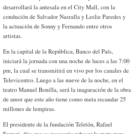
desarrollará la antesala en el City Mall, con la
condución de Salvador Nasralla y Leslie Paredes y
la actuación de Sonny y Fernando entre otros
artistas.
En la capital de la República, Banco del País,
iniciará la jornada con una noche de luces a las 7:00
pm, la cual se transmitirá en vivo por los canales de
Televicentro. Luego a las nueve de la noche, en el
teatro Manuel Bonilla, será la inaguración de la obra
de amor que este año tiene como meta recaudar 25
millones de lempiras.
El presidente de la fundación Teletón, Rafael
Ferrari, dijo que es necesario rebasar la meta para