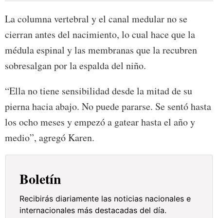
La columna vertebral y el canal medular no se
cierran antes del nacimiento, lo cual hace que la
médula espinal y las membranas que la recubren
sobresalgan por la espalda del niño.
“Ella no tiene sensibilidad desde la mitad de su
pierna hacia abajo. No puede pararse. Se sentó hasta
los ocho meses y empezó a gatear hasta el año y
medio”, agregó Karen.
Boletín
Recibirás diariamente las noticias nacionales e
internacionales más destacadas del día.