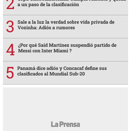
a un paso de la clasificación
Sale a la luz la verdad sobre vida privada de
Vozinha: Adiós a rumores
¿Por qué Said Martínez suspendió partido de
Messi con Inter Miami ?
Panamá dice adiós y Concacaf define sus
clasificados al Mundial Sub-20