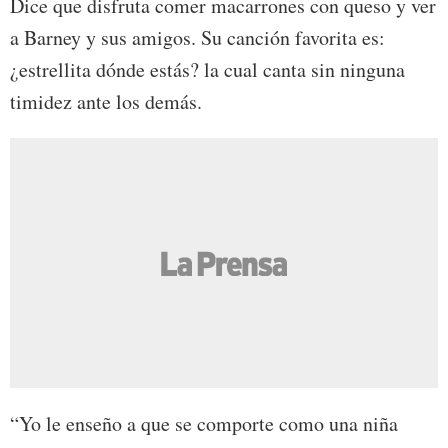
Dice que disfruta comer macarrones con queso y ver
a Barney y sus amigos. Su canción favorita es:
¿estrellita dónde estás? la cual canta sin ninguna
timidez ante los demás.
“Yo le enseño a que se comporte como una niña