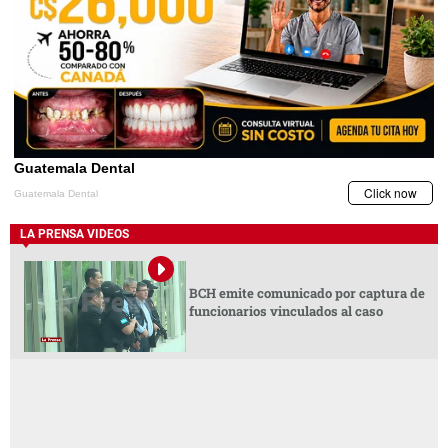
LA PRENSA VIDEOS
BCH emite comunicado por captura de
funcionarios vinculados al caso