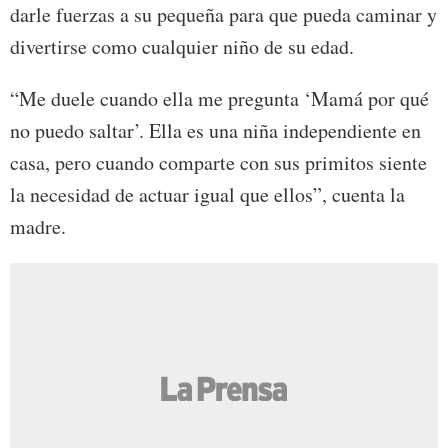
darle fuerzas a su pequeña para que pueda caminar y
divertirse como cualquier niño de su edad.
“Me duele cuando ella me pregunta ‘Mamá por qué
no puedo saltar’. Ella es una niña independiente en
casa, pero cuando comparte con sus primitos siente
la necesidad de actuar igual que ellos”, cuenta la
madre.