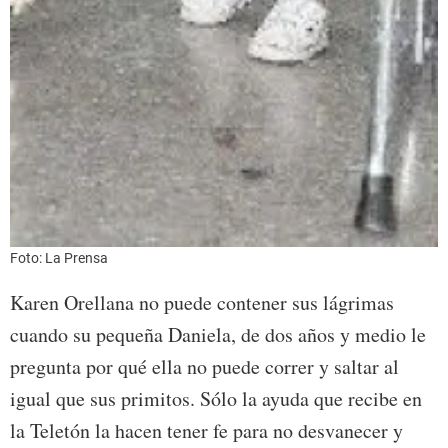
Foto: La Prensa
Karen Orellana no puede contener sus lágrimas
cuando su pequeña Daniela, de dos años y medio le
pregunta por qué ella no puede correr y saltar al
igual que sus primitos. Sólo la ayuda que recibe en
la Teletón la hacen tener fe para no desvanecer y