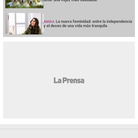
La nueva feminidad: entre la independencia
AMIGA
y el deseo de una vida más tranquila