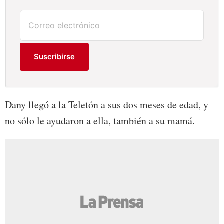
Suscribirse
Dany llegó a la Teletón a sus dos meses de edad, y
no sólo le ayudaron a ella, también a su mamá.