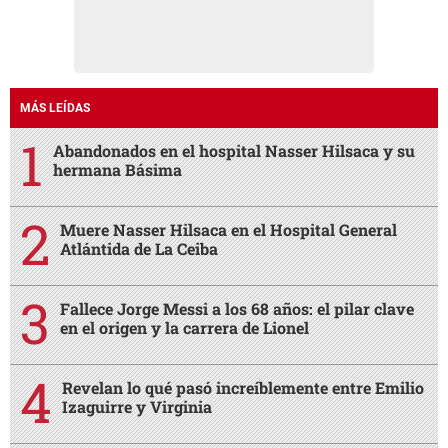
MÁS LEÍDAS
Abandonados en el hospital Nasser Hilsaca y su
hermana Básima
Muere Nasser Hilsaca en el Hospital General
Atlántida de La Ceiba
Fallece Jorge Messi a los 68 años: el pilar clave
en el origen y la carrera de Lionel
Revelan lo qué pasó increíblemente entre Emilio
Izaguirre y Virginia