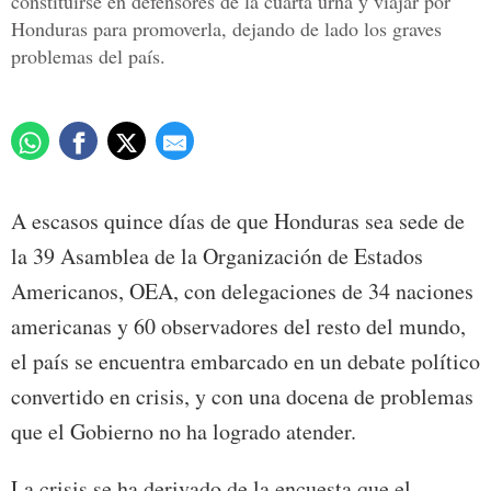
constituirse en defensores de la cuarta urna y viajar por
Honduras para promoverla, dejando de lado los graves
problemas del país.
A escasos quince días de que Honduras sea sede de
la 39 Asamblea de la Organización de Estados
Americanos, OEA, con delegaciones de 34 naciones
americanas y 60 observadores del resto del mundo,
el país se encuentra embarcado en un debate político
convertido en crisis, y con una docena de problemas
que el Gobierno no ha logrado atender.
La crisis se ha derivado de la encuesta que el