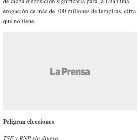
de dicha disposición significaría para la Unah una
erogación de más de 700 millones de lempiras, cifra
que no tiene.
Peligran elecciones
TSE y RNP sin dinero