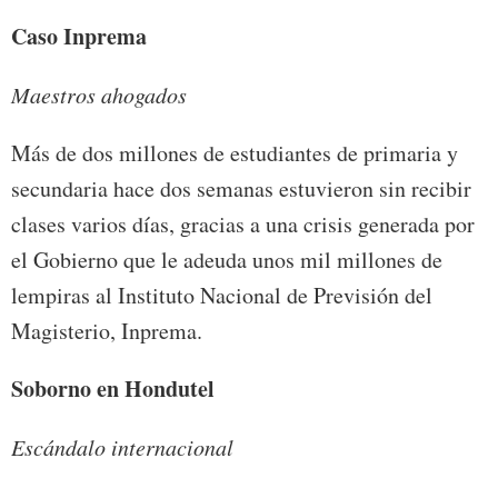
Caso Inprema
Maestros ahogados
Más de dos millones de estudiantes de primaria y
secundaria hace dos semanas estuvieron sin recibir
clases varios días, gracias a una crisis generada por
el Gobierno que le adeuda unos mil millones de
lempiras al Instituto Nacional de Previsión del
Magisterio, Inprema.
Soborno en Hondutel
Escándalo internacional