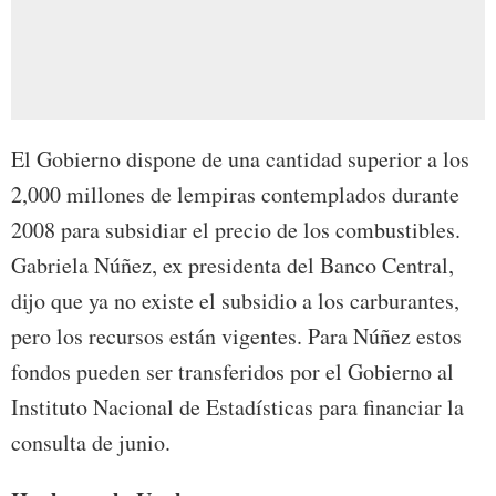
El Gobierno dispone de una cantidad superior a los
2,000 millones de lempiras contemplados durante
2008 para subsidiar el precio de los combustibles.
Gabriela Núñez, ex presidenta del Banco Central,
dijo que ya no existe el subsidio a los carburantes,
pero los recursos están vigentes. Para Núñez estos
fondos pueden ser transferidos por el Gobierno al
Instituto Nacional de Estadísticas para financiar la
consulta de junio.