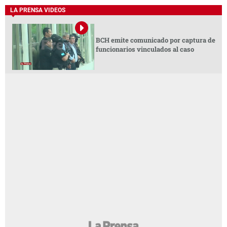
LA PRENSA VIDEOS
BCH emite comunicado por captura de
funcionarios vinculados al caso