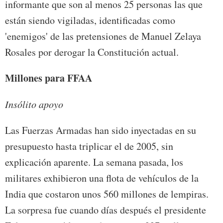
informante que son al menos 25 personas las que
están siendo vigiladas, identificadas como
'enemigos' de las pretensiones de Manuel Zelaya
Rosales por derogar la Constitución actual.
Millones para FFAA
Insólito apoyo
Las Fuerzas Armadas han sido inyectadas en su
presupuesto hasta triplicar el de 2005, sin
explicación aparente. La semana pasada, los
militares exhibieron una flota de vehículos de la
India que costaron unos 560 millones de lempiras.
La sorpresa fue cuando días después el presidente