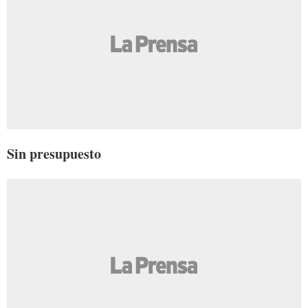
Sin presupuesto