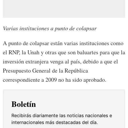
Varias instituciones a punto de colapsar
A punto de colapsar están varias instituciones como
el RNP, la Unah y otras que son baluartes para que la
inversión extranjera venga al país, debido a que el
Presupuesto General de la República
correspondiente a 2009 no ha sido aprobado.
Boletín
Recibirás diariamente las noticias nacionales e
internacionales más destacadas del día.