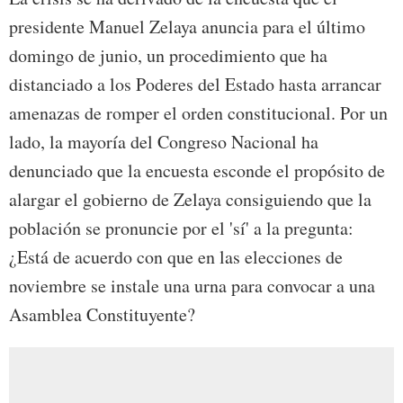
presidente Manuel Zelaya anuncia para el último
domingo de junio, un procedimiento que ha
distanciado a los Poderes del Estado hasta arrancar
amenazas de romper el orden constitucional. Por un
lado, la mayoría del Congreso Nacional ha
denunciado que la encuesta esconde el propósito de
alargar el gobierno de Zelaya consiguiendo que la
población se pronuncie por el 'sí' a la pregunta:
¿Está de acuerdo con que en las elecciones de
noviembre se instale una urna para convocar a una
Asamblea Constituyente?