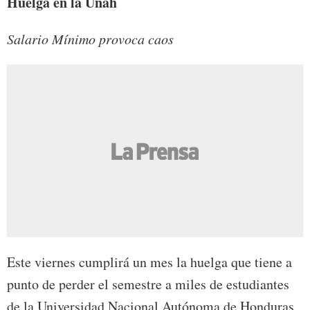
Huelga en la Unah
Salario Mínimo provoca caos
Este viernes cumplirá un mes la huelga que tiene a
punto de perder el semestre a miles de estudiantes
de la Universidad Nacional Autónoma de Honduras,