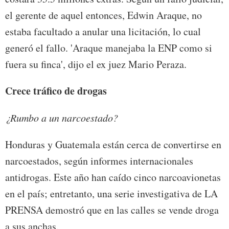
el gerente de aquel entonces, Edwin Araque, no
estaba facultado a anular una licitación, lo cual
generó el fallo. 'Araque manejaba la ENP como si
fuera su finca', dijo el ex juez Mario Peraza.
Crece
tráfico
de drogas
¿Rumbo a un narcoestado?
Honduras y Guatemala están cerca de convertirse en
narcoestados, según informes internacionales
antidrogas. Este año han caído cinco narcoavionetas
en el país; entretanto, una serie investigativa de LA
PRENSA demostró que en las calles se vende droga
a sus anchas.