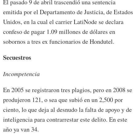
El pasado 9 de abril trascendió una sentencia
emitida por el Departamento de Justicia, de Estados
Unidos, en la cual el carrier LatiNode se declara
confeso de pagar 1.09 millones de dólares en
sobornos a tres ex funcionarios de Hondutel.
Secuestros
Incompetencia
En 2005 se registraron tres plagios, pero en 2008 se
produjeron 121, o sea que subió en un 2,500 por
ciento, lo que deja al desnudo la falta de apoyo y de
inteligencia para contrarrestar este delito. En este
año ya van 34.