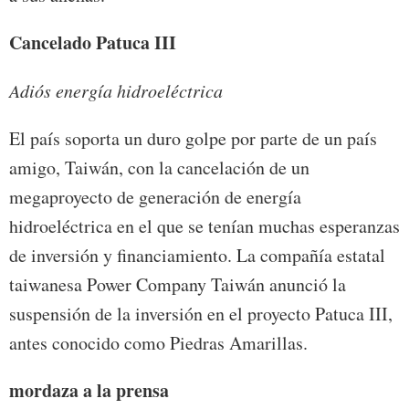
Cancelado Patuca III
Adiós energía hidroeléctrica
El país soporta un duro golpe por parte de un país
amigo, Taiwán, con la cancelación de un
megaproyecto de generación de energía
hidroeléctrica en el que se tenían muchas esperanzas
de inversión y financiamiento. La compañía estatal
taiwanesa Power Company Taiwán anunció la
suspensión de la inversión en el proyecto Patuca III,
antes conocido como Piedras Amarillas.
mordaza a la
prensa