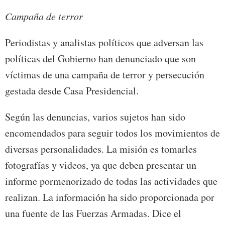
Campaña de terror
Periodistas y analistas políticos que adversan las
políticas del Gobierno han denunciado que son
víctimas de una campaña de terror y persecución
gestada desde Casa Presidencial.
Según las denuncias, varios sujetos han sido
encomendados para seguir todos los movimientos de
diversas personalidades. La misión es tomarles
fotografías y videos, ya que deben presentar un
informe pormenorizado de todas las actividades que
realizan. La información ha sido proporcionada por
una fuente de las Fuerzas Armadas. Dice el