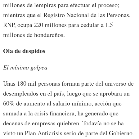
millones de lempiras para efectuar el proceso;
mientras que el Registro Nacional de las Personas,
RNP, ocupa 220 millones para cedular a 1.5
millones de hondureños.
Ola de despidos
El mínimo golpea
Unas 180 mil personas forman parte del universo de
desempleados en el país, luego que se aprobara un
60% de aumento al salario mínimo, acción que
sumada a la crisis financiera, ha generado que
decenas de empresas quiebren. Todavía no se ha
visto un Plan Anticrisis serio de parte del Gobierno.