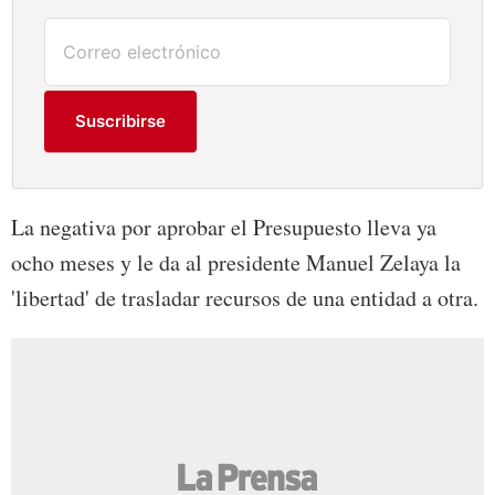
Suscribirse
La negativa por aprobar el Presupuesto lleva ya
ocho meses y le da al presidente Manuel Zelaya la
'libertad' de trasladar recursos de una entidad a otra.