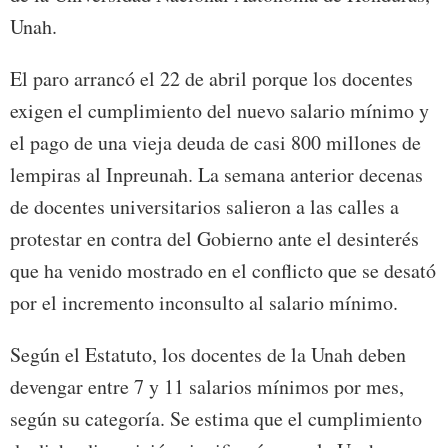
Unah.
El paro arrancó el 22 de abril porque los docentes
exigen el cumplimiento del nuevo salario mínimo y
el pago de una vieja deuda de casi 800 millones de
lempiras al Inpreunah. La semana anterior decenas
de docentes universitarios salieron a las calles a
protestar en contra del Gobierno ante el desinterés
que ha venido mostrado en el conflicto que se desató
por el incremento inconsulto al salario mínimo.
Según el Estatuto, los docentes de la Unah deben
devengar entre 7 y 11 salarios mínimos por mes,
según su categoría. Se estima que el cumplimiento