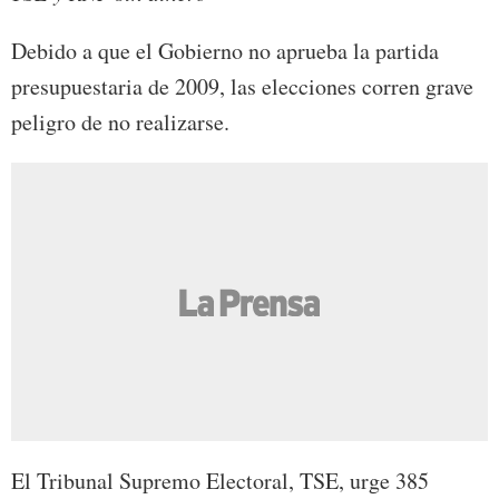
Debido a que el Gobierno no aprueba la partida
presupuestaria de 2009, las elecciones corren grave
peligro de no realizarse.
El Tribunal Supremo Electoral, TSE, urge 385