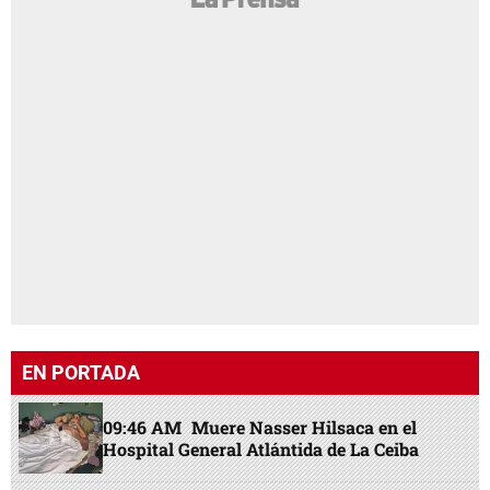
EN PORTADA
09:46 AM
Muere Nasser Hilsaca en el
Hospital General Atlántida de La Ceiba