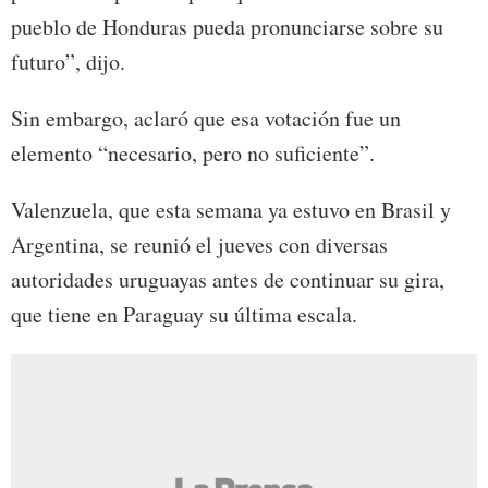
pueblo de Honduras pueda pronunciarse sobre su
futuro”, dijo.
Sin embargo, aclaró que esa votación fue un
elemento “necesario, pero no suficiente”.
Valenzuela, que esta semana ya estuvo en Brasil y
Argentina, se reunió el jueves con diversas
autoridades uruguayas antes de continuar su gira,
que tiene en Paraguay su última escala.