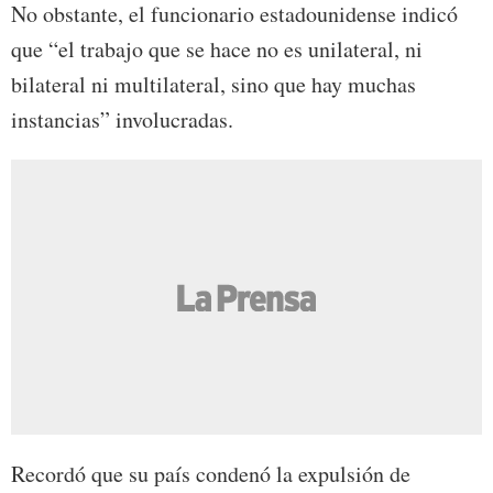
No obstante, el funcionario estadounidense indicó
que “el trabajo que se hace no es unilateral, ni
bilateral ni multilateral, sino que hay muchas
instancias” involucradas.
Recordó que su país condenó la expulsión de