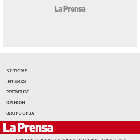
NOTICIAS
INTERÉS
PREMIUM
OPINION
GRUPO OPSA