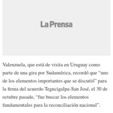
Valenzuela, que está de visita en Uruguay como
parte de una gira por Sudamérica, recordó que “uno
de los elementos importantes que se discutió” para
la firma del acuerdo Tegucigalpa-San José, el 30 de
octubre pasado, “fue buscar los elementos
fundamentales para la reconciliación nacional”.