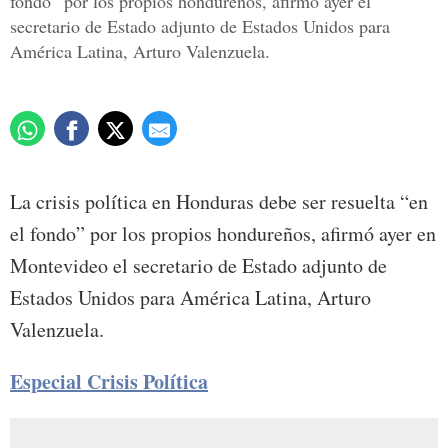
fondo” por los propios hondureños, afirmó ayer el
secretario de Estado adjunto de Estados Unidos para
América Latina, Arturo Valenzuela.
La crisis política en Honduras debe ser resuelta “en
el fondo” por los propios hondureños, afirmó ayer en
Montevideo el secretario de Estado adjunto de
Estados Unidos para América Latina, Arturo
Valenzuela.
Especial Crisis Política