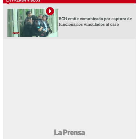
LA PRENSA VIDEOS
BCH emite comunicado por captura de
funcionarios vinculados al caso