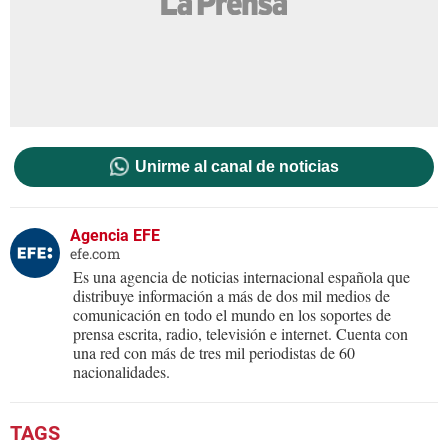
Unirme al canal de noticias
Agencia EFE
efe.com
Es una agencia de noticias internacional española que
distribuye información a más de dos mil medios de
comunicación en todo el mundo en los soportes de
prensa escrita, radio, televisión e internet. Cuenta con
una red con más de tres mil periodistas de 60
nacionalidades.