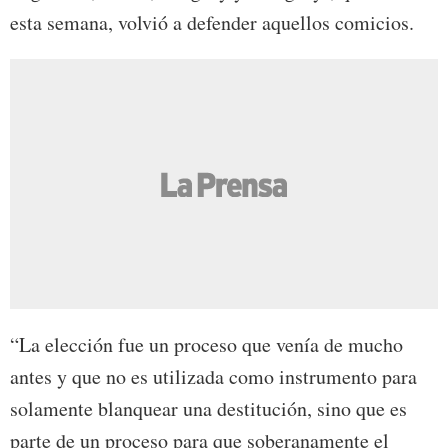
esta semana, volvió a defender aquellos comicios.
“La elección fue un proceso que venía de mucho
antes y que no es utilizada como instrumento para
solamente blanquear una destitución, sino que es
parte de un proceso para que soberanamente el