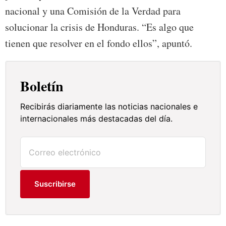
nacional y una Comisión de la Verdad para
solucionar la crisis de Honduras. “Es algo que
tienen que resolver en el fondo ellos”, apuntó.
Boletín
Recibirás diariamente las noticias nacionales e
internacionales más destacadas del día.
Suscribirse