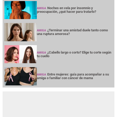
Noches en vela por insomnio y
AMIGA
preocupación, ¿qué hacer para tratarlo?
¿Terminar una amistad duele tanto como
AMIGA
una ruptura amorosa?
¿Cabello largo o corto? Elige tu corte según
AMIGA
tu cuello
Entre mujeres: guía para acompañar a su
AMIGA
amiga o familiar con cáncer de mama