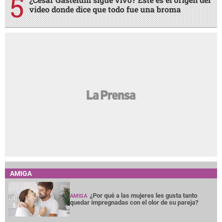
video donde dice que todo fue una broma
AMIGA
¿Por qué a las mujeres les gusta tanto
AMIGA
quedar impregnadas con el olor de su pareja?