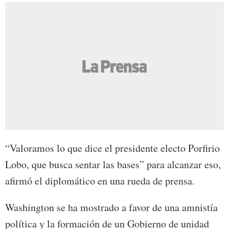
“Valoramos lo que dice el presidente electo Porfirio
Lobo, que busca sentar las bases” para alcanzar eso,
afirmó el diplomático en una rueda de prensa.
Washington se ha mostrado a favor de una amnistía
política y la formación de un Gobierno de unidad