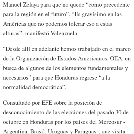
Manuel Zelaya para que no quede “como precedente
para la región en el futuro”. “Es gravísimo en las
Américas que no podemos tolerar eso a estas
alturas”, manifestó Valenzuela.
“Desde allí en adelante hemos trabajado en el marco
de la Organización de Estados Americanos, OEA, en
busca de algunos de los elementos fundamentales y
necesarios” para que Honduras regrese “a la
normalidad democrática”.
Consultado por EFE sobre la posición de
desconocimiento de las elecciones del pasado 30 de
octubre en Honduras por los países del Mercosur -
Argentina, Brasil, Uruguay y Paraguay-, que visita