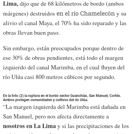
Lima,
dijo que de 68 kilómetros de bordo (ambos
márgenes) destruidos
en el río Chamelecón
y su
alivio el canal Maya, el 70% ha sido reparado y las
obras llevan buen paso.
Sin embargo, están preocupados porque dentro de
ese 30% de obras pendientes, está todo el margen
izquierdo del canal Marimba, en el cual fluyen del
río Ulúa casi 800 metros cúbicos por segundo.
En la foto (2) la ruptura en el bordo sector Guanchías, San Manuel, Cortés.
Ambos protegen comunidades y cultivos del río Ulúa.
“La margen izquierda del Marimba está dañada en
San Manuel, pero nos afecta directamente a
nosotros en La Lima
y si las precipitaciones de los