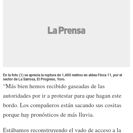
En la foto (1) se aprecia la ruptura de 1,400 metros en aldea Finca 11, por el
sector de La Sarrosa, El Progreso, Yoro.
“Más bien hemos recibido gaseadas de las
autoridades por ir a protestar para que hagan este
bordo. Los compañeros están sacando sus cositas
porque hay pronósticos de más lluvia.
Estábamos reconstruyendo el vado de acceso a la