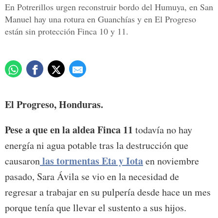
En Potrerillos urgen reconstruir bordo del Humuya, en San
Manuel hay una rotura en Guanchías y en El Progreso
están sin protección Finca 10 y 11.
El Progreso, Honduras.
Pese a que en la aldea Finca 11
todavía no hay
energía ni agua potable tras la destrucción que
las tormentas Eta y Iota
causaron
en noviembre
pasado, Sara Ávila se vio en la necesidad de
regresar a trabajar en su pulpería desde hace un mes
porque tenía que llevar el sustento a sus hijos.