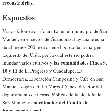
reconstruirlas.
Expuestos
Varios kilómetros río arriba, en el municipio de San
Manuel, en el sector de Guanchías, hay una brecha
de al menos 200 metros en el bordo de la margen
izquierda del Ulúa, por la cual este río podría
y las comunidades Finca 9,
inundar varios cultivos
10 y 11
de El Progreso y Guadalupe, La
Democracia, Liberación Campesina y Cule en San
Manuel, según detalló Maycol Yanes, director del
departamento de Obras Públicas de la alcaldía de
coordinador del Comité de
San Manuel y
Emergencia Local.