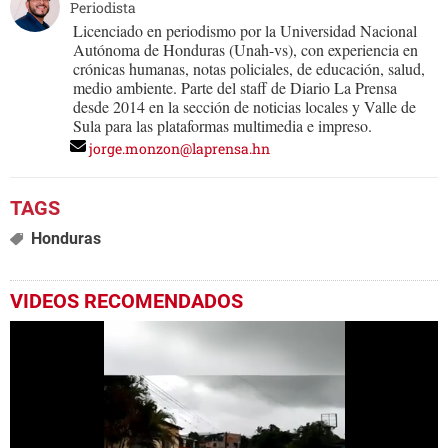
Periodista
Licenciado en periodismo por la Universidad Nacional
Autónoma de Honduras (Unah-vs), con experiencia en
crónicas humanas, notas policiales, de educación, salud,
medio ambiente. Parte del staff de Diario La Prensa
desde 2014 en la sección de noticias locales y Valle de
Sula para las plataformas multimedia e impreso.
jorge.monzon@laprensa.hn
Honduras
VIDEOS RECOMENDADOS