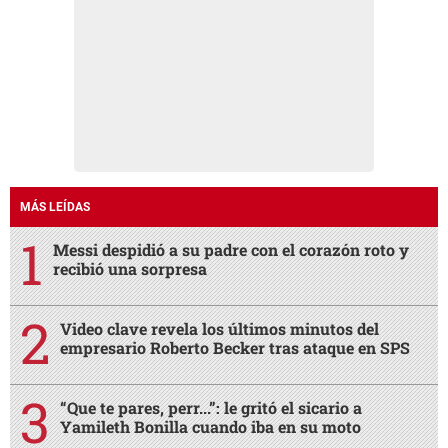
MÁS LEÍDAS
Messi despidió a su padre con el corazón roto y
recibió una sorpresa
Video clave revela los últimos minutos del
empresario Roberto Becker tras ataque en SPS
“Que te pares, perr...”: le gritó el sicario a
Yamileth Bonilla cuando iba en su moto