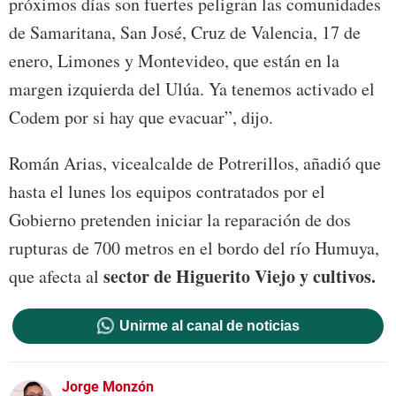
próximos días son fuertes peligran las comunidades
de Samaritana, San José, Cruz de Valencia, 17 de
enero, Limones y Montevideo, que están en la
margen izquierda del Ulúa. Ya tenemos activado el
Codem por si hay que evacuar”, dijo.
Román Arias, vicealcalde de Potrerillos, añadió que
hasta el lunes los equipos contratados por el
Gobierno pretenden iniciar la reparación de dos
rupturas de 700 metros en el bordo del río Humuya,
sector de Higuerito Viejo y cultivos.
que afecta al
Unirme al canal de noticias
Jorge Monzón