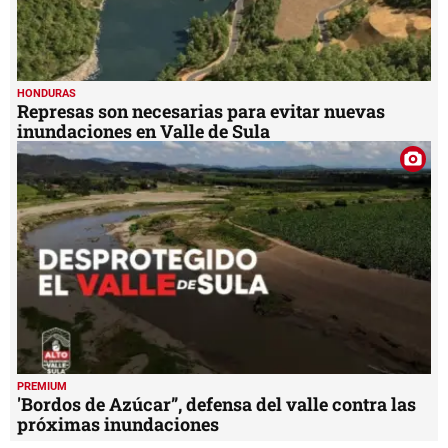
HONDURAS
Represas son necesarias para evitar nuevas
inundaciones en Valle de Sula
PREMIUM
'Bordos de Azúcar”, defensa del valle contra las
próximas inundaciones