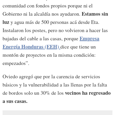
comunidad con fondos propios porque ni el
Estamos sin
Gobierno ni la alcaldía nos ayudaron.
luz
y agua más de 500 personas acá desde Eta.
Instalaron los postes, pero no volvieron a hacer las
Empresa
bajadas del cable a las casas, porque
Energía Honduras (EEH)
dice que tiene un
montón de proyectos en la misma condición:
empezados”.
Oviedo agregó que por la carencia de servicios
básicos y la vulnerabilidad a las llenas por la falta
vecinos ha regresado
de bordos solo un 30% de los
a sus casas.