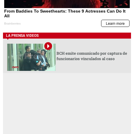
LA PRENSA VIDEOS
BCH emite comunicado por captura de
funcionarios vinculados al caso