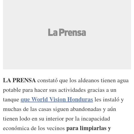
LA PRENSA
constató que los aldeanos tienen agua
potable para hacer sus actividades gracias a un
que World Vision Honduras
tanque
les instaló y
muchas de las casas siguen abandonadas y aún
tienen lodo en su interior por la incapacidad
para limpiarlas y
económica de los vecinos