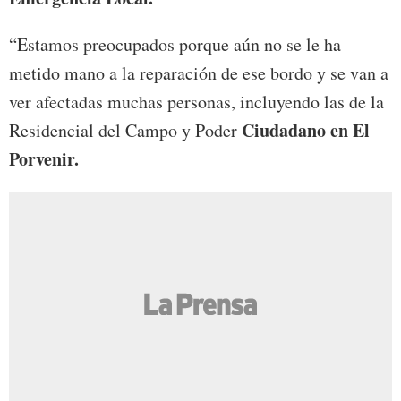
“Estamos preocupados porque aún no se le ha
metido mano a la reparación de ese bordo y se van a
ver afectadas muchas personas, incluyendo las de la
Ciudadano en El
Residencial del Campo y Poder
Porvenir.