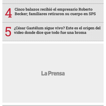
Cinco balazos recibió el empresario Roberto
Becker; familiares retiraron su cuerpo en SPS
¿César Gastélum sigue vivo? Este es el origen del
video donde dice que todo fue una broma