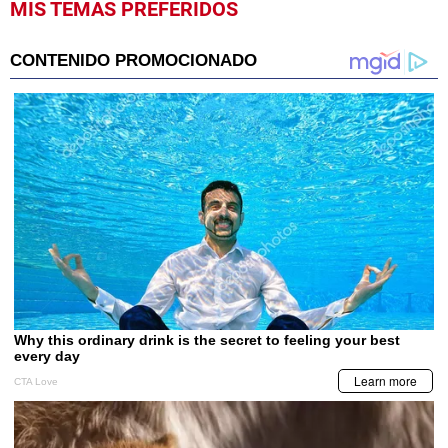
MIS TEMAS PREFERIDOS