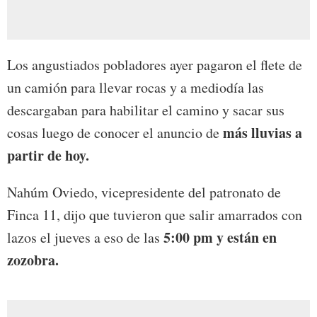
Los angustiados pobladores ayer pagaron el flete de
un camión para llevar rocas y a mediodía las
descargaban para habilitar el camino y sacar sus
más lluvias a
cosas luego de conocer el anuncio de
partir de hoy.
Nahúm Oviedo, vicepresidente del patronato de
Finca 11, dijo que tuvieron que salir amarrados con
5:00 pm y están en
lazos el jueves a eso de las
zozobra.