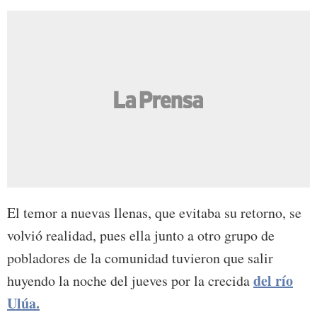
El temor a nuevas llenas, que evitaba su retorno, se
volvió realidad, pues ella junto a otro grupo de
pobladores de la comunidad tuvieron que salir
del río
huyendo la noche del jueves por la crecida
Ulúa.