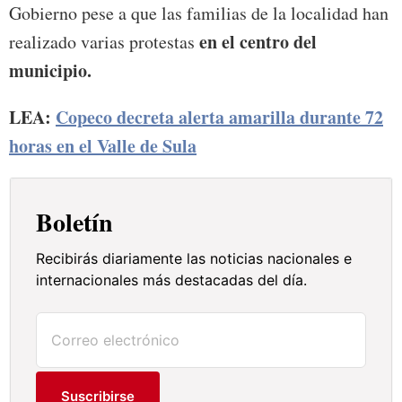
Gobierno pese a que las familias de la localidad han
en el centro del
realizado varias protestas
municipio.
LEA:
Copeco decreta alerta amarilla durante 72
horas en el Valle de Sula
Boletín
Recibirás diariamente las noticias nacionales e
internacionales más destacadas del día.
Suscribirse