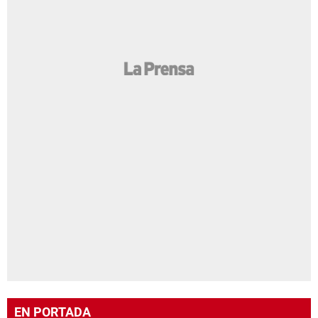
EN PORTADA