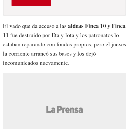
aldeas Finca 10 y Finca
El vado que da acceso a las
11
fue destruido por Eta y Iota y los patronatos lo
estaban reparando con fondos propios, pero el jueves
la corriente arrancó sus bases y los dejó
incomunicados nuevamente.