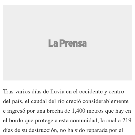
Tras varios días de lluvia en el occidente y centro
del país, el caudal del río creció considerablemente
e ingresó por una brecha de 1,400 metros que hay en
el bordo que protege a esta comunidad, la cual a 219
días de su destrucción, no ha sido reparada por el