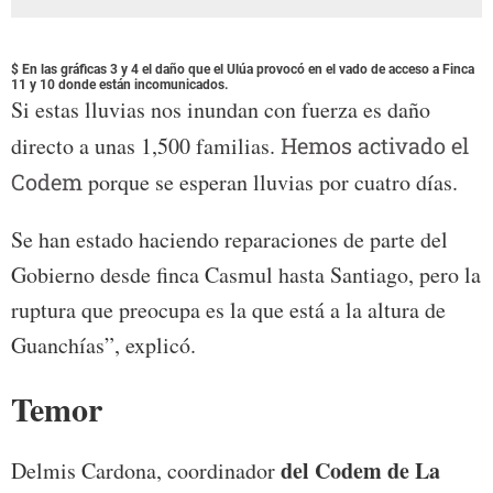
$ En las gráficas 3 y 4 el daño que el Ulúa provocó en el vado de acceso a Finca
11 y 10 donde están incomunicados.
Si estas lluvias nos inundan con fuerza es daño
directo a unas 1,500 familias.
Hemos activado el
Codem
porque se esperan lluvias por cuatro días.
Se han estado haciendo reparaciones de parte del
Gobierno desde finca Casmul hasta Santiago, pero la
ruptura que preocupa es la que está a la altura de
Guanchías”, explicó.
Temor
del Codem de La
Delmis Cardona, coordinador