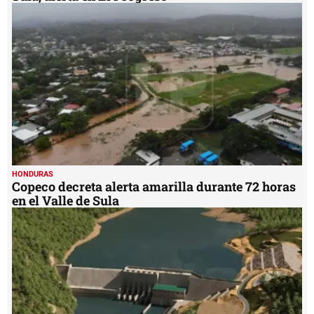
HONDURAS
Copeco decreta alerta amarilla durante 72 horas
en el Valle de Sula