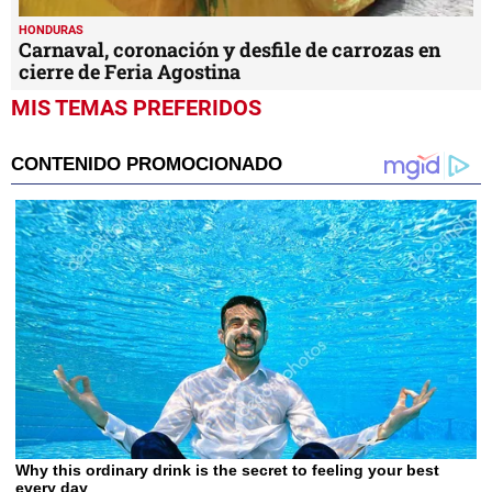
HONDURAS
Carnaval, coronación y desfile de carrozas en
cierre de Feria Agostina
MIS TEMAS PREFERIDOS