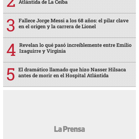
Atlántida de La Ceiba
Fallece Jorge Messi a los 68 años: el pilar clave
en el origen y la carrera de Lionel
Revelan lo qué pasó increíblemente entre Emilio
Izaguirre y Virginia
El dramático llamado que hizo Nasser Hilsaca
antes de morir en el Hospital Atlántida