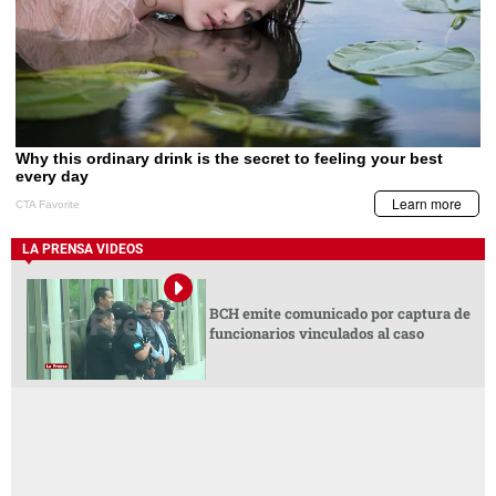
LA PRENSA VIDEOS
BCH emite comunicado por captura de
funcionarios vinculados al caso