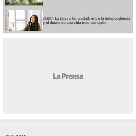
La nueva feminidad: entre la independencia
AMIGA
y el deseo de una vida más tranquila