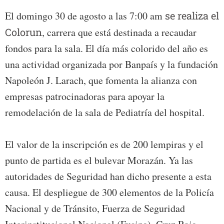
El domingo 30 de agosto a las 7:00 am
se realiza el
Colorun
, carrera que está destinada a recaudar
fondos para la sala. El día más colorido del año es
una actividad organizada por Banpaís y la fundación
Napoleón J. Larach, que fomenta la alianza con
empresas patrocinadoras para apoyar la
remodelación de la sala de Pediatría del hospital.
El valor de la inscripción es de 200 lempiras y el
punto de partida es el bulevar Morazán. Ya las
autoridades de Seguridad han dicho presente a esta
causa. El despliegue de 300 elementos de la Policía
Nacional y de Tránsito, Fuerza de Seguridad