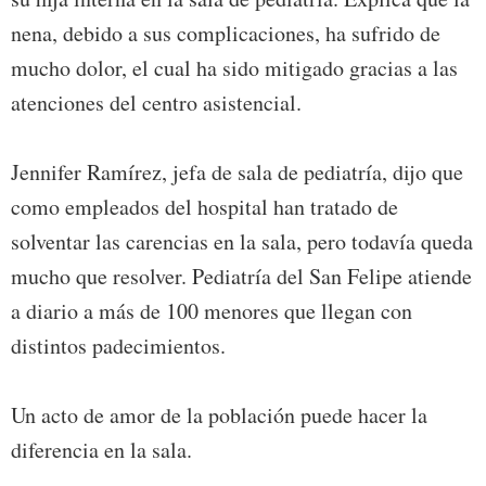
nena, debido a sus complicaciones, ha sufrido de
mucho dolor, el cual ha sido mitigado gracias a las
atenciones del centro asistencial.
Jennifer Ramírez, jefa de sala de pediatría, dijo que
como empleados del hospital han tratado de
solventar las carencias en la sala, pero todavía queda
mucho que resolver. Pediatría del San Felipe atiende
a diario a más de 100 menores que llegan con
distintos padecimientos.
Un acto de amor de la población puede hacer la
diferencia en la sala.