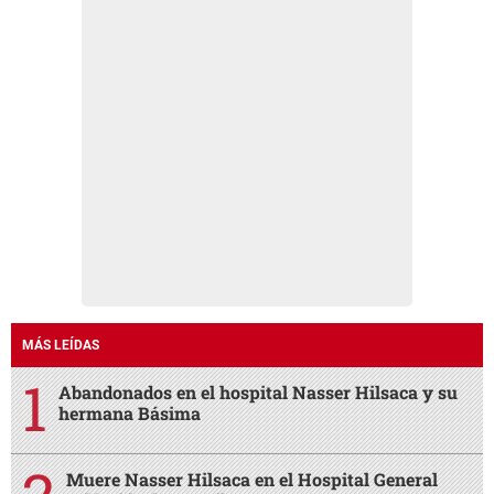
MÁS LEÍDAS
Abandonados en el hospital Nasser Hilsaca y su
hermana Básima
Muere Nasser Hilsaca en el Hospital General