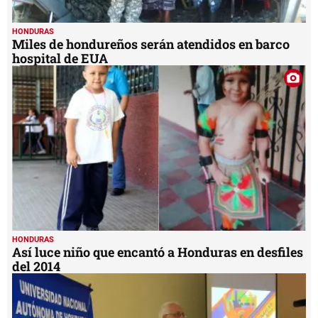
HONDURAS
Miles de hondureños serán atendidos en barco
hospital de EUA
HONDURAS
Así luce niño que encantó a Honduras en desfiles
del 2014