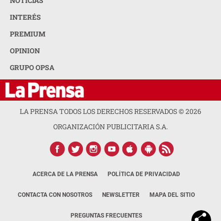
NOTICIAS
INTERÉS
PREMIUM
OPINION
GRUPO OPSA
LA PRENSA TODOS LOS DERECHOS RESERVADOS ©
2026
ORGANIZACIÓN PUBLICITARIA S.A.
ACERCA DE LA PRENSA
POLÍTICA DE PRIVACIDAD
CONTACTA CON NOSOTROS
NEWSLETTER
MAPA DEL SITIO
PREGUNTAS FRECUENTES