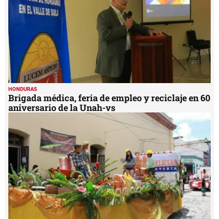
HONDURAS
Brigada médica, feria de empleo y reciclaje en 60
aniversario de la Unah-vs