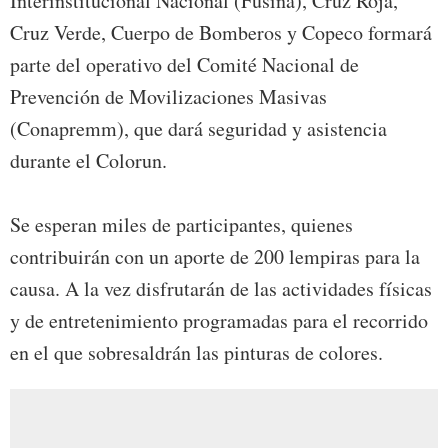
Interinstitucional Nacional (Fusina), Cruz Roja,
Cruz Verde, Cuerpo de Bomberos y Copeco formará
parte del operativo del Comité Nacional de
Prevención de Movilizaciones Masivas
(Conapremm), que dará seguridad y asistencia
durante el Colorun.
Se esperan miles de participantes, quienes
contribuirán con un aporte de 200 lempiras para la
causa. A la vez disfrutarán de las actividades físicas
y de entretenimiento programadas para el recorrido
en el que sobresaldrán las pinturas de colores.