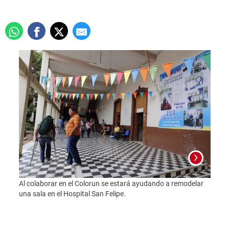
Al colaborar en el Colorun se estará ayudando a remodelar
una sala en el Hospital San Felipe.