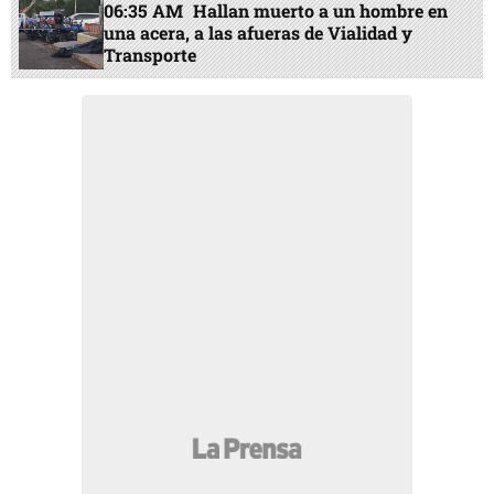
06:35 AM
Hallan muerto a un hombre en
una acera, a las afueras de Vialidad y
Transporte