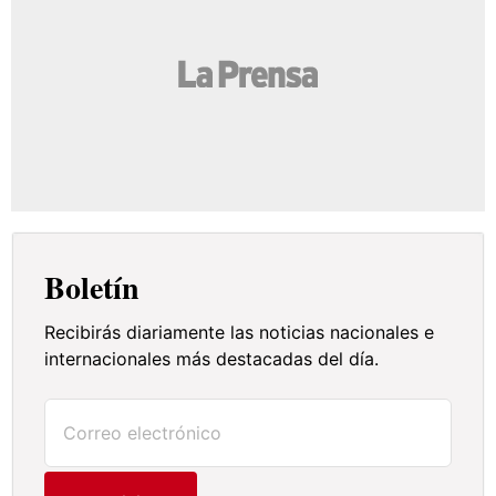
Boletín
Recibirás diariamente las noticias nacionales e
internacionales más destacadas del día.