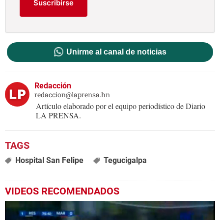
Suscribirse
Unirme al canal de noticias
Redacción
redaccion@laprensa.hn
Artículo elaborado por el equipo periodístico de Diario
LA PRENSA.
Hospital San Felipe
Tegucigalpa
VIDEOS RECOMENDADOS