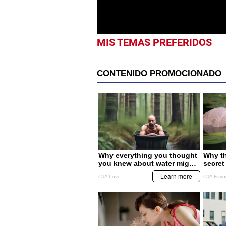
0%
MIS TEMAS PREFERIDOS