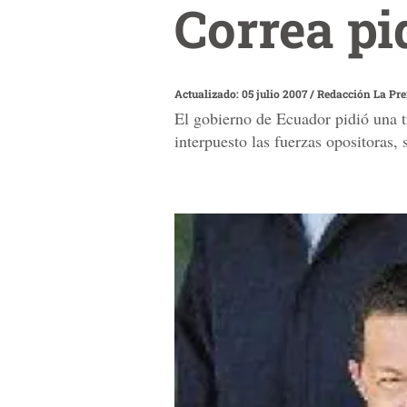
Correa pi
Actualizado: 05 julio 2007
/
Redacción La Pr
El gobierno de Ecuador pidió una tr
interpuesto las fuerzas opositoras, 