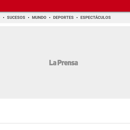
O
SUCESOS
MUNDO
DEPORTES
ESPECTÁCULOS