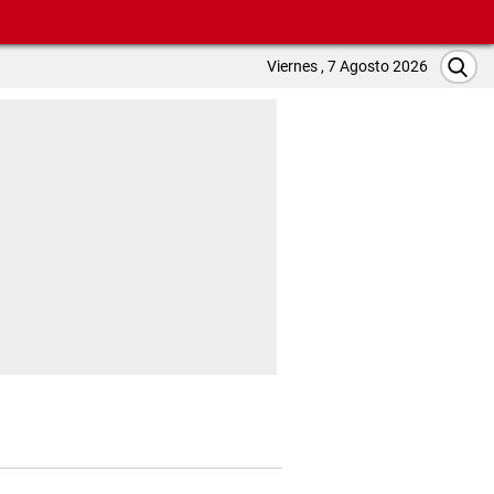
Viernes , 7 Agosto 2026