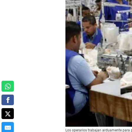
Los operarios trabajan arduamente para 