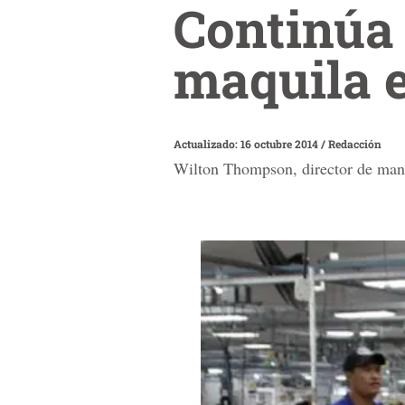
Continúa 
maquila 
Actualizado: 16 octubre 2014
/
Redacción
Wilton Thompson, director de manuf