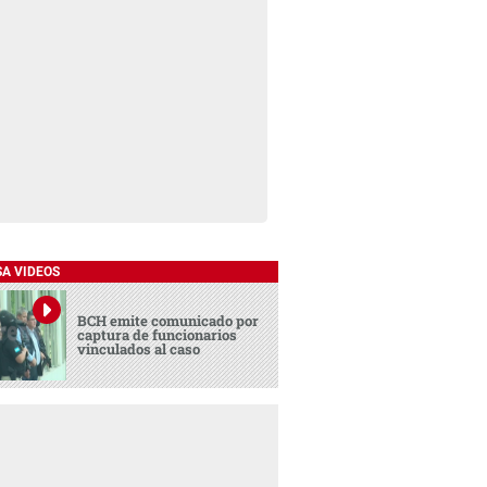
SA VIDEOS
BCH emite comunicado por
captura de funcionarios
vinculados al caso