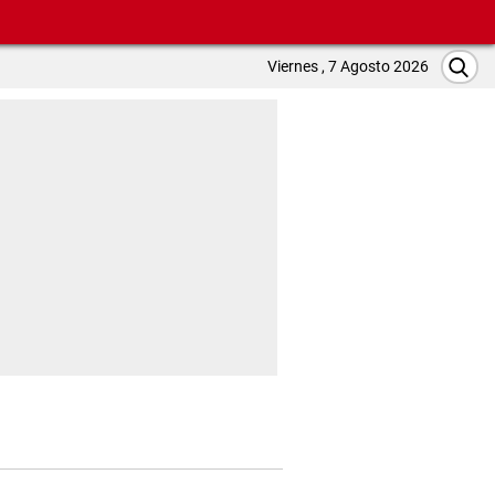
Viernes , 7 Agosto 2026