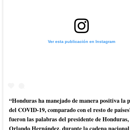
Ver esta publicación en Instagram
“Honduras ha manejado de manera positiva la 
del COVID-19, comparado con el resto de países”
fueron las palabras del presidente de Honduras,
Orlando Hernández, durante la cadena nacional 