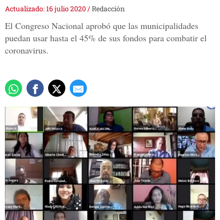
Actualizado: 16 julio 2020
/
Redacción
El Congreso Nacional aprobó que las municipalidades
puedan usar hasta el 45% de sus fondos para combatir el
coronavirus.