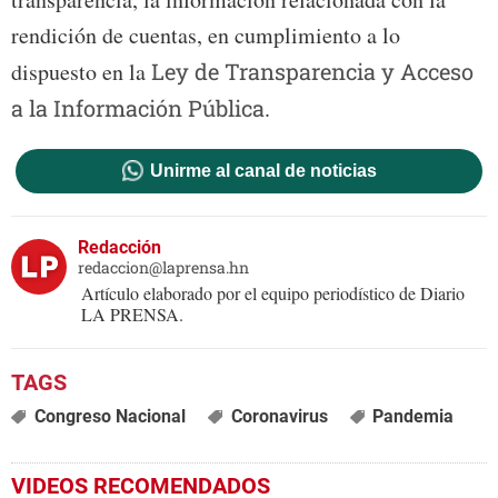
rendición de cuentas, en cumplimiento a lo
dispuesto en la
Ley de Transparencia y Acceso
a la Información Pública
.
Unirme al canal de noticias
Redacción
redaccion@laprensa.hn
Artículo elaborado por el equipo periodístico de Diario
LA PRENSA.
Congreso Nacional
Coronavirus
Pandemia
VIDEOS RECOMENDADOS