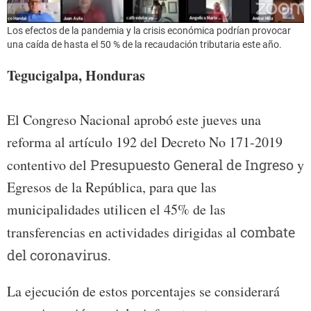
Los efectos de la pandemia y la crisis económica podrían provocar
una caída de hasta el 50 % de la recaudación tributaria este año.
Tegucigalpa, Honduras
El Congreso Nacional aprobó este jueves una
reforma al artículo 192 del Decreto No 171-2019
contentivo del
Presupuesto General de Ingreso
y
Egresos de la República, para que las
municipalidades utilicen el 45% de las
transferencias en actividades dirigidas al
combate
del coronavirus.
La ejecución de estos porcentajes se considerará