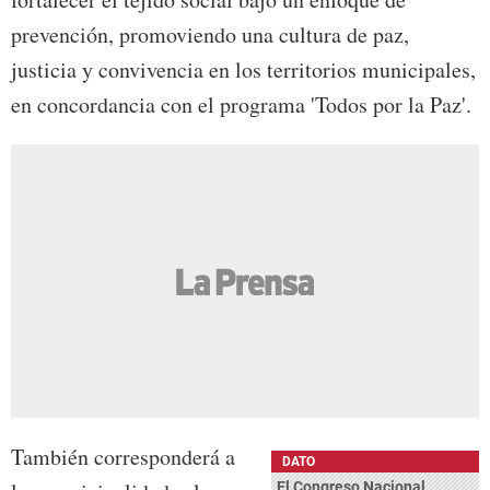
prevención, promoviendo una cultura de paz,
justicia y convivencia en los territorios municipales,
en concordancia con el programa 'Todos por la Paz'.
También corresponderá a
DATO
El Congreso Nacional