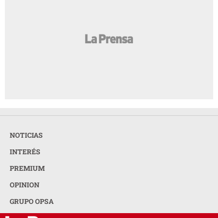
NOTICIAS
INTERÉS
PREMIUM
OPINION
GRUPO OPSA