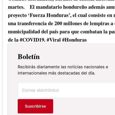
martes. ⁣⁣ ⁣⁣ ⁣⁣ El mandatario hondureño además anu
proyecto ‘Fuerza Honduras’, el cual consiste en 
una transferencia de 200 millones de lempiras a
municipalidad del país para que combatan la p
de la #COVID19. #Viral #Honduras ⁣⁣
Boletín
Recibirás diariamente las noticias nacionales e
internacionales más destacadas del día.
Suscribirse