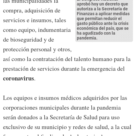
las municipalidades la
aprobó hoy un decreto que
compra, adquisición de
autoriza a la Secretaría de
Finanzas a aplicar medidas
servicios e insumos, tales
que permitan reducir el
gasto público ante la crisis
como equipo, indumentaria
económica del país, que se
ha agudizado con la
de bioseguridad y de
pandemia
.
protección personal y otros,
así como la contratación del talento humano para la
prestación de servicios durante la emergencia del
coronavirus
.
Los equipos e insumos médicos adquiridos por las
corporaciones municipales durante la pandemia
serán donados a la Secretaría de Salud para uso
exclusivo de su municipio y redes de salud, a la cual