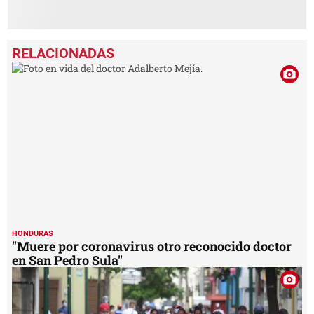
HONDURAS
"Muere por coronavirus otro reconocido doctor
en San Pedro Sula"