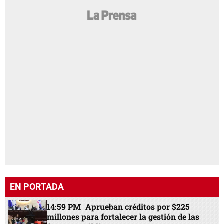
EN PORTADA
14:59 PM
Aprueban créditos por $225
millones para fortalecer la gestión de las