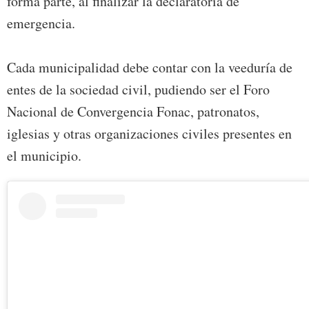
forma parte, al finalizar la declaratoria de
emergencia.
Cada municipalidad debe contar con la veeduría de
entes de la sociedad civil, pudiendo ser el Foro
Nacional de Convergencia Fonac, patronatos,
iglesias y otras organizaciones civiles presentes en
el municipio.