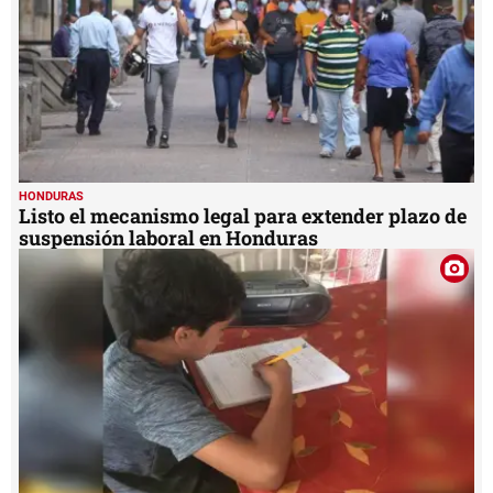
HONDURAS
Listo el mecanismo legal para extender plazo de
suspensión laboral en Honduras