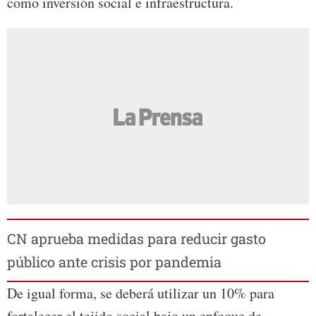
como inversión social e infraestructura.
CN aprueba medidas para reducir gasto
público ante crisis por pandemia
De igual forma, se deberá utilizar un 10% para
fortalecer el tejido social bajo un enfoque de