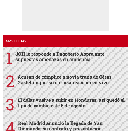
MÁS LEÍDAS
JOH le responde a Dagoberto Aspra ante
supuestas amenazas en audiencia
Acusan de cómplice a novia trans de César
Gastélum por su curiosa reacción en vivo
El dólar vuelve a subir en Honduras: así quedó el
tipo de cambio este 6 de agosto
Real Madrid anunció la llegada de Yan
Diomande: su contrato y presentación