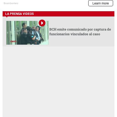
LA PRENSA VIDEOS
BCH emite comunicado por captura de
funcionarios vinculados al caso