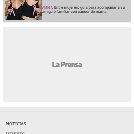
Entre mujeres: guía para acompañar a su
AMIGA
amiga o familiar con cáncer de mama
NOTICIAS
INTERÉS