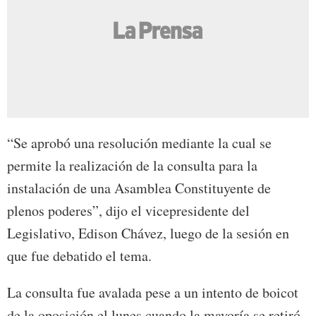
“Se aprobó una resolución mediante la cual se
permite la realización de la consulta para la
instalación de una Asamblea Constituyente de
plenos poderes”, dijo el vicepresidente del
Legislativo, Edison Chávez, luego de la sesión en
que fue debatido el tema.
La consulta fue avalada pese a un intento de boicot
de la oposición el lunes cuando la mayoría se retiró