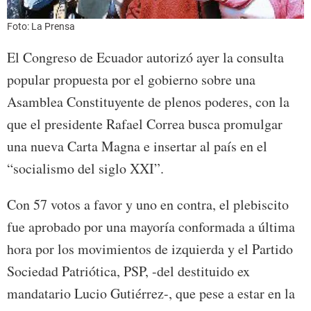
Foto: La Prensa
El Congreso de Ecuador autorizó ayer la consulta
popular propuesta por el gobierno sobre una
Asamblea Constituyente de plenos poderes, con la
que el presidente Rafael Correa busca promulgar
una nueva Carta Magna e insertar al país en el
“socialismo del siglo XXI”.
Con 57 votos a favor y uno en contra, el plebiscito
fue aprobado por una mayoría conformada a última
hora por los movimientos de izquierda y el Partido
Sociedad Patriótica, PSP, -del destituido ex
mandatario Lucio Gutiérrez-, que pese a estar en la