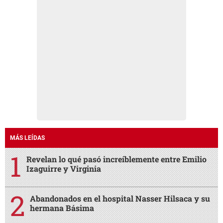
MÁS LEÍDAS
Revelan lo qué pasó increíblemente entre Emilio
Izaguirre y Virginia
Abandonados en el hospital Nasser Hilsaca y su
hermana Básima