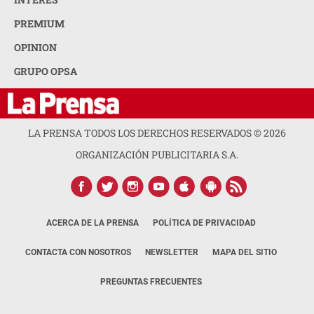
PREMIUM
OPINION
GRUPO OPSA
LA PRENSA TODOS LOS DERECHOS RESERVADOS ©
2026
ORGANIZACIÓN PUBLICITARIA S.A.
ACERCA DE LA PRENSA
POLÍTICA DE PRIVACIDAD
CONTACTA CON NOSOTROS
NEWSLETTER
MAPA DEL SITIO
PREGUNTAS FRECUENTES