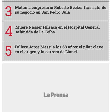
Matan a empresario Roberto Becker tras salir de
su negocio en San Pedro Sula
Muere Nasser Hilsaca en el Hospital General
Atlántida de La Ceiba
Fallece Jorge Messi a los 68 años: el pilar clave
en el origen y la carrera de Lionel