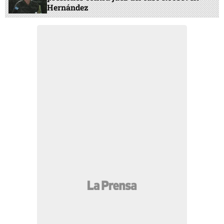
Hernández