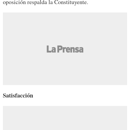
oposición respalda la Constituyente.
Satisfacción