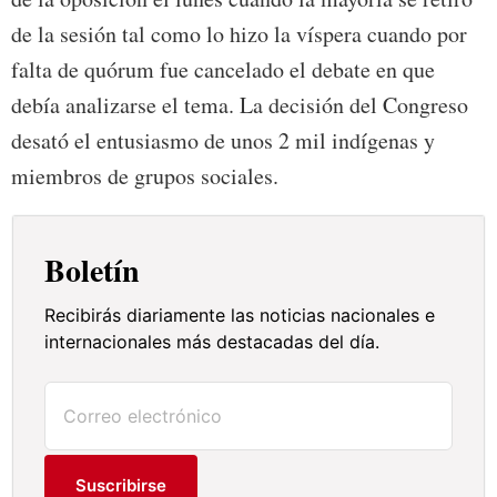
de la sesión tal como lo hizo la víspera cuando por
falta de quórum fue cancelado el debate en que
debía analizarse el tema. La decisión del Congreso
desató el entusiasmo de unos 2 mil indígenas y
miembros de grupos sociales.
Boletín
Recibirás diariamente las noticias nacionales e
internacionales más destacadas del día.
Suscribirse