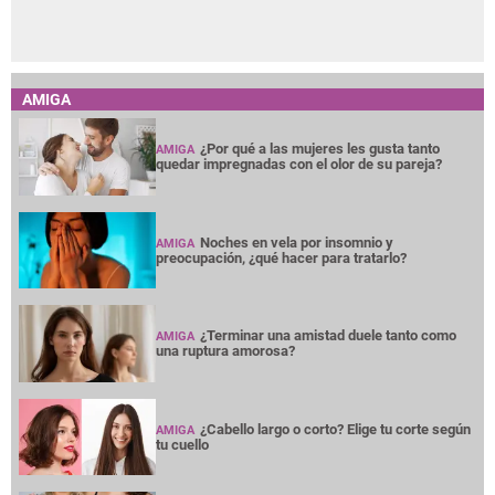
AMIGA
¿Por qué a las mujeres les gusta tanto
AMIGA
quedar impregnadas con el olor de su pareja?
Noches en vela por insomnio y
AMIGA
preocupación, ¿qué hacer para tratarlo?
¿Terminar una amistad duele tanto como
AMIGA
una ruptura amorosa?
¿Cabello largo o corto? Elige tu corte según
AMIGA
tu cuello