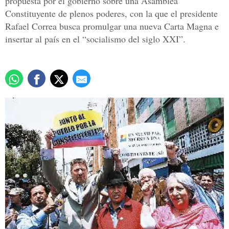
propuesta por el gobierno sobre una Asamblea
Constituyente de plenos poderes, con la que el presidente
Rafael Correa busca promulgar una nueva Carta Magna e
insertar al país en el “socialismo del siglo XXI”.