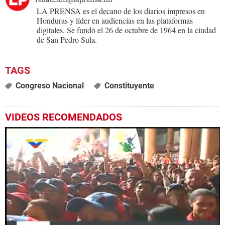
LA PRENSA es el decano de los diarios impresos en
Honduras y líder en audiencias en las plataformas
digitales. Se fundó el 26 de octubre de 1964 en la ciudad
de San Pedro Sula.
Congreso Nacional
Constituyente
VIDEOS RECOMENDADOS