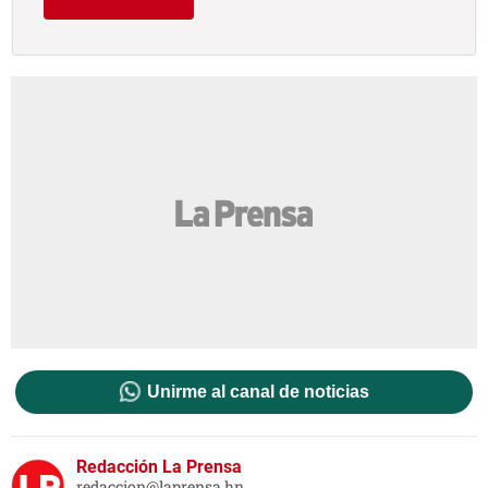
Unirme al canal de noticias
Redacción La Prensa
redaccion@laprensa.hn