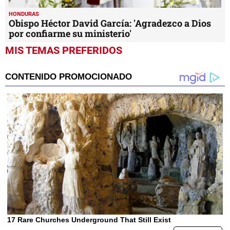
HONDURAS
Obispo Héctor David García: 'Agradezco a Dios
por confiarme su ministerio'
MIS TEMAS PREFERIDOS