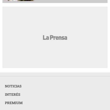
NOTICIAS
INTERÉS
PREMIUM