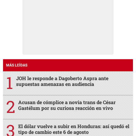
MÁS LEÍDAS
JOH le responde a Dagoberto Aspra ante
supuestas amenazas en audiencia
Acusan de cómplice a novia trans de César
Gastélum por su curiosa reacción en vivo
El dólar vuelve a subir en Honduras: así quedó el
tipo de cambio este 6 de agosto