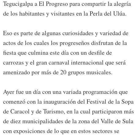
Tegucigalpa a El Progreso para compartir la alegría
de los habitantes y visitantes en la Perla del Ulúa.
Eso es parte de algunas curiosidades y variedad de
actos de los cuales los progreseños disfrutan de la
fiesta que culmina este día con un desfile de
carrozas y el gran carnaval internacional que será
amenizado por más de 20 grupos musicales.
Ayer fue un día con una variada programación que
comenzó con la inauguración del Festival de la Sopa
de Caracol y de Turismo, en la cual participaron más
de diez municipalidades de la zona del Valle de Sula
con exposiciones de lo que en estos sectores se