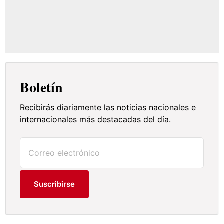
Boletín
Recibirás diariamente las noticias nacionales e
internacionales más destacadas del día.
Suscribirse