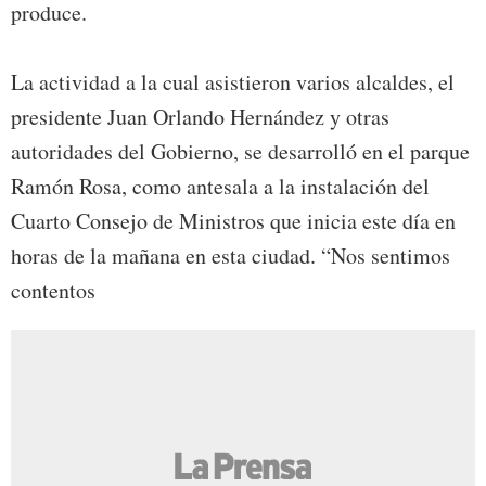
produce.
La actividad a la cual asistieron varios alcaldes, el
presidente Juan Orlando Hernández y otras
autoridades del Gobierno, se desarrolló en el parque
Ramón Rosa, como antesala a la instalación del
Cuarto Consejo de Ministros que inicia este día en
horas de la mañana en esta ciudad. “Nos sentimos
contentos