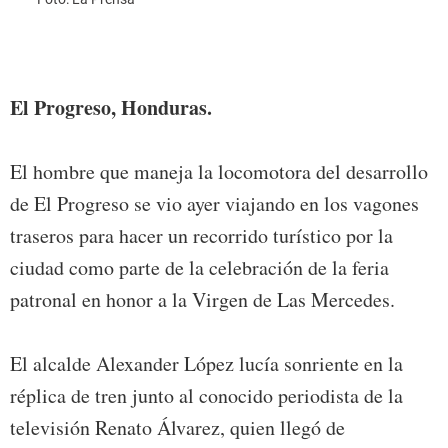
El Progreso, Honduras.
El hombre que maneja la locomotora del desarrollo
de El Progreso se vio ayer viajando en los vagones
traseros para hacer un recorrido turístico por la
ciudad como parte de la celebración de la feria
patronal en honor a la Virgen de Las Mercedes.
El alcalde Alexander López lucía sonriente en la
réplica de tren junto al conocido periodista de la
televisión Renato Álvarez, quien llegó de