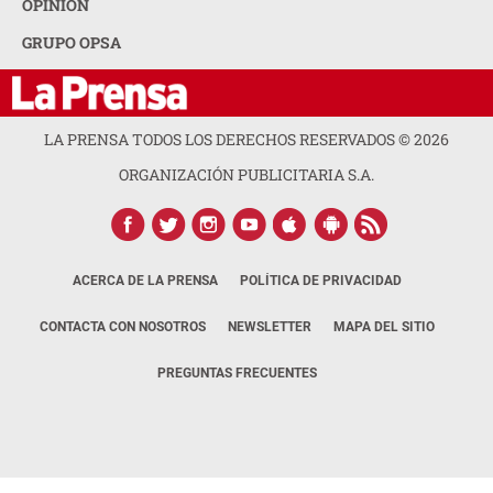
OPINION
GRUPO OPSA
LA PRENSA TODOS LOS DERECHOS RESERVADOS ©
2026
ORGANIZACIÓN PUBLICITARIA S.A.
ACERCA DE LA PRENSA
POLÍTICA DE PRIVACIDAD
CONTACTA CON NOSOTROS
NEWSLETTER
MAPA DEL SITIO
PREGUNTAS FRECUENTES