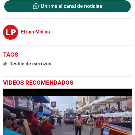
Unirme al canal de noticias
Efraín Molina
Desfile de carrozas
VIDEOS RECOMENDADOS