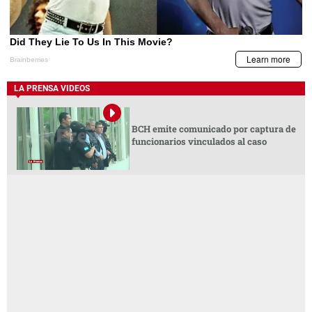
LA PRENSA VIDEOS
BCH emite comunicado por captura de
funcionarios vinculados al caso