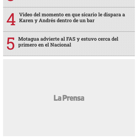
Video del momento en que sicario le dispara a
Karen y Andrés dentro de un bar
Motagua advierte al FAS y estuvo cerca del
primero en el Nacional