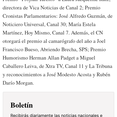
directora de Vica Noticias de Canal 2; Premio
Cronistas Parlamentarios: José Alfredo Guzmán, de
Noticiero Universal, Canal 30; María Estela
Martínez, Hoy Mismo, Canal 7. Además, el CN
otorgará el premio al camarógrafo del año a Joel
Francisco Bueso, Abriendo Brecha, SPS; Premio
Humorismo Herman Allan Padget a Miguel
Caballero Leiva, de Xtra TV, Canal 11 y La Tribuna
y reconocimientos a José Modesto Acosta y Rubén
Darío Morgan.
Boletín
Recibirás diariamente las noticias nacionales e