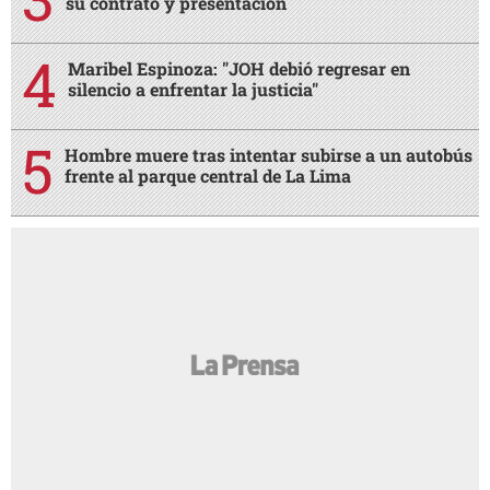
su contrato y presentación
Maribel Espinoza: "JOH debió regresar en
silencio a enfrentar la justicia"
Hombre muere tras intentar subirse a un autobús
frente al parque central de La Lima