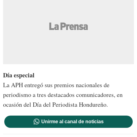
Día especial
La APH entregó sus premios nacionales de
periodismo a tres destacados comunicadores, en
ocasión del Día del Periodista Hondureño.
Unirme al canal de noticias