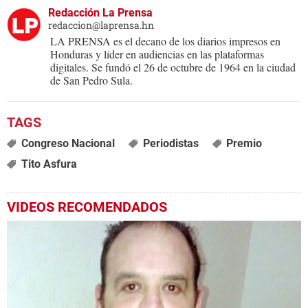
Redacción La Prensa
redaccion@laprensa.hn
LA PRENSA es el decano de los diarios impresos en
Honduras y líder en audiencias en las plataformas
digitales. Se fundó el 26 de octubre de 1964 en la ciudad
de San Pedro Sula.
Congreso Nacional
Periodistas
Premio
Tito Asfura
VIDEOS RECOMENDADOS