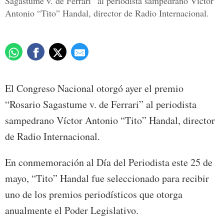
Sagastume v. de Ferrari” al periodista sampedrano Víctor
Antonio “Tito” Handal, director de Radio Internacional.
El Congreso Nacional otorgó ayer el premio
“Rosario Sagastume v. de Ferrari” al periodista
sampedrano Víctor Antonio “Tito” Handal, director
de Radio Internacional.
En conmemoración al Día del Periodista este 25 de
mayo, “Tito” Handal fue seleccionado para recibir
uno de los premios periodísticos que otorga
anualmente el Poder Legislativo.