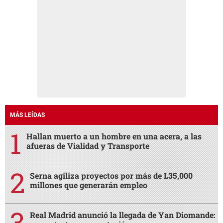
MÁS LEÍDAS
Hallan muerto a un hombre en una acera, a las
afueras de Vialidad y Transporte
Serna agiliza proyectos por más de L35,000
millones que generarán empleo
Real Madrid anunció la llegada de Yan Diomande: