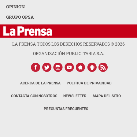
OPINION
GRUPO OPSA
LA PRENSA TODOS LOS DERECHOS RESERVADOS ©
2026
ORGANIZACIÓN PUBLICITARIA S.A.
ACERCA DE LA PRENSA
POLÍTICA DE PRIVACIDAD
CONTACTA CON NOSOTROS
NEWSLETTER
MAPA DEL SITIO
PREGUNTAS FRECUENTES