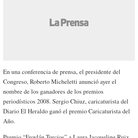
En una conferencia de prensa, el presidente del
Congreso, Roberto Micheletti anunció ayer el
nombre de los ganadores de los premios
periodísticos 2008. Sergio Chiuz, caricaturista del
Diario El Heraldo ganó el premio Caricaturista del
Año.
Premio “Froylán Turcios” a Laura Jacqueline Ruiz,