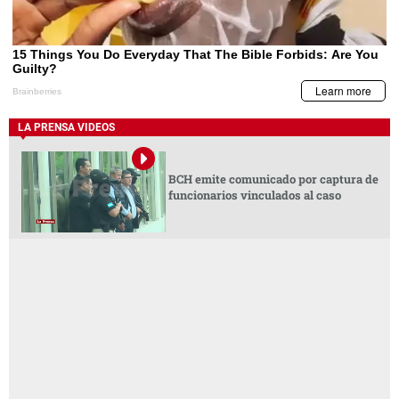
LA PRENSA VIDEOS
BCH emite comunicado por captura de
funcionarios vinculados al caso