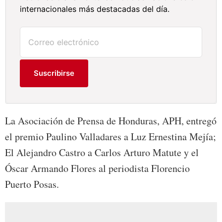
internacionales más destacadas del día.
Suscribirse
La Asociación de Prensa de Honduras, APH, entregó
el premio Paulino Valladares a Luz Ernestina Mejía;
El Alejandro Castro a Carlos Arturo Matute y el
Óscar Armando Flores al periodista Florencio
Puerto Posas.