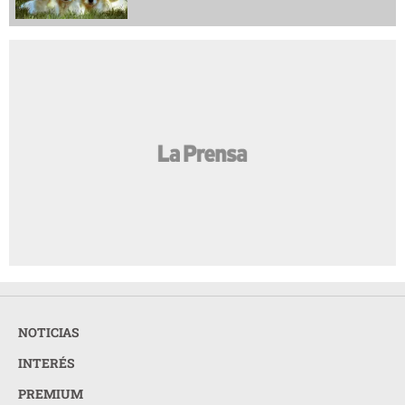
NOTICIAS
INTERÉS
PREMIUM