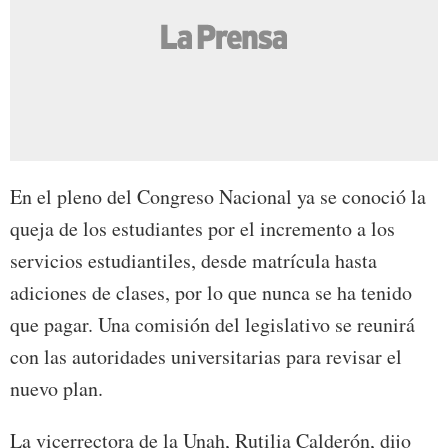
En el pleno del Congreso Nacional ya se conoció la
queja de los estudiantes por el incremento a los
servicios estudiantiles, desde matrícula hasta
adiciones de clases, por lo que nunca se ha tenido
que pagar. Una comisión del legislativo se reunirá
con las autoridades universitarias para revisar el
nuevo plan.
La vicerrectora de la Unah, Rutilia Calderón, dijo