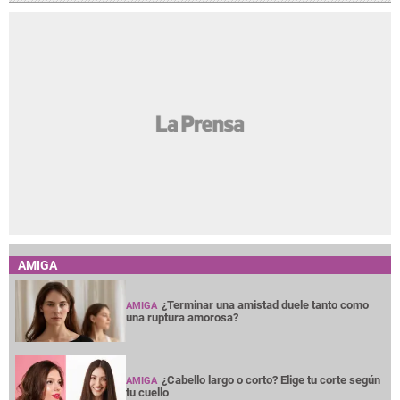
AMIGA
¿Terminar una amistad duele tanto como
AMIGA
una ruptura amorosa?
¿Cabello largo o corto? Elige tu corte según
AMIGA
tu cuello