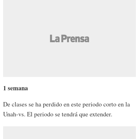
1 semana
De clases se ha perdido en este periodo corto en la
Unah-vs. El periodo se tendrá que extender.