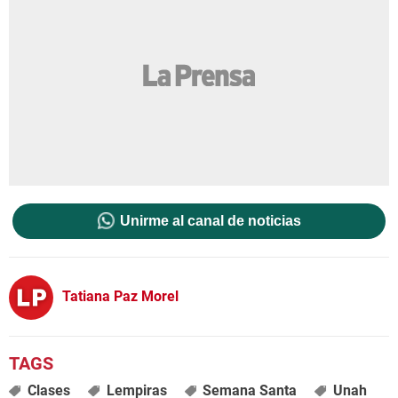
Unirme al canal de noticias
Tatiana Paz Morel
Clases
Lempiras
Semana Santa
Unah