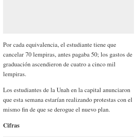
Por cada equivalencia, el estudiante tiene que
cancelar 70 lempiras, antes pagaba 50; los gastos de
graduación ascendieron de cuatro a cinco mil
lempiras.
Los estudiantes de la Unah en la capital anunciaron
que esta semana estarían realizando protestas con el
mismo fin de que se derogue el nuevo plan.
Cifras