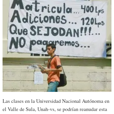
Las clases en la Universidad Nacional Autónoma en
el Valle de Sula, Unah-vs, se podrían reanudar esta