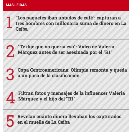
MÁS LEÍDAS
"Los paquetes iban untados de café": capturan a
tres hombres con millonaria suma de dinero en La
Ceiba
“Te dije que no quería eso”: Video de Valeria
Márquez antes de ser asesinada por el "R1"
Copa Centroamericana: Olimpia remonta y queda
a un paso de la clasificación
Filtran fotos y mensajes de la influencer Valeria
Márquez y el hijo del “R1”
Revelan cuánto dinero llevaban los capturados
en el muelle de La Ceiba