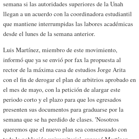
semana si las autoridades superiores de la Unah
llegan a un acuerdo con la coordinadora estudiantil
que mantiene interrumpidas las labores académicas
desde el lunes de la semana anterior.
Luis Martínez, miembro de este movimiento,
informó que ya se envió por fax la propuesta al
rector de la máxima casa de estudios Jorge Arita
con el fin de derogar el plan de arbitrios aprobado en
el mes de mayo, con la petición de alargar este
periodo corto y el plazo para que los egresados
presenten sus documentos para graduarse por la
semana que se ha perdido de clases. 'Nosotros
queremos que el nuevo plan sea consensuado con