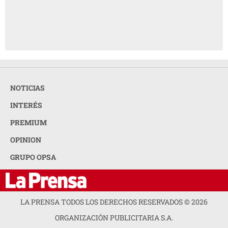
NOTICIAS
INTERÉS
PREMIUM
OPINION
GRUPO OPSA
LA PRENSA TODOS LOS DERECHOS RESERVADOS ©
2026
ORGANIZACIÓN PUBLICITARIA S.A.