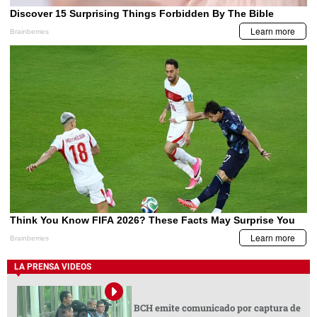
LA PRENSA VIDEOS
BCH emite comunicado por captura de