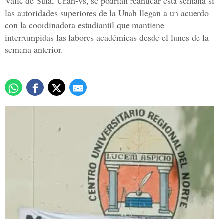
Valle de Sula, Unah-vs, se podrían reanudar esta semana si
las autoridades superiores de la Unah llegan a un acuerdo
con la coordinadora estudiantil que mantiene
interrumpidas las labores académicas desde el lunes de la
semana anterior.