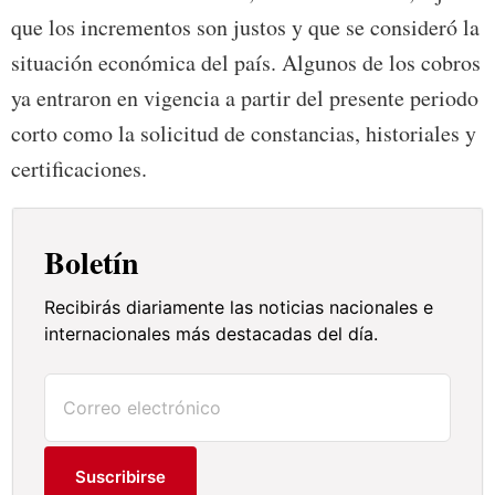
que los incrementos son justos y que se consideró la
situación económica del país. Algunos de los cobros
ya entraron en vigencia a partir del presente periodo
corto como la solicitud de constancias, historiales y
certificaciones.
Boletín
Recibirás diariamente las noticias nacionales e
internacionales más destacadas del día.
Suscribirse