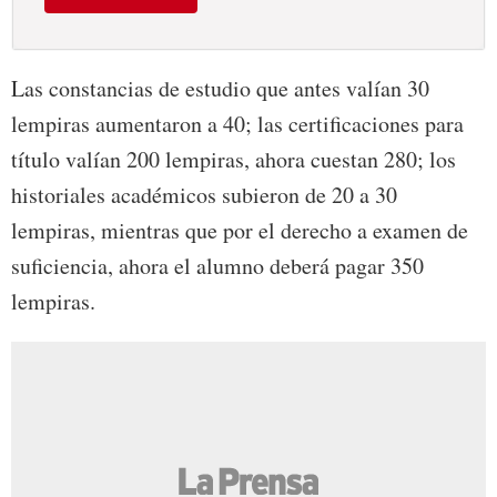
Las constancias de estudio que antes valían 30
lempiras aumentaron a 40; las certificaciones para
título valían 200 lempiras, ahora cuestan 280; los
historiales académicos subieron de 20 a 30
lempiras, mientras que por el derecho a examen de
suficiencia, ahora el alumno deberá pagar 350
lempiras.