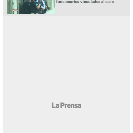
funcionarios vinculados al caso