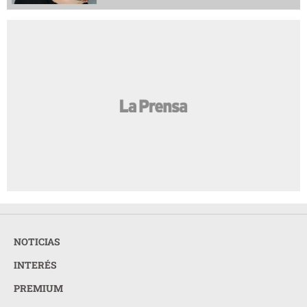
NOTICIAS
INTERÉS
PREMIUM