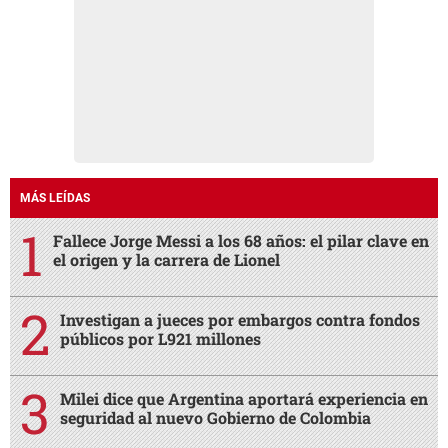
MÁS LEÍDAS
Fallece Jorge Messi a los 68 años: el pilar clave en
el origen y la carrera de Lionel
Investigan a jueces por embargos contra fondos
públicos por L921 millones
Milei dice que Argentina aportará experiencia en
seguridad al nuevo Gobierno de Colombia