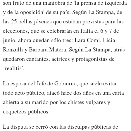
son fruto de una maniobra de 'la prensa de izquierda
y de la oposición' de su país. Según La Stampa, de
las 25 bellas jóvenes que estaban previstas para las
elecciones, que se celebrarán en Italia el 6 y 7 de
junio, ahora quedan sólo tres: Lara Comi, Licia
Ronzulli y Barbara Matera. Según La Stampa, atrás
quedaron cantantes, actrices y protagonistas de
‘realitis’.
La esposa del Jefe de Gobierno, que suele evitar
todo acto público, atacó hace dos años en una carta
abierta a su marido por los chistes vulgares y
coqueteos públicos.
La disputa se cerró con las disculpas públicas de