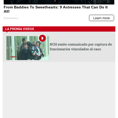
LA PRENSA VIDEOS
BCH emite comunicado por captura de
funcionarios vinculados al caso