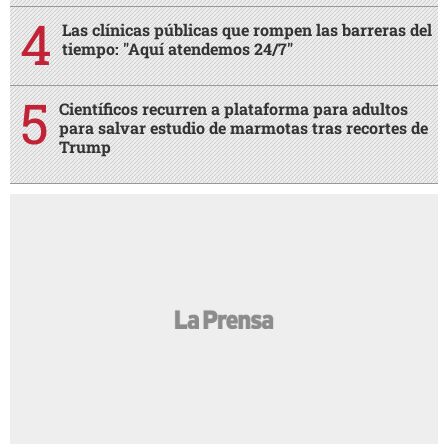
Las clínicas públicas que rompen las barreras del
tiempo: "Aquí atendemos 24/7"
Científicos recurren a plataforma para adultos
para salvar estudio de marmotas tras recortes de
Trump