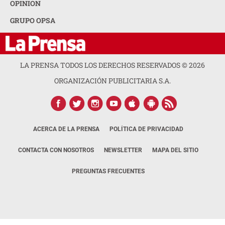
OPINION
GRUPO OPSA
LA PRENSA TODOS LOS DERECHOS RESERVADOS ©
2026
ORGANIZACIÓN PUBLICITARIA S.A.
ACERCA DE LA PRENSA
POLÍTICA DE PRIVACIDAD
CONTACTA CON NOSOTROS
NEWSLETTER
MAPA DEL SITIO
PREGUNTAS FRECUENTES