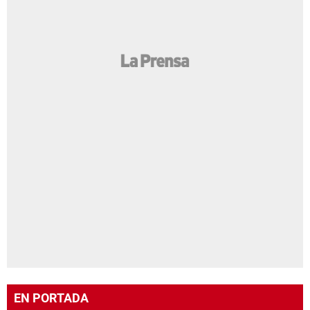
EN PORTADA