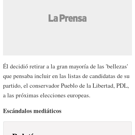
Él decidió retirar a la gran mayoría de las 'bellezas'
que pensaba incluir en las listas de candidatas de su
partido, el conservador Pueblo de la Libertad, PDL,
a las próximas elecciones europeas.
Escándalos mediáticos