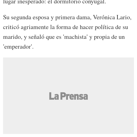
lugar inesperado: el dormitorio conyugal.
Su segunda esposa y primera dama, Verónica Lario,
criticó agriamente la forma de hacer política de su
marido, y señaló que es 'machista' y propia de un
'emperador'.