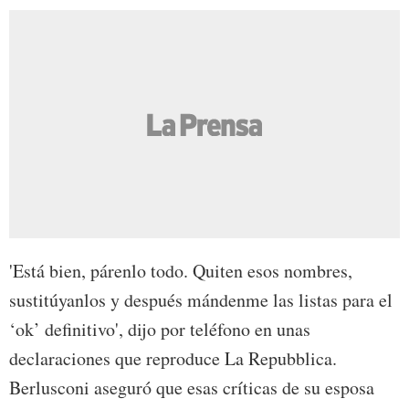
'Está bien, párenlo todo. Quiten esos nombres,
sustitúyanlos y después mándenme las listas para el
‘ok’ definitivo', dijo por teléfono en unas
declaraciones que reproduce La Repubblica.
Berlusconi aseguró que esas críticas de su esposa