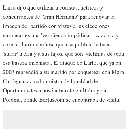
Lario dijo que utilizar a coristas, actrices y
concursantes de 'Gran Hermano' para renovar la
imagen del partido con vistas a las elecciones
europeas es una 'vergüenza impúdica'. Ex actriz y
corista, Lario confiesa que esa política la hace
'sufrir' a ella y a sus hijos, que son 'víctimas de toda
esa basura machista'. El ataque de Lario, que ya en
2007 reprendió a su marido por coquetear con Mara
Carfagna, actual ministra de Igualdad de
Oportunidades, causó alboroto en Italia y en
Polonia, donde Berlusconi se encontraba de visita.