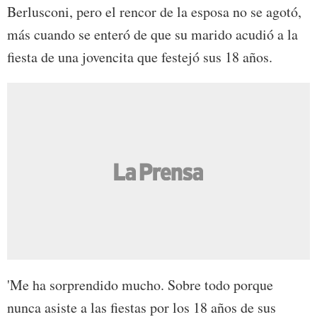
Berlusconi, pero el rencor de la esposa no se agotó,
más cuando se enteró de que su marido acudió a la
fiesta de una jovencita que festejó sus 18 años.
'Me ha sorprendido mucho. Sobre todo porque
nunca asiste a las fiestas por los 18 años de sus