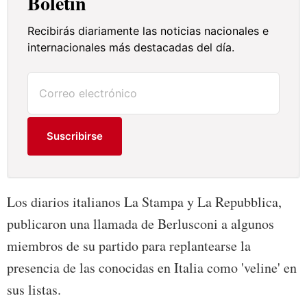
Boletín
Recibirás diariamente las noticias nacionales e
internacionales más destacadas del día.
Suscribirse
Los diarios italianos La Stampa y La Repubblica,
publicaron una llamada de Berlusconi a algunos
miembros de su partido para replantearse la
presencia de las conocidas en Italia como 'veline' en
sus listas.