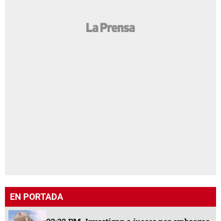
EN PORTADA