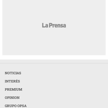
NOTICIAS
INTERÉS
PREMIUM
OPINION
GRUPO OPSA