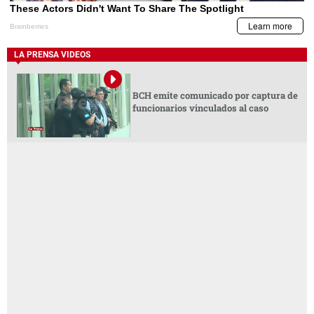
LA PRENSA VIDEOS
BCH emite comunicado por captura de
funcionarios vinculados al caso