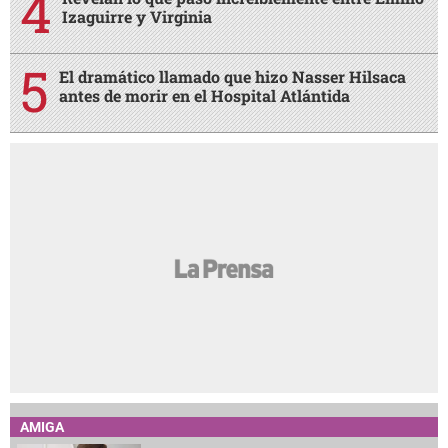
Izaguirre y Virginia
El dramático llamado que hizo Nasser Hilsaca
antes de morir en el Hospital Atlántida
AMIGA