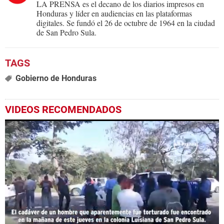
LA PRENSA es el decano de los diarios impresos en
Honduras y líder en audiencias en las plataformas
digitales. Se fundó el 26 de octubre de 1964 en la ciudad
de San Pedro Sula.
Gobierno de Honduras
VIDEOS RECOMENDADOS