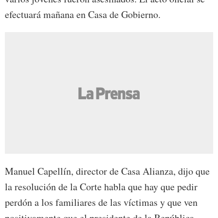
efectuará mañana en Casa de Gobierno.
Manuel Capellín, director de Casa Alianza, dijo que
la resolución de la Corte habla que hay que pedir
perdón a los familiares de las víctimas y que ven
positivamente que el presidente de la República