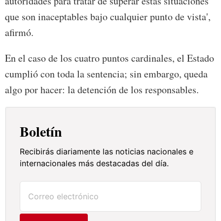
autoridades para tratar de superar estas situaciones
que son inaceptables bajo cualquier punto de vista',
afirmó.
En el caso de los cuatro puntos cardinales, el Estado
cumplió con toda la sentencia; sin embargo, queda
algo por hacer: la detención de los responsables.
Boletín
Recibirás diariamente las noticias nacionales e
internacionales más destacadas del día.