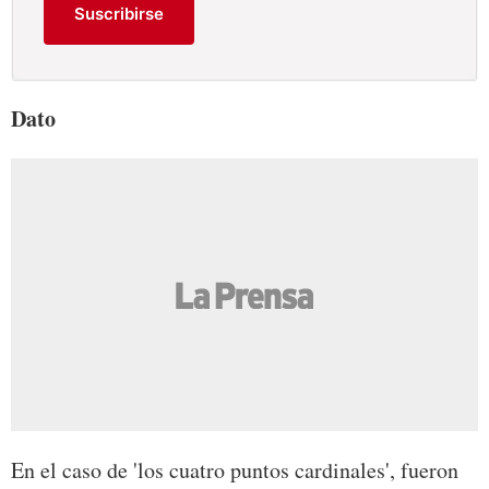
Suscribirse
Dato
En el caso de 'los cuatro puntos cardinales', fueron