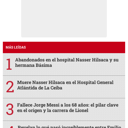
MÁS LEÍDAS
Abandonados en el hospital Nasser Hilsaca y su
hermana Básima
Muere Nasser Hilsaca en el Hospital General
Atlántida de La Ceiba
Fallece Jorge Messi a los 68 años: el pilar clave
en el origen y la carrera de Lionel
Revelan lo qué pasó increíblemente entre Emilio