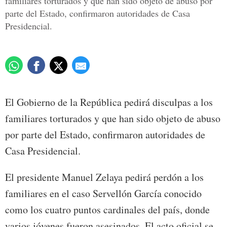
familiares torturados y que han sido objeto de abuso por
parte del Estado, confirmaron autoridades de Casa
Presidencial.
El Gobierno de la República pedirá disculpas a los
familiares torturados y que han sido objeto de abuso
por parte del Estado, confirmaron autoridades de
Casa Presidencial.
El presidente Manuel Zelaya pedirá perdón a los
familiares en el caso Servellón García conocido
como los cuatro puntos cardinales del país, donde
varios jóvenes fueron asesinados. El acto oficial se