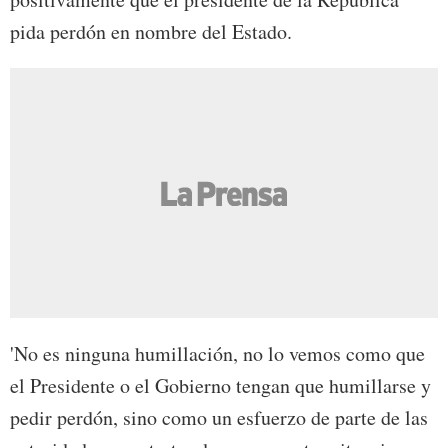
pida perdón en nombre del Estado.
'No es ninguna humillación, no lo vemos como que
el Presidente o el Gobierno tengan que humillarse y
pedir perdón, sino como un esfuerzo de parte de las