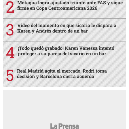
Motagua logra ajustado triunfo ante FAS y sigue
firme en Copa Centroamericana 2026
Video del momento en que sicario le dispara a
Karen y Andrés dentro de un bar
¡Todo quedó grabado! Karen Vanessa intentó
proteger a su pareja del sicario en un bar
Real Madrid agita el mercado, Rodri toma
decisión y Barcelona cierra acuerdo