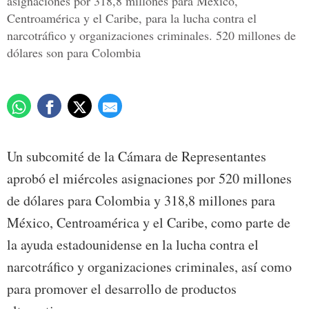
asignaciones por 318,8 millones para México,
Centroamérica y el Caribe, para la lucha contra el
narcotráfico y organizaciones criminales. 520 millones de
dólares son para Colombia
Un subcomité de la Cámara de Representantes
aprobó el miércoles asignaciones por 520 millones
de dólares para Colombia y 318,8 millones para
México, Centroamérica y el Caribe, como parte de
la ayuda estadounidense en la lucha contra el
narcotráfico y organizaciones criminales, así como
para promover el desarrollo de productos