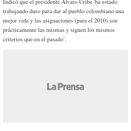
Indicó que el presidente Alvaro Uribe 'ha estado
trabajando duro para dar al pueblo colombiano una
mejor vida y las asignaciones (para el 2010) son
prácticamente las mismas y siguen los mismos
criterios que en el pasado'.