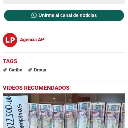
Unirme al canal de noticias
Agencia AP
Caribe
Droga
VIDEOS RECOMENDADOS