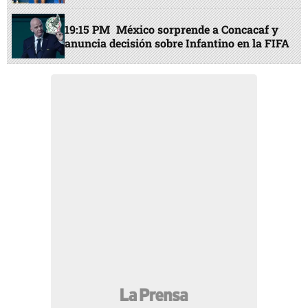
19:15 PM
México sorprende a Concacaf y
anuncia decisión sobre Infantino en la FIFA