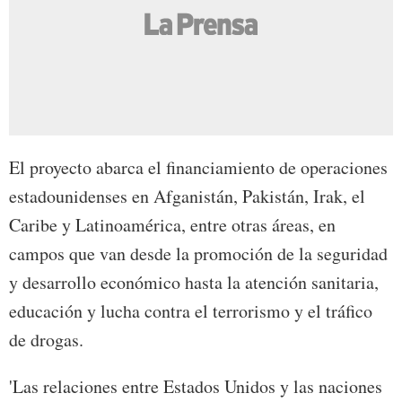
El proyecto abarca el financiamiento de operaciones
estadounidenses en Afganistán, Pakistán, Irak, el
Caribe y Latinoamérica, entre otras áreas, en
campos que van desde la promoción de la seguridad
y desarrollo económico hasta la atención sanitaria,
educación y lucha contra el terrorismo y el tráfico
de drogas.
'Las relaciones entre Estados Unidos y las naciones