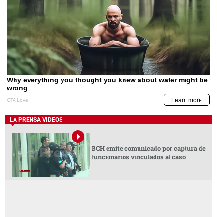
LA PRENSA VIDEOS
BCH emite comunicado por captura de
funcionarios vinculados al caso