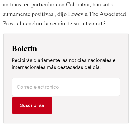
andinas, en particular con Colombia, han sido
sumamente positivas', dijo Lowey a The Associated
Press al concluir la sesión de su subcomité.
Boletín
Recibirás diariamente las noticias nacionales e
internacionales más destacadas del día.
Suscribirse