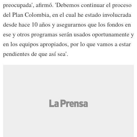
preocupada', afirmó. 'Debemos continuar el proceso
del Plan Colombia, en el cual he estado involucrada
desde hace 10 años y asegurarnos que los fondos en
ese y otros programas serán usados oportunamente y
en los equipos apropiados, por lo que vamos a estar
pendientes de que así sea'.