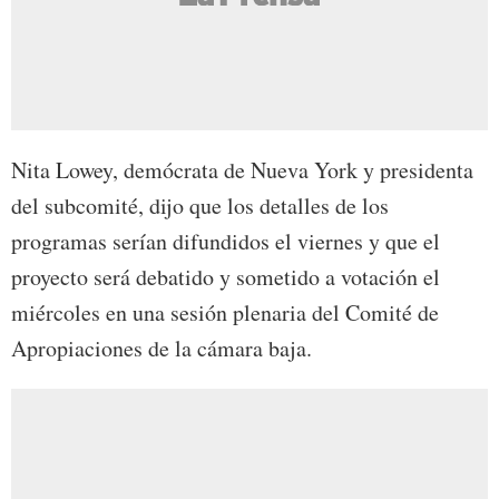
Nita Lowey, demócrata de Nueva York y presidenta
del subcomité, dijo que los detalles de los
programas serían difundidos el viernes y que el
proyecto será debatido y sometido a votación el
miércoles en una sesión plenaria del Comité de
Apropiaciones de la cámara baja.