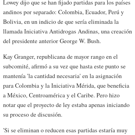
Lowey dijo que se han fijado partidas para los países
andinos por separado: Colombia, Ecuador, Perú y
Bolivia, en un indicio de que sería eliminada la
llamada Iniciativa Antidrogas Andinas, una creación
del presidente anterior George W. Bush.
Kay Granger, republicana de mayor rango en el
subcomité, afirmó a su vez que hasta este punto se
mantenía 'la cantidad necesaria' en la asignación
para Colombia y la Iniciativa Mérida, que beneficia
a México, Centroamérica y el Caribe. Pero hizo
notar que el proyecto de ley estaba apenas iniciando
su proceso de discusión.
'Si se eliminan o reducen esas partidas estaría muy