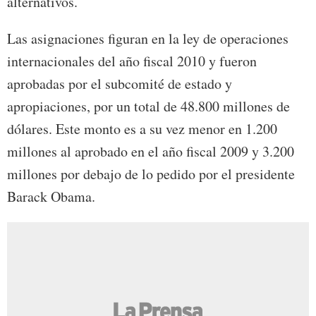
alternativos.
Las asignaciones figuran en la ley de operaciones
internacionales del año fiscal 2010 y fueron
aprobadas por el subcomité de estado y
apropiaciones, por un total de 48.800 millones de
dólares. Este monto es a su vez menor en 1.200
millones al aprobado en el año fiscal 2009 y 3.200
millones por debajo de lo pedido por el presidente
Barack Obama.