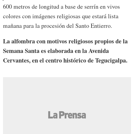
600 metros de longitud a base de serrín en vivos
colores con imágenes religiosas que estará lista
mañana para la procesión del Santo Entierro.
La alfombra con motivos religiosos propios de la
Semana Santa es elaborada en la Avenida
Cervantes, en el centro histórico de Tegucigalpa.