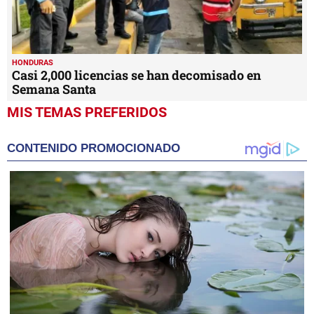
HONDURAS
Casi 2,000 licencias se han decomisado en
Semana Santa
MIS TEMAS PREFERIDOS
CONTENIDO PROMOCIONADO