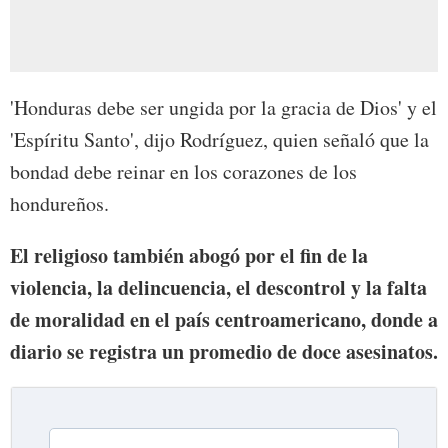
'Honduras debe ser ungida por la gracia de Dios' y el
'Espíritu Santo', dijo Rodríguez, quien señaló que la
bondad debe reinar en los corazones de los
hondureños.
El religioso también abogó por el fin de la
violencia, la delincuencia, el descontrol y la falta
de moralidad en el país centroamericano, donde a
diario se registra un promedio de doce asesinatos.