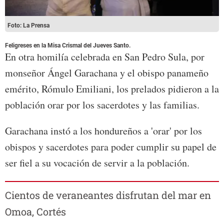
Foto: La Prensa
Feligreses en la Misa Crismal del Jueves Santo.
En otra homilía celebrada en San Pedro Sula, por
monseñor Ángel Garachana y el obispo panameño
emérito, Rómulo Emiliani, los prelados pidieron a la
población orar por los sacerdotes y las familias.
Garachana instó a los hondureños a 'orar' por los
obispos y sacerdotes para poder cumplir su papel de
ser fiel a su vocación de servir a la población.
Cientos de veraneantes disfrutan del mar en
Omoa, Cortés