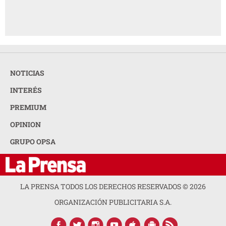
NOTICIAS
INTERÉS
PREMIUM
OPINION
GRUPO OPSA
LA PRENSA TODOS LOS DERECHOS RESERVADOS ©
2026
ORGANIZACIÓN PUBLICITARIA S.A.