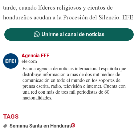
tarde, cuando líderes religiosos y cientos de
hondureños acudan a la Procesión del Silencio. EFE
Unirme al canal de noticias
Agencia EFE
efe.com
Es una agencia de noticias internacional española que
distribuye información a más de dos mil medios de
comunicación en todo el mundo en los soportes de
prensa escrita, radio, televisión e internet. Cuenta con
una red con más de tres mil periodistas de 60
nacionalidades.
Semana Santa en Honduras