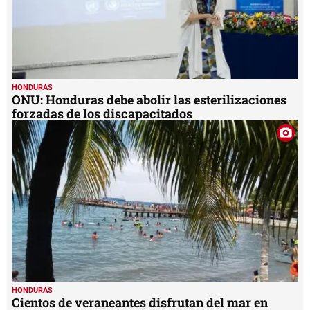
HONDURAS
ONU: Honduras debe abolir las esterilizaciones
forzadas de los discapacitados
HONDURAS
Cientos de veraneantes disfrutan del mar en