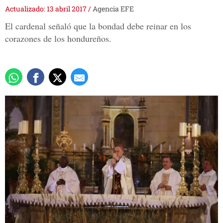
Actualizado: 13 abril 2017
/
Agencia EFE
El cardenal señaló que la bondad debe reinar en los
corazones de los hondureños.