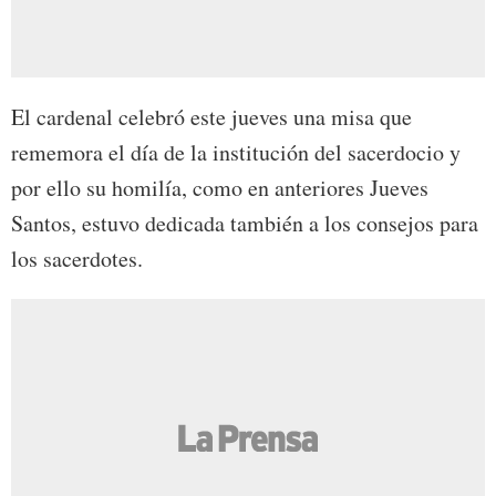
El cardenal celebró este jueves una misa que
rememora el día de la institución del sacerdocio y
por ello su homilía, como en anteriores Jueves
Santos, estuvo dedicada también a los consejos para
los sacerdotes.