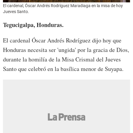
El cardenal, Óscar Andrés Rodríguez Maradiaga en la misa de hoy
Jueves Santo.
Tegucigalpa, Honduras.
El cardenal Óscar Andrés Rodríguez dijo hoy que
Honduras necesita ser 'ungida' por la gracia de Dios,
durante la homilía de la Misa Crismal del Jueves
Santo que celebró en la basílica menor de Suyapa.