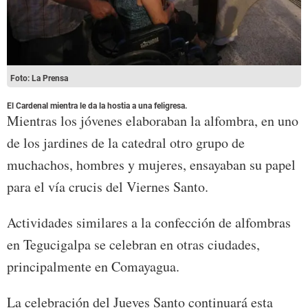
Foto: La Prensa
El Cardenal mientra le da la hostia a una feligresa.
Mientras los jóvenes elaboraban la alfombra, en uno
de los jardines de la catedral otro grupo de
muchachos, hombres y mujeres, ensayaban su papel
para el vía crucis del Viernes Santo.
Actividades similares a la confección de alfombras
en Tegucigalpa se celebran en otras ciudades,
principalmente en Comayagua.
La celebración del Jueves Santo continuará esta