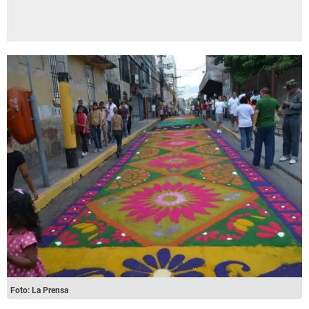
Foto: La Prensa