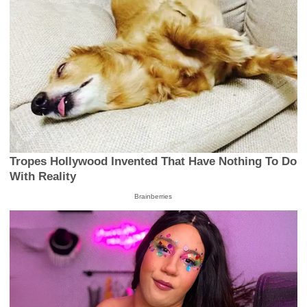
Tropes Hollywood Invented That Have Nothing To Do
With Reality
Brainberries