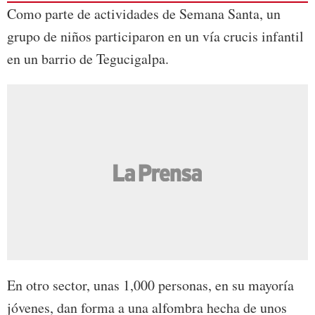
Como parte de actividades de Semana Santa, un
grupo de niños participaron en un vía crucis infantil
en un barrio de Tegucigalpa.
En otro sector, unas 1,000 personas, en su mayoría
jóvenes, dan forma a una alfombra hecha de unos