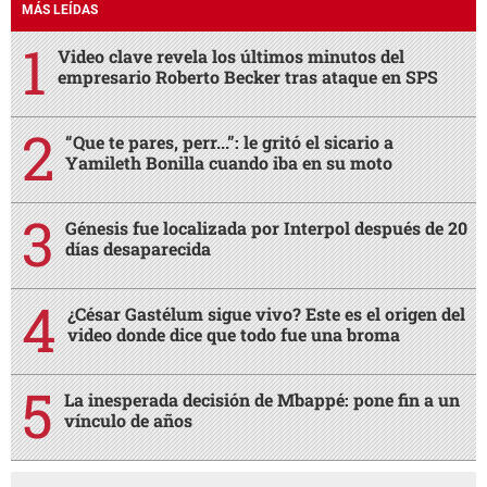
MÁS LEÍDAS
Video clave revela los últimos minutos del
empresario Roberto Becker tras ataque en SPS
“Que te pares, perr...”: le gritó el sicario a
Yamileth Bonilla cuando iba en su moto
Génesis fue localizada por Interpol después de 20
días desaparecida
¿César Gastélum sigue vivo? Este es el origen del
video donde dice que todo fue una broma
La inesperada decisión de Mbappé: pone fin a un
vínculo de años