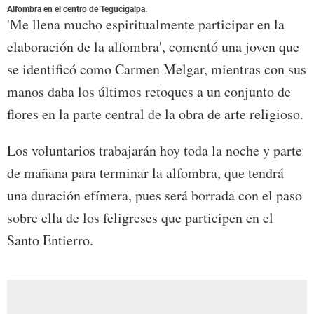
Alfombra en el centro de Tegucigalpa.
'Me llena mucho espiritualmente participar en la
elaboración de la alfombra', comentó una joven que
se identificó como Carmen Melgar, mientras con sus
manos daba los últimos retoques a un conjunto de
flores en la parte central de la obra de arte religioso.
Los voluntarios trabajarán hoy toda la noche y parte
de mañana para terminar la alfombra, que tendrá
una duración efímera, pues será borrada con el paso
sobre ella de los feligreses que participen en el
Santo Entierro.