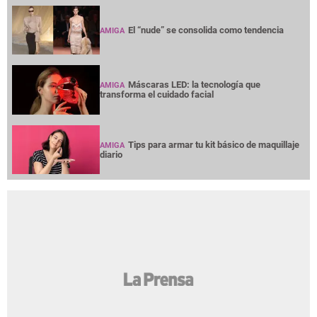
El “nude” se consolida como tendencia
AMIGA
Máscaras LED: la tecnología que
AMIGA
transforma el cuidado facial
Tips para armar tu kit básico de maquillaje
AMIGA
diario