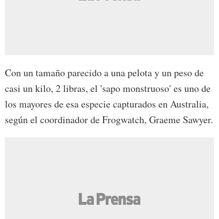
Con un tamaño parecido a una pelota y un peso de
casi un kilo, 2 libras, el 'sapo monstruoso' es uno de
los mayores de esa especie capturados en Australia,
según el coordinador de Frogwatch, Graeme Sawyer.