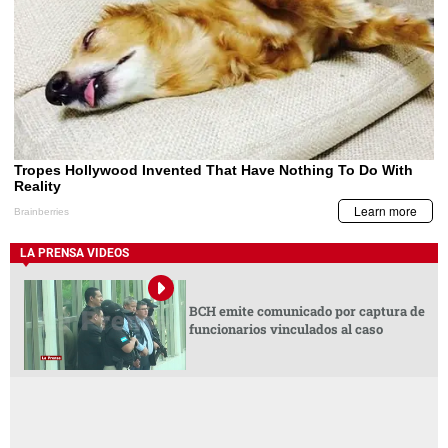
LA PRENSA VIDEOS
BCH emite comunicado por captura de
funcionarios vinculados al caso