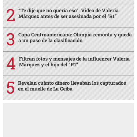
“Te dije que no quería eso”: Video de Valeria
Márquez antes de ser asesinada por el "R1"
Copa Centroamericana: Olimpia remonta y queda
a un paso de la clasificación
Filtran fotos y mensajes de la influencer Valeria
Márquez y el hijo del “R1”
Revelan cuánto dinero llevaban los capturados
en el muelle de La Ceiba