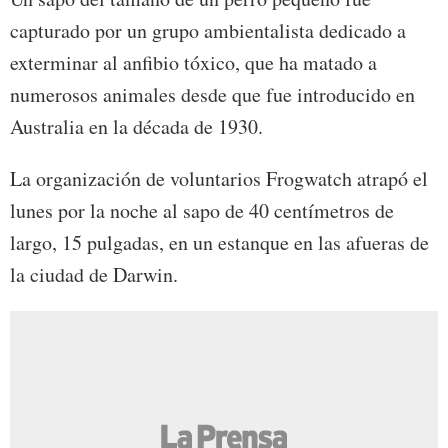
capturado por un grupo ambientalista dedicado a
exterminar al anfibio tóxico, que ha matado a
numerosos animales desde que fue introducido en
Australia en la década de 1930.
La organización de voluntarios Frogwatch atrapó el
lunes por la noche al sapo de 40 centímetros de
largo, 15 pulgadas, en un estanque en las afueras de
la ciudad de Darwin.