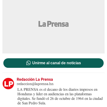
Unirme al canal de noticias
Redacción La Prensa
redaccion@laprensa.hn
LA PRENSA es el decano de los diarios impresos en
Honduras y líder en audiencias en las plataformas
digitales. Se fundó el 26 de octubre de 1964 en la ciudad
de San Pedro Sula.