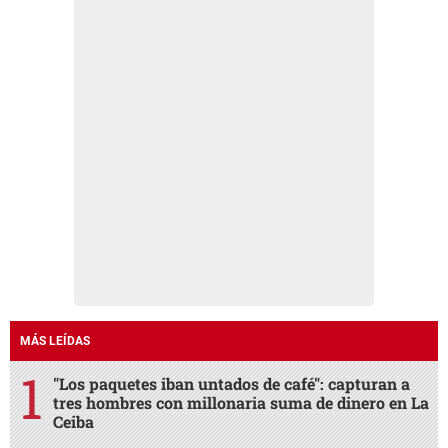
MÁS LEÍDAS
"Los paquetes iban untados de café": capturan a
tres hombres con millonaria suma de dinero en La
Ceiba