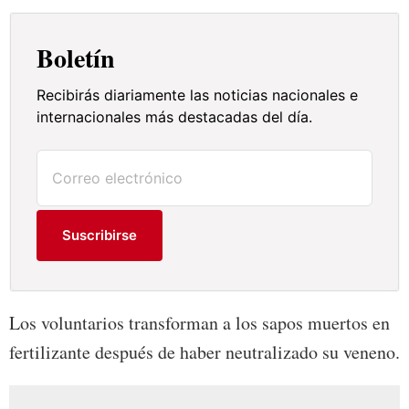
Boletín
Recibirás diariamente las noticias nacionales e
internacionales más destacadas del día.
Suscribirse
Los voluntarios transforman a los sapos muertos en
fertilizante después de haber neutralizado su veneno.