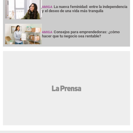
La nueva feminidad: entre la independencia
AMIGA
y el deseo de una vida más tranquila
Consejos para emprendedoras: ¿cómo
AMIGA
hacer que tu negocio sea rentable?