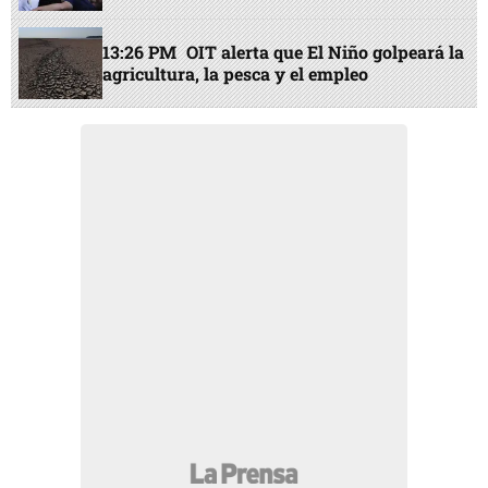
13:26 PM
OIT alerta que El Niño golpeará la
agricultura, la pesca y el empleo