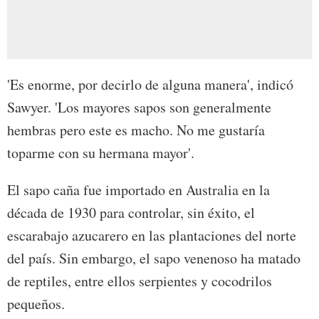
'Es enorme, por decirlo de alguna manera', indicó
Sawyer. 'Los mayores sapos son generalmente
hembras pero este es macho. No me gustaría
toparme con su hermana mayor'.
El sapo caña fue importado en Australia en la
década de 1930 para controlar, sin éxito, el
escarabajo azucarero en las plantaciones del norte
del país. Sin embargo, el sapo venenoso ha matado
de reptiles, entre ellos serpientes y cocodrilos
pequeños.