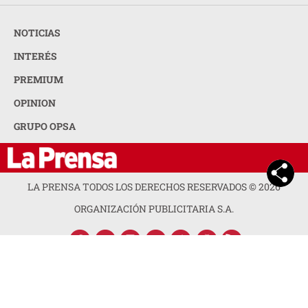
NOTICIAS
INTERÉS
PREMIUM
OPINION
GRUPO OPSA
LA PRENSA TODOS LOS DERECHOS RESERVADOS ©
2026
ORGANIZACIÓN PUBLICITARIA S.A.
ACERCA DE LA PRENSA
POLÍTICA DE PRIVACIDAD
CONTACTA CON NOSOTROS
NEWSLETTER
MAPA DEL SITIO