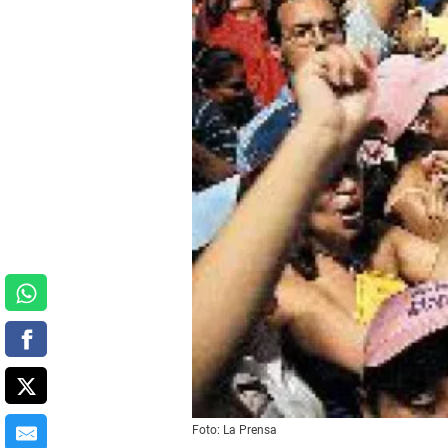
Foto: La Prensa