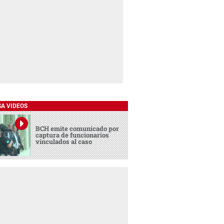
SA VIDEOS
BCH emite comunicado por
captura de funcionarios
vinculados al caso