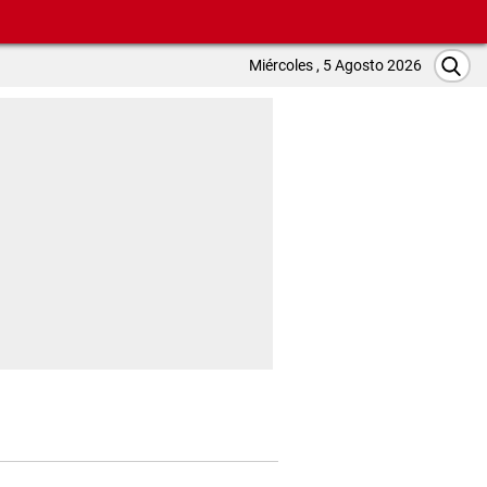
Miércoles , 5 Agosto 2026