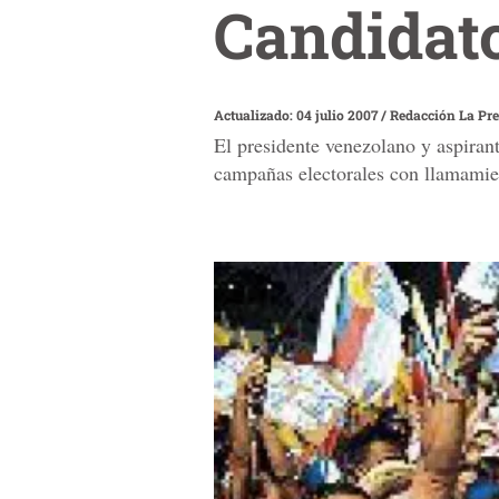
Candidat
Actualizado: 04 julio 2007
/
Redacción La Pr
El presidente venezolano y aspirant
campañas electorales con llamamient