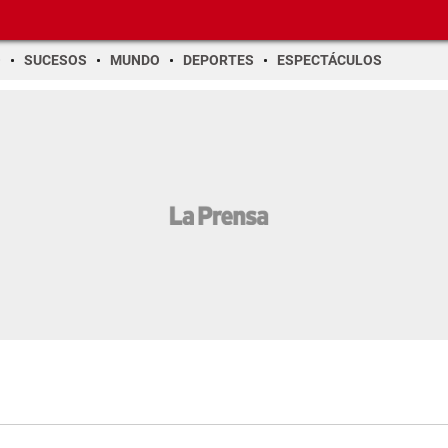
O
SUCESOS
MUNDO
DEPORTES
ESPECTÁCULOS