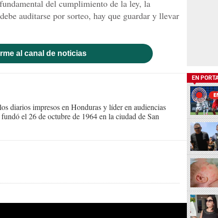
fundamental del cumplimiento de la ley, la
ebe auditarse por sorteo, hay que guardar y llevar
rme al canal de noticias
EN PORT
s diarios impresos en Honduras y líder en audiencias
Se fundó el 26 de octubre de 1964 en la ciudad de San