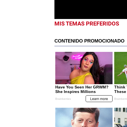
MIS TEMAS PREFERIDOS