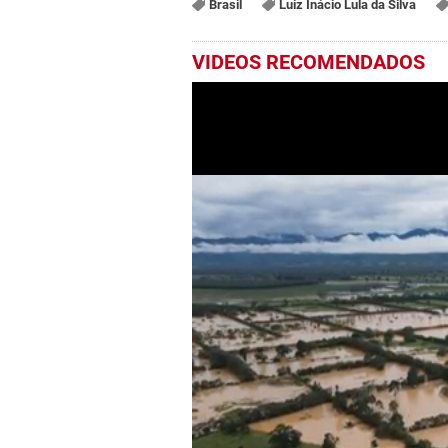
Brasil
Luiz Inácio Lula da Silva
VIDEOS RECOMENDADOS