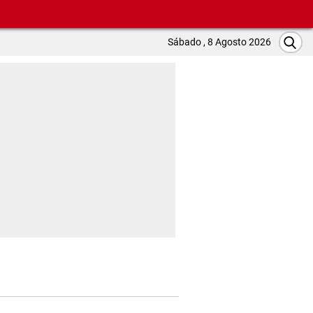
Sábado , 8 Agosto 2026