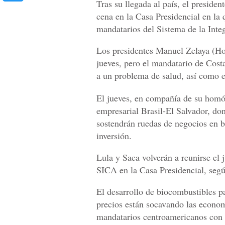
Tras su llegada al país, el president
cena en la Casa Presidencial en la
mandatarios del Sistema de la Inte
Los presidentes Manuel Zelaya (Ho
jueves, pero el mandatario de Costa
a un problema de salud, así como e
El jueves, en compañía de su homó
empresarial Brasil-El Salvador, do
sostendrán ruedas de negocios en b
inversión.
Lula y Saca volverán a reunirse el 
SICA en la Casa Presidencial, segú
El desarrollo de biocombustibles pa
precios están socavando las economí
mandatarios centroamericanos con e