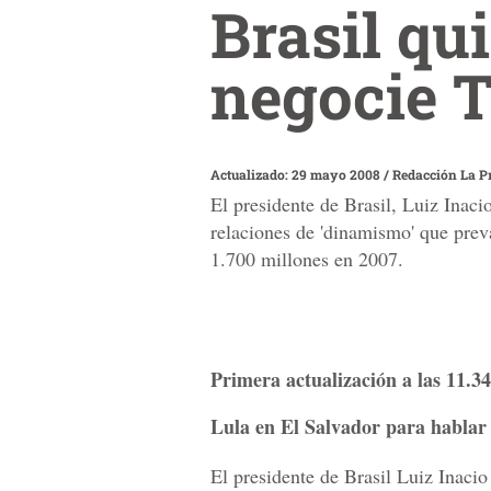
Brasil qu
negocie 
Actualizado: 29 mayo 2008
/
Redacción La P
El presidente de Brasil, Luiz Inac
relaciones de 'dinamismo' que prev
1.700 millones en 2007.
Primera actualización a las 11.
Lula en El Salvador para hablar
El presidente de Brasil Luiz Inacio