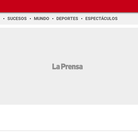
O
SUCESOS
MUNDO
DEPORTES
ESPECTÁCULOS