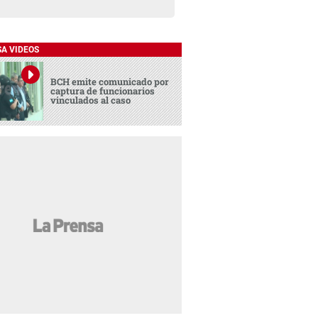
SA VIDEOS
BCH emite comunicado por
captura de funcionarios
vinculados al caso