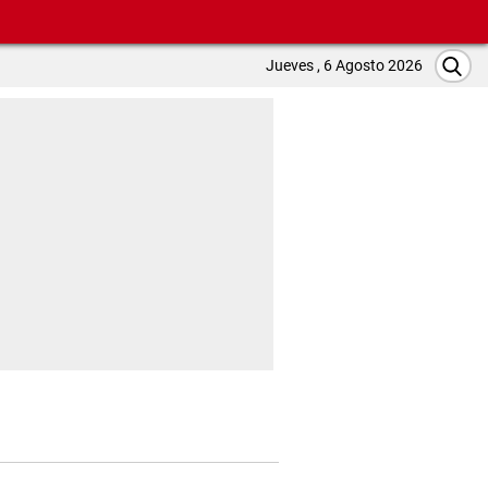
Jueves , 6 Agosto 2026