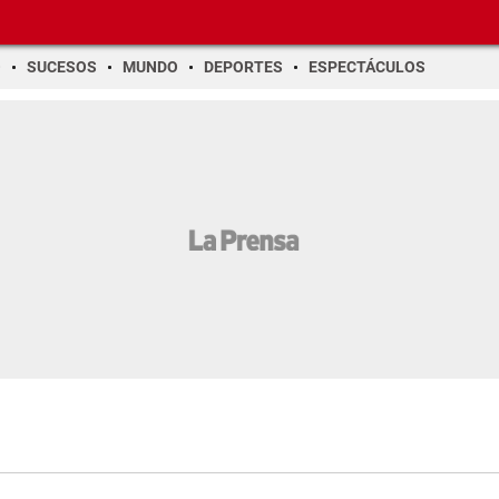
O
SUCESOS
MUNDO
DEPORTES
ESPECTÁCULOS