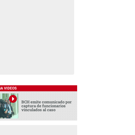
SA VIDEOS
BCH emite comunicado por
captura de funcionarios
vinculados al caso