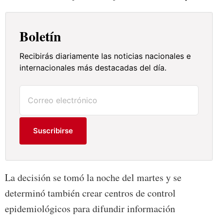
Boletín
Recibirás diariamente las noticias nacionales e
internacionales más destacadas del día.
Suscribirse
La decisión se tomó la noche del martes y se
determinó también crear centros de control
epidemiológicos para difundir información