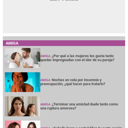
AMIGA
¿Por qué a las mujeres les gusta tanto
AMIGA
quedar impregnadas con el olor de su pareja?
Noches en vela por insomnio y
AMIGA
preocupación, ¿qué hacer para tratarlo?
¿Terminar una amistad duele tanto como
AMIGA
una ruptura amorosa?