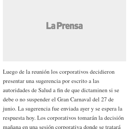
Luego de la reunión los corporativos decidieron
presentar una sugerencia por escrito a las
autoridades de Salud a fin de que dictaminen si se
debe o no suspender el Gran Carnaval del 27 de
junio. La sugerencia fue enviada ayer y se espera la
respuesta hoy. Los corporativos tomarán la decisión
mañana en una sesión corporativa donde se tratará