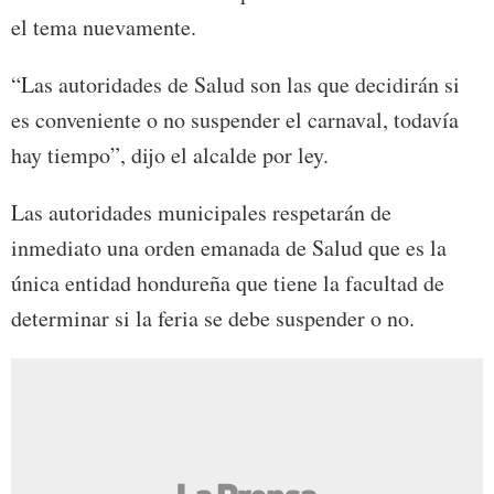
el tema nuevamente.
“Las autoridades de Salud son las que decidirán si
es conveniente o no suspender el carnaval, todavía
hay tiempo”, dijo el alcalde por ley.
Las autoridades municipales respetarán de
inmediato una orden emanada de Salud que es la
única entidad hondureña que tiene la facultad de
determinar si la feria se debe suspender o no.