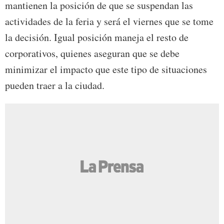
mantienen la posición de que se suspendan las
actividades de la feria y será el viernes que se tome
la decisión. Igual posición maneja el resto de
corporativos, quienes aseguran que se debe
minimizar el impacto que este tipo de situaciones
pueden traer a la ciudad.