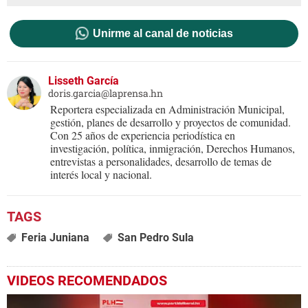
Unirme al canal de noticias
Lisseth García
doris.garcia@laprensa.hn
Reportera especializada en Administración Municipal,
gestión, planes de desarrollo y proyectos de comunidad.
Con 25 años de experiencia periodística en
investigación, política, inmigración, Derechos Humanos,
entrevistas a personalidades, desarrollo de temas de
interés local y nacional.
Feria Juniana
San Pedro Sula
VIDEOS RECOMENDADOS