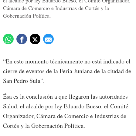
el alcalde por ley Eduardo Bueso, el Comité Organizador,
Cámara de Comercio e Industrias de Cortés y la
Gobernación Política.
“En este momento técnicamente no está indicado el
cierre de eventos de la Feria Juniana de la ciudad de
San Pedro Sula”.
Ésa es la conclusión a que llegaron las autoridades
Salud, el alcalde por ley Eduardo Bueso, el Comité
Organizador, Cámara de Comercio e Industrias de
Cortés y la Gobernación Política.