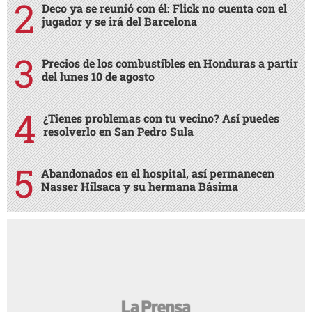
Deco ya se reunió con él: Flick no cuenta con el
jugador y se irá del Barcelona
Precios de los combustibles en Honduras a partir
del lunes 10 de agosto
¿Tienes problemas con tu vecino? Así puedes
resolverlo en San Pedro Sula
Abandonados en el hospital, así permanecen
Nasser Hilsaca y su hermana Básima