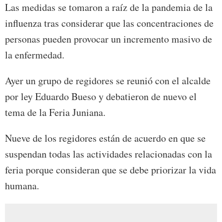
Las medidas se tomaron a raíz de la pandemia de la
influenza tras considerar que las concentraciones de
personas pueden provocar un incremento masivo de
la enfermedad.
Ayer un grupo de regidores se reunió con el alcalde
por ley Eduardo Bueso y debatieron de nuevo el
tema de la Feria Juniana.
Nueve de los regidores están de acuerdo en que se
suspendan todas las actividades relacionadas con la
feria porque consideran que se debe priorizar la vida
humana.