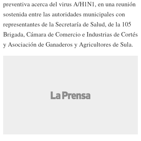
preventiva acerca del virus A/H1N1, en una reunión
sostenida entre las autoridades municipales con
representantes de la Secretaría de Salud, de la 105
Brigada, Cámara de Comercio e Industrias de Cortés
y Asociación de Ganaderos y Agricultores de Sula.