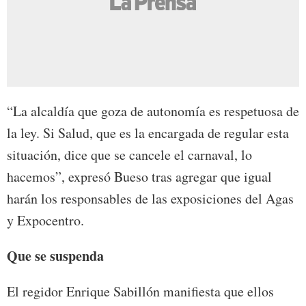
“La alcaldía que goza de autonomía es respetuosa de
la ley. Si Salud, que es la encargada de regular esta
situación, dice que se cancele el carnaval, lo
hacemos”, expresó Bueso tras agregar que igual
harán los responsables de las exposiciones del Agas
y Expocentro.
Que se suspenda
El regidor Enrique Sabillón manifiesta que ellos