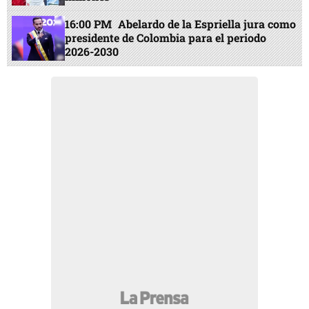
16:00 PM
Abelardo de la Espriella jura como
presidente de Colombia para el periodo
2026-2030