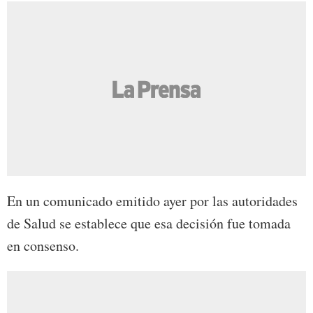
En un comunicado emitido ayer por las autoridades
de Salud se establece que esa decisión fue tomada
en consenso.