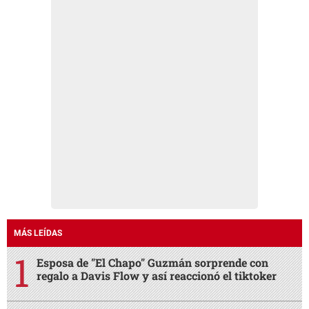
MÁS LEÍDAS
Esposa de "El Chapo" Guzmán sorprende con
regalo a Davis Flow y así reaccionó el tiktoker