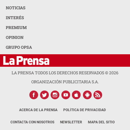
NOTICIAS
INTERÉS
PREMIUM
OPINION
GRUPO OPSA
LA PRENSA TODOS LOS DERECHOS RESERVADOS ©
2026
ORGANIZACIÓN PUBLICITARIA S.A.
ACERCA DE LA PRENSA
POLÍTICA DE PRIVACIDAD
CONTACTA CON NOSOTROS
NEWSLETTER
MAPA DEL SITIO