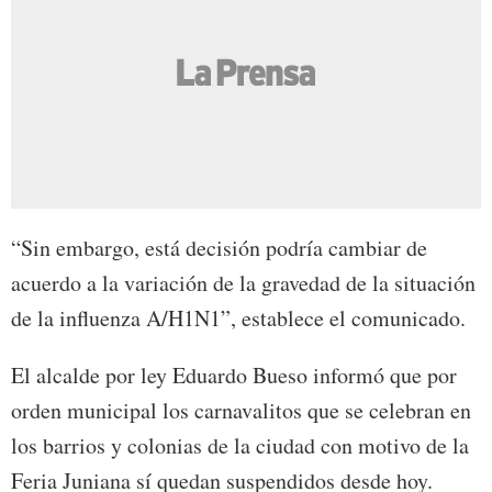
“Sin embargo, está decisión podría cambiar de
acuerdo a la variación de la gravedad de la situación
de la influenza A/H1N1”, establece el comunicado.
El alcalde por ley Eduardo Bueso informó que por
orden municipal los carnavalitos que se celebran en
los barrios y colonias de la ciudad con motivo de la
Feria Juniana sí quedan suspendidos desde hoy.