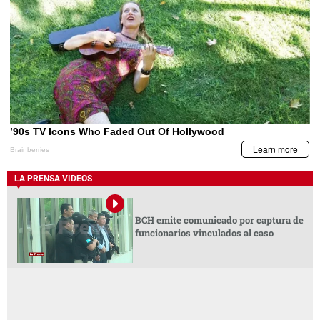
LA PRENSA VIDEOS
BCH emite comunicado por captura de
funcionarios vinculados al caso