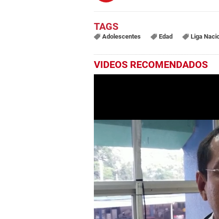
Adolescentes
Edad
Liga Naci
VIDEOS RECOMENDADOS