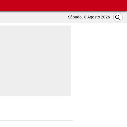
Sábado , 8 Agosto 2026