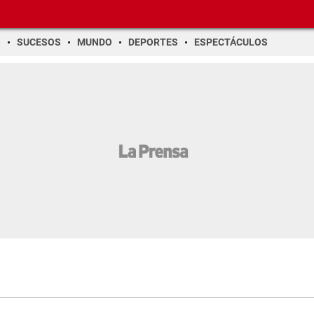
O
SUCESOS
MUNDO
DEPORTES
ESPECTÁCULOS