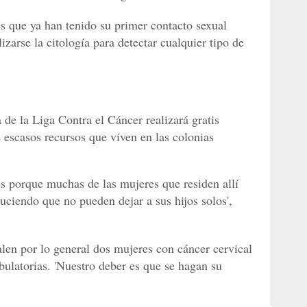
es que ya han tenido su primer contacto sexual
izarse la citología para detectar cualquier tipo de
de la Liga Contra el Cáncer realizará gratis
 escasos recursos que viven en las colonias
s porque muchas de las mujeres que residen allí
uciendo que no pueden dejar a sus hijos solos',
alen por lo general dos mujeres con cáncer cervical
bulatorias. 'Nuestro deber es que se hagan su