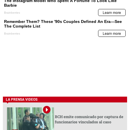
LA PRENSA VIDEOS
BCH emite comunicado por captura de
funcionarios vinculados al caso