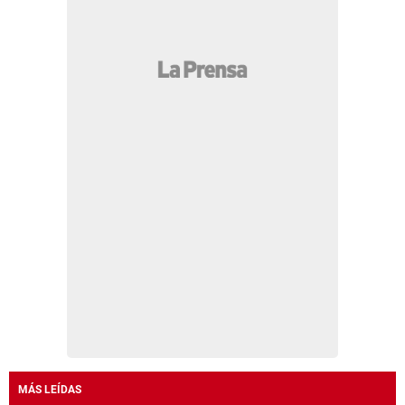
MÁS LEÍDAS