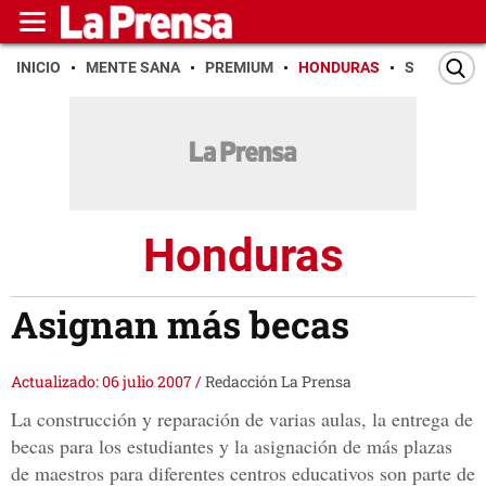
INICIO
MENTE SANA
PREMIUM
HONDURAS
SAN PEDR
Honduras
Asignan más becas
Actualizado: 06 julio 2007
/
Redacción La Prensa
La construcción y reparación de varias aulas, la entrega de
becas para los estudiantes y la asignación de más plazas
de maestros para diferentes centros educativos son parte de