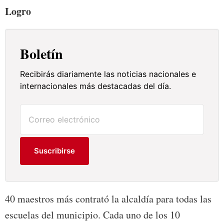
Logro
Boletín
Recibirás diariamente las noticias nacionales e
internacionales más destacadas del día.
Suscribirse
40 maestros más contrató la alcaldía para todas las
escuelas del municipio. Cada uno de los 10