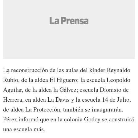
La reconstrucción de las aulas del kinder Reynaldo
Rubio, de la aldea El Higuero; la escuela Leopoldo
Aguilar, de la aldea la Gálvez; escuela Dionisio de
Herrera, en aldea La Davis y la escuela 14 de Julio,
de aldea La Protección, también se inaugurarán.
Pérez informó que en la colonia Godoy se construirá
una escuela más.