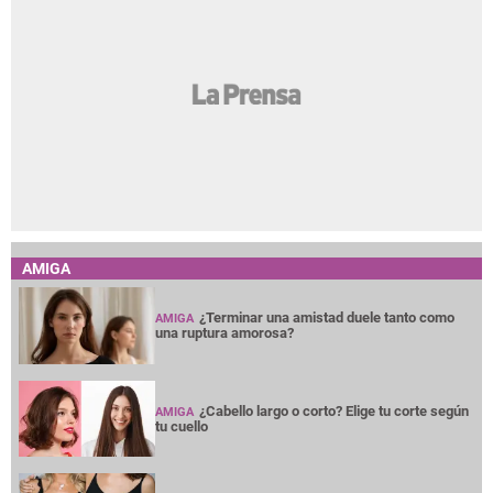
AMIGA
¿Terminar una amistad duele tanto como
AMIGA
una ruptura amorosa?
¿Cabello largo o corto? Elige tu corte según
AMIGA
tu cuello