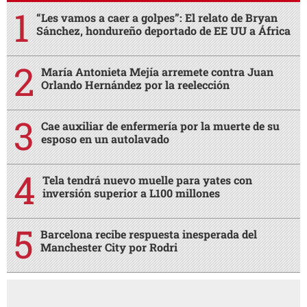
“Les vamos a caer a golpes”: El relato de Bryan
Sánchez, hondureño deportado de EE UU a África
María Antonieta Mejía arremete contra Juan
Orlando Hernández por la reelección
Cae auxiliar de enfermería por la muerte de su
esposo en un autolavado
Tela tendrá nuevo muelle para yates con
inversión superior a L100 millones
Barcelona recibe respuesta inesperada del
Manchester City por Rodri