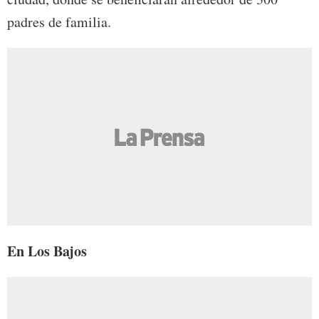
padres de familia.
En Los Bajos