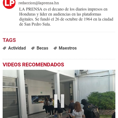
redaccion@laprensa.hn
LA PRENSA es el decano de los diarios impresos en
Honduras y líder en audiencias en las plataformas
digitales. Se fundó el 26 de octubre de 1964 en la ciudad
de San Pedro Sula.
Actividad
Becas
Maestros
VIDEOS RECOMENDADOS