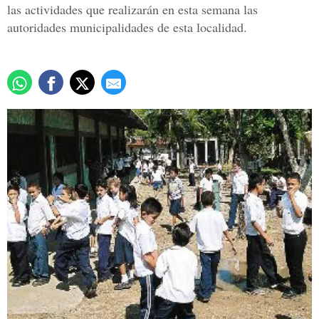
las actividades que realizarán en esta semana las
autoridades municipalidades de esta localidad.