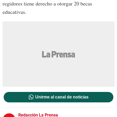
regidores tiene derecho a otorgar 20 becas
educativas.
Unirme al canal de noticias
Redacción La Prensa