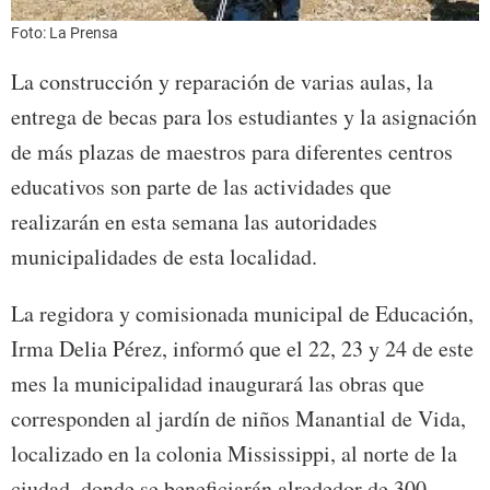
Foto: La Prensa
La construcción y reparación de varias aulas, la
entrega de becas para los estudiantes y la asignación
de más plazas de maestros para diferentes centros
educativos son parte de las actividades que
realizarán en esta semana las autoridades
municipalidades de esta localidad.
La regidora y comisionada municipal de Educación,
Irma Delia Pérez, informó que el 22, 23 y 24 de este
mes la municipalidad inaugurará las obras que
corresponden al jardín de niños Manantial de Vida,
localizado en la colonia Mississippi, al norte de la
ciudad, donde se beneficiarán alrededor de 300