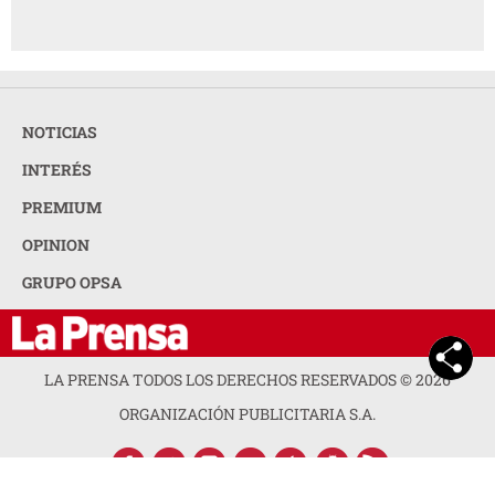
NOTICIAS
INTERÉS
PREMIUM
OPINION
GRUPO OPSA
LA PRENSA TODOS LOS DERECHOS RESERVADOS ©
2026
ORGANIZACIÓN PUBLICITARIA S.A.