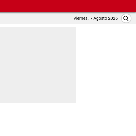
Viernes , 7 Agosto 2026