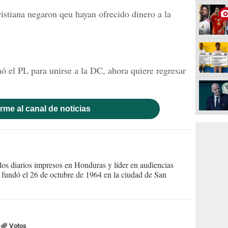
istiana negaron qeu hayan ofrecido dinero a la
ó el PL para unirse a la DC, ahora quiere regresar
rme al canal de noticias
s diarios impresos en Honduras y líder en audiencias
Se fundó el 26 de octubre de 1964 en la ciudad de San
Votos