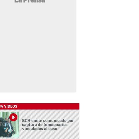
SA VIDEOS
BCH emite comunicado por
captura de funcionarios
vinculados al caso