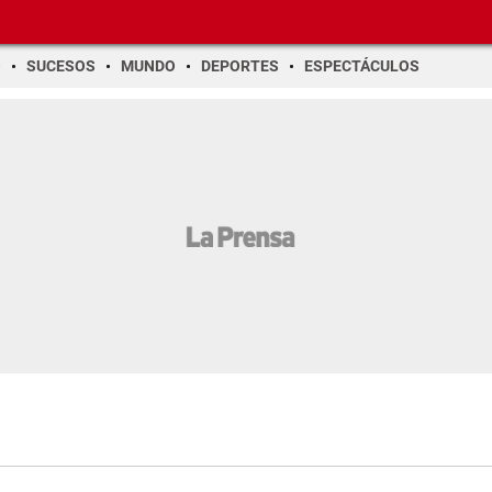
O
SUCESOS
MUNDO
DEPORTES
ESPECTÁCULOS