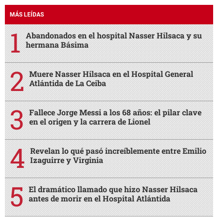
MÁS LEÍDAS
Abandonados en el hospital Nasser Hilsaca y su
hermana Básima
Muere Nasser Hilsaca en el Hospital General
Atlántida de La Ceiba
Fallece Jorge Messi a los 68 años: el pilar clave
en el origen y la carrera de Lionel
Revelan lo qué pasó increíblemente entre Emilio
Izaguirre y Virginia
El dramático llamado que hizo Nasser Hilsaca
antes de morir en el Hospital Atlántida