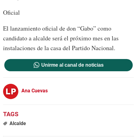
Oficial
El lanzamiento oficial de don “Gabo” como
candidato a alcalde será el próximo mes en las
instalaciones de la casa del Partido Nacional.
Unirme al canal de noticias
Ana Cuevas
Alcalde