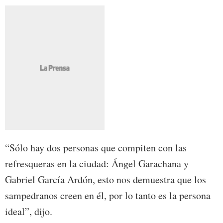
“Sólo hay dos personas que compiten con las
refresqueras en la ciudad: Ángel Garachana y
Gabriel García Ardón, esto nos demuestra que los
sampedranos creen en él, por lo tanto es la persona
ideal”, dijo.