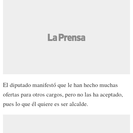
El diputado manifestó que le han hecho muchas
ofertas para otros cargos, pero no las ha aceptado,
pues lo que él quiere es ser alcalde.