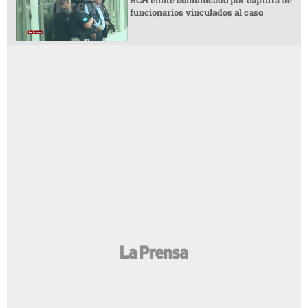
funcionarios vinculados al caso