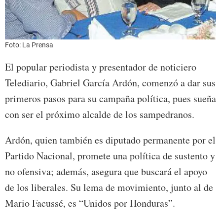
Foto: La Prensa
El popular periodista y presentador de noticiero
Telediario, Gabriel García Ardón, comenzó a dar sus
primeros pasos para su campaña política, pues sueña
con ser el próximo alcalde de los sampedranos.
Ardón, quien también es diputado permanente por el
Partido Nacional, promete una política de sustento y
no ofensiva; además, asegura que buscará el apoyo
de los liberales. Su lema de movimiento, junto al de
Mario Facussé, es “Unidos por Honduras”.