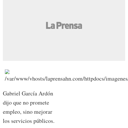
Gabriel García Ardón
dijo que no promete
empleo, sino mejorar
los servicios públicos.