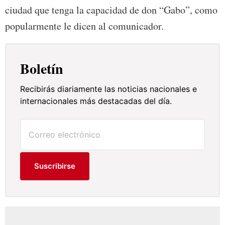
ciudad que tenga la capacidad de don “Gabo”, como
popularmente le dicen al comunicador.
Boletín
Recibirás diariamente las noticias nacionales e
internacionales más destacadas del día.
Suscribirse