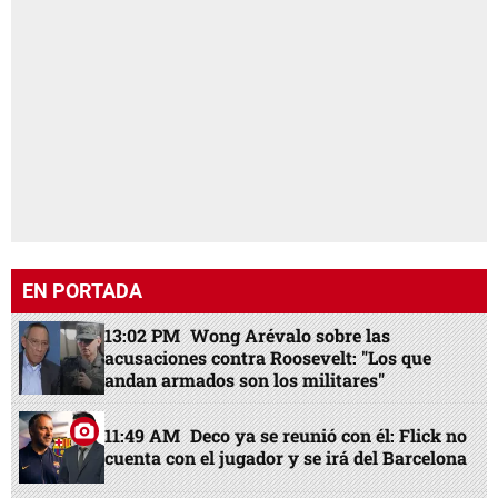
EN PORTADA
13:02 PM
Wong Arévalo sobre las
acusaciones contra Roosevelt: "Los que
andan armados son los militares"
11:49 AM
Deco ya se reunió con él: Flick no
cuenta con el jugador y se irá del Barcelona