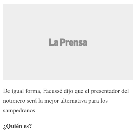
De igual forma, Facussé dijo que el presentador del
noticiero será la mejor alternativa para los
sampedranos.
¿Quién es?