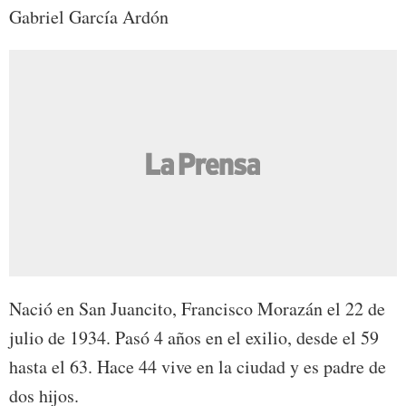
Gabriel García Ardón
Nació en San Juancito, Francisco Morazán el 22 de
julio de 1934. Pasó 4 años en el exilio, desde el 59
hasta el 63. Hace 44 vive en la ciudad y es padre de
dos hijos.