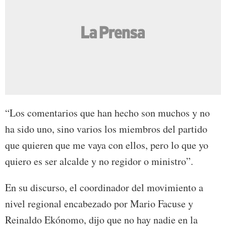
“Los comentarios que han hecho son muchos y no
ha sido uno, sino varios los miembros del partido
que quieren que me vaya con ellos, pero lo que yo
quiero es ser alcalde y no regidor o ministro”.
En su discurso, el coordinador del movimiento a
nivel regional encabezado por Mario Facuse y
Reinaldo Ekónomo, dijo que no hay nadie en la