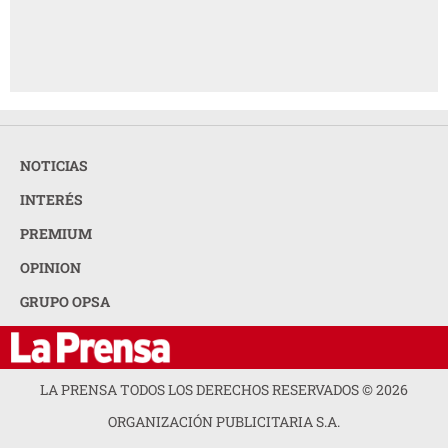
NOTICIAS
INTERÉS
PREMIUM
OPINION
GRUPO OPSA
LA PRENSA TODOS LOS DERECHOS RESERVADOS ©
2026
ORGANIZACIÓN PUBLICITARIA S.A.