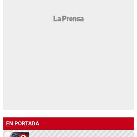
EN PORTADA