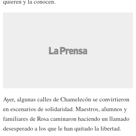
quieren y la conocen.
Ayer, algunas calles de Chamelecón se convirtieron
en escenarios de solidaridad. Maestros, alumnos y
familiares de Rosa caminaron haciendo un llamado
desesperado a los que le han quitado la libertad.