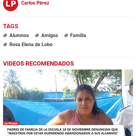
Carlos Pérez
Alumnos
Amigos
Familia
Rosa Elena de Lobo
VIDEOS RECOMENDADOS