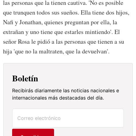
las personas que la tienen cautiva. 'No es posible
que trunquen todos sus sueños. Ella tiene dos hijos,
Nafi y Jonathan, quienes preguntan por ella, la
extrañan y uno tiene que estarles mintiendo'. El
señor Rosa le pidió a las personas que tienen a su
hija 'que no la maltraten, que la devuelvan'.
Boletín
Recibirás diariamente las noticias nacionales e
internacionales más destacadas del día.