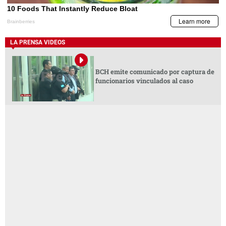
LA PRENSA VIDEOS
BCH emite comunicado por captura de
funcionarios vinculados al caso