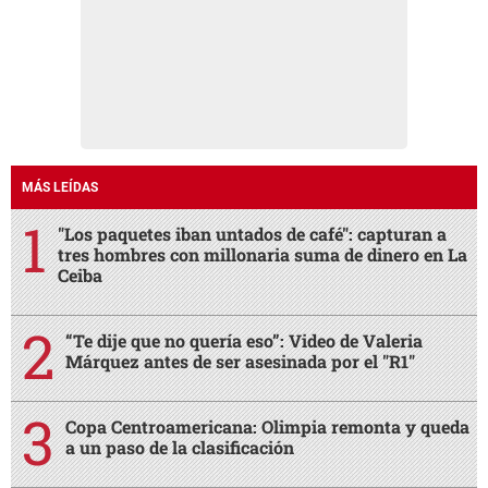
MÁS LEÍDAS
"Los paquetes iban untados de café": capturan a
tres hombres con millonaria suma de dinero en La
Ceiba
“Te dije que no quería eso”: Video de Valeria
Márquez antes de ser asesinada por el "R1"
Copa Centroamericana: Olimpia remonta y queda
a un paso de la clasificación