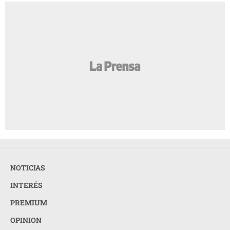
NOTICIAS
INTERÉS
PREMIUM
OPINION