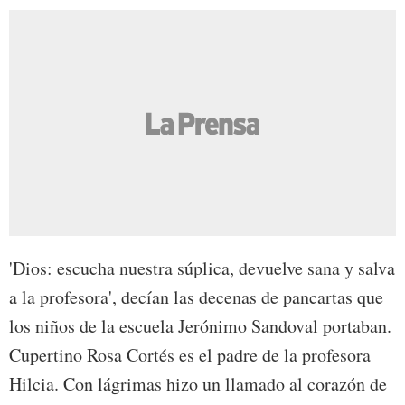
'Dios: escucha nuestra súplica, devuelve sana y salva
a la profesora', decían las decenas de pancartas que
los niños de la escuela Jerónimo Sandoval portaban.
Cupertino Rosa Cortés es el padre de la profesora
Hilcia. Con lágrimas hizo un llamado al corazón de