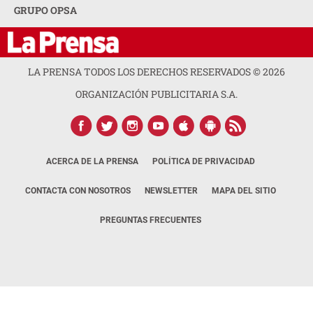
GRUPO OPSA
LA PRENSA TODOS LOS DERECHOS RESERVADOS ©
2026
ORGANIZACIÓN PUBLICITARIA S.A.
ACERCA DE LA PRENSA
POLÍTICA DE PRIVACIDAD
CONTACTA CON NOSOTROS
NEWSLETTER
MAPA DEL SITIO
PREGUNTAS FRECUENTES