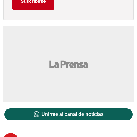
Suscribirse
Unirme al canal de noticias