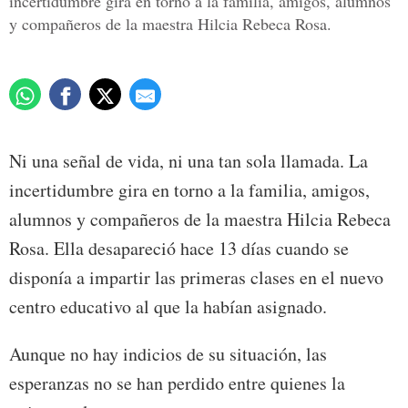
incertidumbre gira en torno a la familia, amigos, alumnos
y compañeros de la maestra Hilcia Rebeca Rosa.
Ni una señal de vida, ni una tan sola llamada. La
incertidumbre gira en torno a la familia, amigos,
alumnos y compañeros de la maestra Hilcia Rebeca
Rosa. Ella desapareció hace 13 días cuando se
disponía a impartir las primeras clases en el nuevo
centro educativo al que la habían asignado.
Aunque no hay indicios de su situación, las
esperanzas no se han perdido entre quienes la