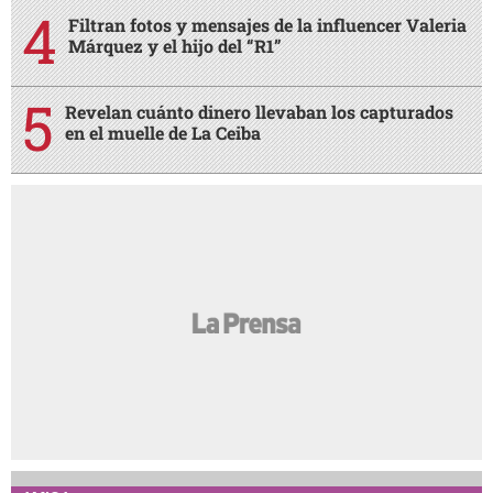
Filtran fotos y mensajes de la influencer Valeria
Márquez y el hijo del “R1”
Revelan cuánto dinero llevaban los capturados
en el muelle de La Ceiba