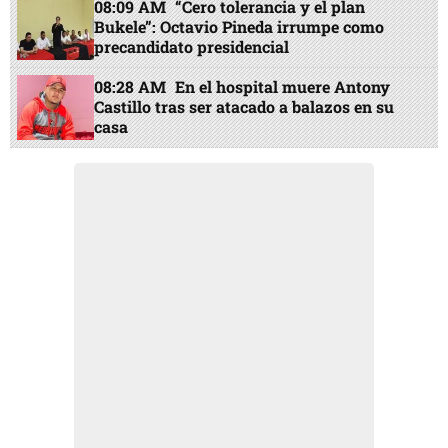
08:09 AM
“Cero tolerancia y el plan
Bukele”: Octavio Pineda irrumpe como
precandidato presidencial
08:28 AM
En el hospital muere Antony
Castillo tras ser atacado a balazos en su
casa