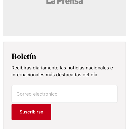
Boletín
Recibirás diariamente las noticias nacionales e
internacionales más destacadas del día.
Suscribirse