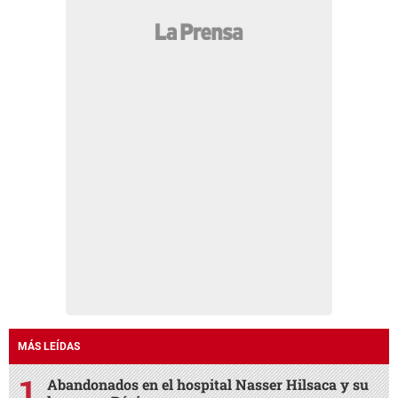
MÁS LEÍDAS
Abandonados en el hospital Nasser Hilsaca y su