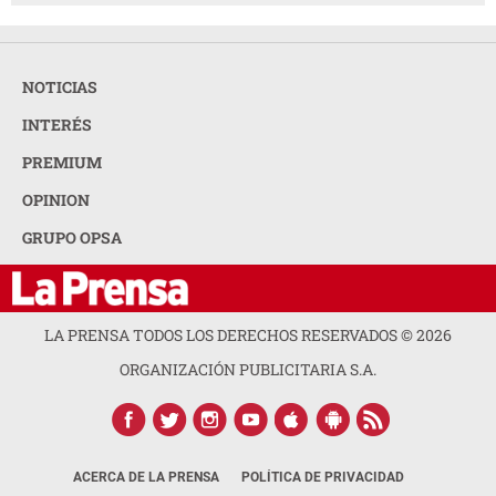
NOTICIAS
INTERÉS
PREMIUM
OPINION
GRUPO OPSA
LA PRENSA TODOS LOS DERECHOS RESERVADOS ©
2026
ORGANIZACIÓN PUBLICITARIA S.A.
ACERCA DE LA PRENSA
POLÍTICA DE PRIVACIDAD