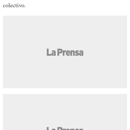
colectivo.