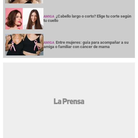
¿Cabello largo o corto? Elige tu corte según
AMIGA
tu cuello
Entre mujeres: guía para acompañar a su
AMIGA
amiga o familiar con cáncer de mama