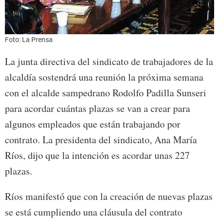
Foto: La Prensa
La junta directiva del sindicato de trabajadores de la
alcaldía sostendrá una reunión la próxima semana
con el alcalde sampedrano Rodolfo Padilla Sunseri
para acordar cuántas plazas se van a crear para
algunos empleados que están trabajando por
contrato. La presidenta del sindicato, Ana María
Ríos, dijo que la intención es acordar unas 227
plazas.
Ríos manifestó que con la creación de nuevas plazas
se está cumpliendo una cláusula del contrato