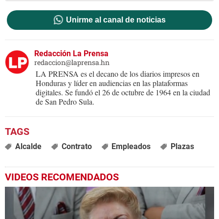
Unirme al canal de noticias
Redacción La Prensa
redaccion@laprensa.hn
LA PRENSA es el decano de los diarios impresos en
Honduras y líder en audiencias en las plataformas
digitales. Se fundó el 26 de octubre de 1964 en la ciudad
de San Pedro Sula.
Alcalde
Contrato
Empleados
Plazas
VIDEOS RECOMENDADOS