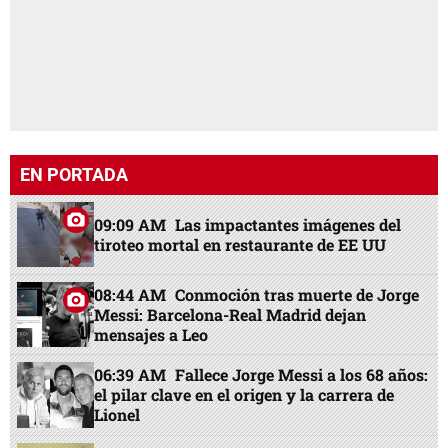
EN PORTADA
09:09 AM
Las impactantes imágenes del
tiroteo mortal en restaurante de EE UU
08:44 AM
Conmoción tras muerte de Jorge
Messi: Barcelona-Real Madrid dejan
mensajes a Leo
06:39 AM
Fallece Jorge Messi a los 68 años:
el pilar clave en el origen y la carrera de
Lionel