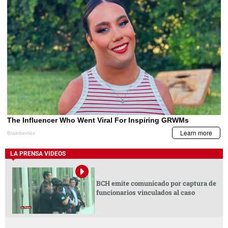
LA PRENSA VIDEOS
BCH emite comunicado por captura de
funcionarios vinculados al caso