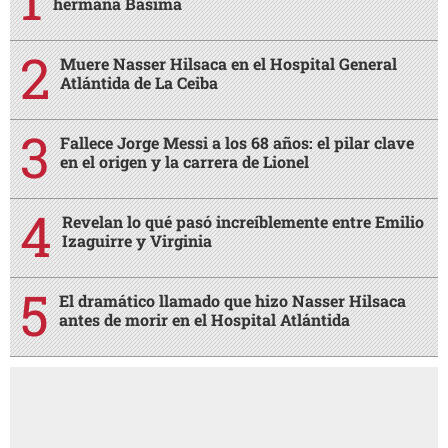
hermana Básima
Muere Nasser Hilsaca en el Hospital General
Atlántida de La Ceiba
Fallece Jorge Messi a los 68 años: el pilar clave
en el origen y la carrera de Lionel
Revelan lo qué pasó increíblemente entre Emilio
Izaguirre y Virginia
El dramático llamado que hizo Nasser Hilsaca
antes de morir en el Hospital Atlántida