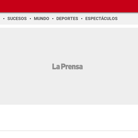
O
SUCESOS
MUNDO
DEPORTES
ESPECTÁCULOS