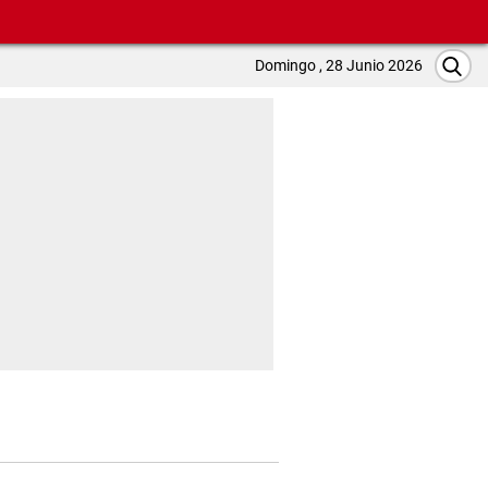
Domingo , 28 Junio 2026