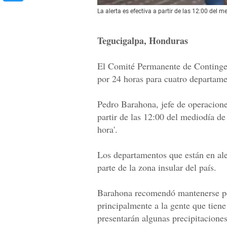
La alerta es efectiva a partir de las 12:00 del
Tegucigalpa, Honduras
El Comité Permanente de Contingen
por 24 horas para cuatro departamen
Pedro Barahona, jefe de operaciones
partir de las 12:00 del mediodía d
hora'.
Los departamentos que están en ale
parte de la zona insular del país.
Barahona recomendó mantenerse pen
principalmente a la gente que tiene
presentarán algunas precipitaciones