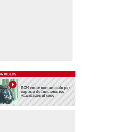
SA VIDEOS
BCH emite comunicado por
captura de funcionarios
vinculados al caso