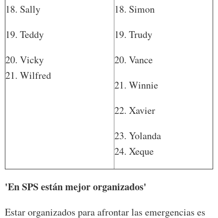
18. Sally
18. Simon
19. Teddy
19. Trudy
20. Vicky
20. Vance
21. Wilfred
21. Winnie
22. Xavier
23. Yolanda
24. Xeque
'En SPS están mejor organizados'
Estar organizados para afrontar las emergencias es