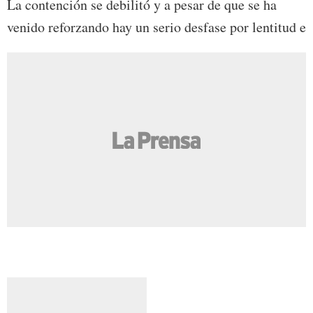
La contención se debilitó y a pesar de que se ha
venido reforzando hay un serio desfase por lentitud e