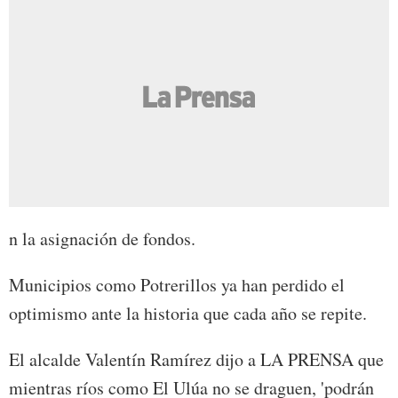
n la asignación de fondos.
Municipios como Potrerillos ya han perdido el
optimismo ante la historia que cada año se repite.
El alcalde Valentín Ramírez dijo a LA PRENSA que
mientras ríos como El Ulúa no se draguen, 'podrán