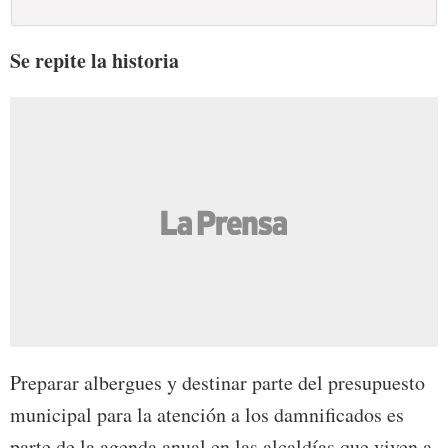
Se repite la historia
Preparar albergues y destinar parte del presupuesto
municipal para la atención a los damnificados es
parte de la agenda anual en las alcaldías que viven a