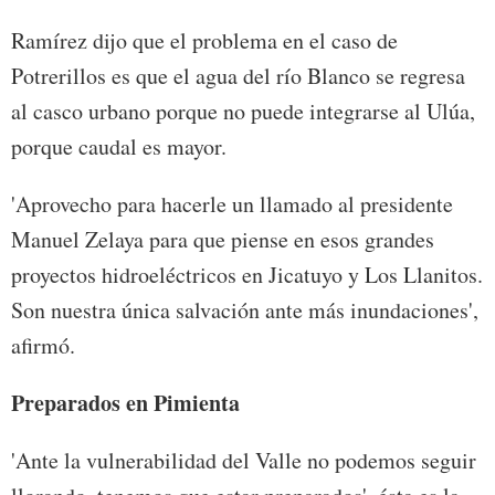
Ramírez dijo que el problema en el caso de
Potrerillos es que el agua del río Blanco se regresa
al casco urbano porque no puede integrarse al Ulúa,
porque caudal es mayor.
'Aprovecho para hacerle un llamado al presidente
Manuel Zelaya para que piense en esos grandes
proyectos hidroeléctricos en Jicatuyo y Los Llanitos.
Son nuestra única salvación ante más inundaciones',
afirmó.
Preparados en Pimienta
'Ante la vulnerabilidad del Valle no podemos seguir