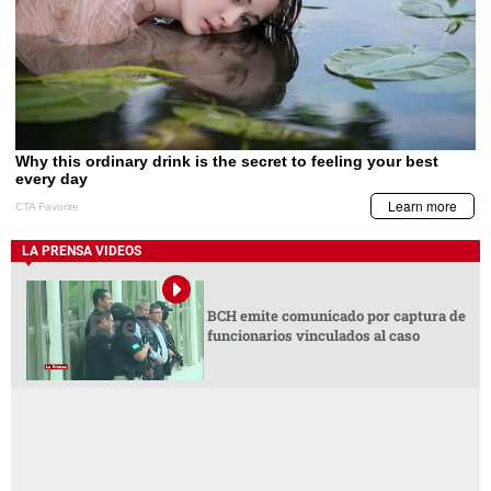
BCH emite comunicado por captura de
funcionarios vinculados al caso