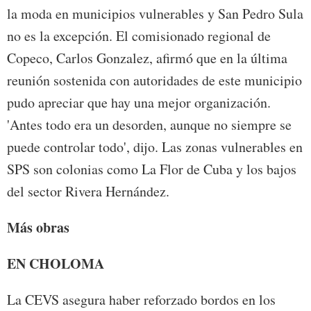
la moda en municipios vulnerables y San Pedro Sula
no es la excepción. El comisionado regional de
Copeco, Carlos Gonzalez, afirmó que en la última
reunión sostenida con autoridades de este municipio
pudo apreciar que hay una mejor organización.
'Antes todo era un desorden, aunque no siempre se
puede controlar todo', dijo. Las zonas vulnerables en
SPS son colonias como La Flor de Cuba y los bajos
del sector Rivera Hernández.
Más obras
EN CHOLOMA
La CEVS asegura haber reforzado bordos en los