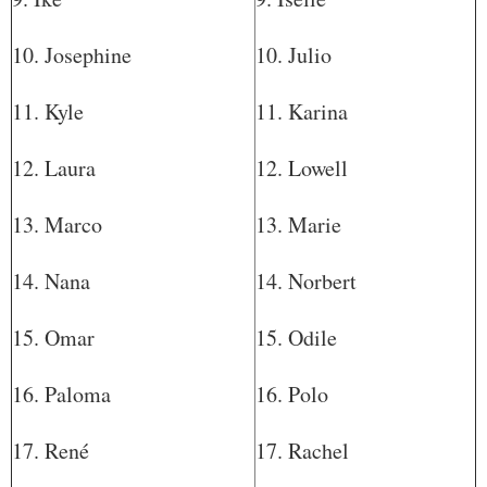
10. Josephine
10. Julio
11. Kyle
11. Karina
12. Laura
12. Lowell
13. Marco
13. Marie
14. Nana
14. Norbert
15. Omar
15. Odile
16. Paloma
16. Polo
17. René
17. Rachel