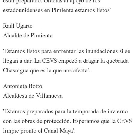
estar preparado. Gracias al apoyo de los
estadounidenses en Pimienta estamos listos'
Raúl Ugarte
Alcalde de Pimienta
'Estamos listos para enfrentar las inundaciones si se
llegan a dar. La CEVS empezó a dragar la quebrada
Chasnigua que es la que nos afecta'.
Antonieta Botto
Alcaldesa de Villanueva
'Estamos preparados para la temporada de invierno
con las obras de protección. Esperamos que la CEVS
limpie pronto el Canal Maya'.