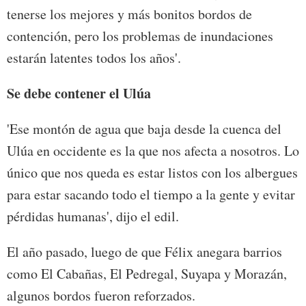
tenerse los mejores y más bonitos bordos de
contención, pero los problemas de inundaciones
estarán latentes todos los años'.
Se debe contener el Ulúa
'Ese montón de agua que baja desde la cuenca del
Ulúa en occidente es la que nos afecta a nosotros. Lo
único que nos queda es estar listos con los albergues
para estar sacando todo el tiempo a la gente y evitar
pérdidas humanas', dijo el edil.
El año pasado, luego de que Félix anegara barrios
como El Cabañas, El Pedregal, Suyapa y Morazán,
algunos bordos fueron reforzados.