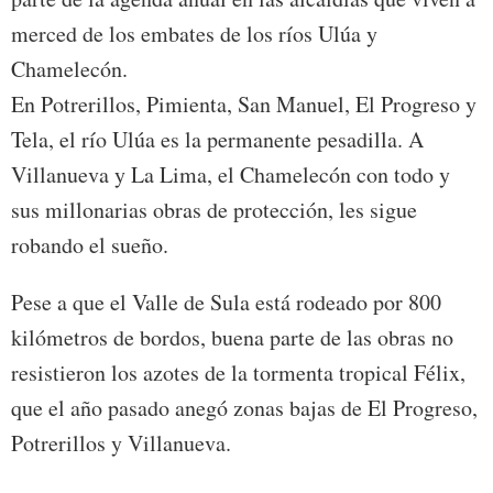
merced de los embates de los ríos Ulúa y
Chamelecón.
En Potrerillos, Pimienta, San Manuel, El Progreso y
Tela, el río Ulúa es la permanente pesadilla. A
Villanueva y La Lima, el Chamelecón con todo y
sus millonarias obras de protección, les sigue
robando el sueño.
Pese a que el Valle de Sula está rodeado por 800
kilómetros de bordos, buena parte de las obras no
resistieron los azotes de la tormenta tropical Félix,
que el año pasado anegó zonas bajas de El Progreso,
Potrerillos y Villanueva.