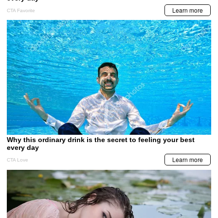
LA PRENSA VIDEOS