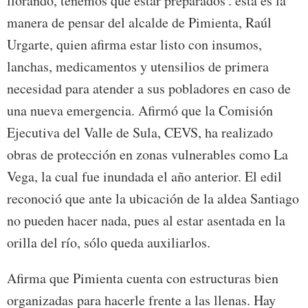
llorando, tenemos que estar preparados'. ésta es la
manera de pensar del alcalde de Pimienta, Raúl
Urgarte, quien afirma estar listo con insumos,
lanchas, medicamentos y utensilios de primera
necesidad para atender a sus pobladores en caso de
una nueva emergencia. Afirmó que la Comisión
Ejecutiva del Valle de Sula, CEVS, ha realizado
obras de protección en zonas vulnerables como La
Vega, la cual fue inundada el año anterior. El edil
reconoció que ante la ubicación de la aldea Santiago
no pueden hacer nada, pues al estar asentada en la
orilla del río, sólo queda auxiliarlos.
Afirma que Pimienta cuenta con estructuras bien
organizadas para hacerle frente a las llenas. Hay