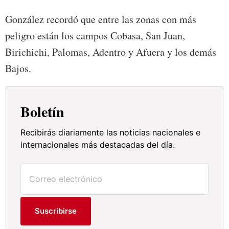
González recordó que entre las zonas con más
peligro están los campos Cobasa, San Juan,
Birichichi, Palomas, Adentro y Afuera y los demás
Bajos.
Boletín
Recibirás diariamente las noticias nacionales e
internacionales más destacadas del día.
Suscribirse