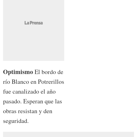
Optimismo
El bordo de
río Blanco en Potrerillos
fue canalizado el año
pasado. Esperan que las
obras resistan y den
seguridad.