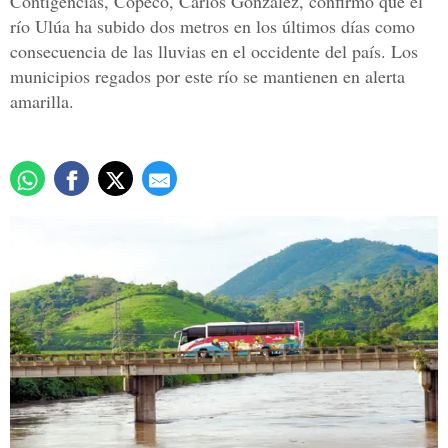
Contigencias, Copeco, Carlos González, confirmó que el
río Ulúa ha subido dos metros en los últimos días como
consecuencia de las lluvias en el occidente del país. Los
municipios regados por este río se mantienen en alerta
amarilla.