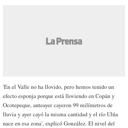
'En el Valle no ha llovido, pero hemos tenido un
efecto esponja porque está lloviendo en Copán y
Ocotepeque, anteayer cayeron 99 milímetros de
lluvia y ayer cayó la misma cantidad y el río Ulúa
nace en esa zona', explicó González. El nivel del