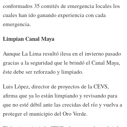
conformados 35 comités de emergencia locales los
cuales han ido ganando experiencia con cada
emergencia.
Limpian Canal Maya
Aunque La Lima resultó ilesa en el invierno pasado
gracias a la seguridad que le brindó el Canal Maya,
éste debe ser reforzado y limpiado.
Luis López, director de proyectos de la CEVS,
afirma que ya lo están limpiando y revisando para
que no esté débil ante las crecidas del río y vuelva a
proteger el municipio del Oro Verde.