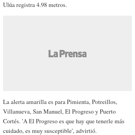
Ulúa registra 4.98 metros.
La alerta amarilla es para Pimienta, Potreillos,
Villanueva, San Manuel, El Progreso y Puerto
Cortés. 'A El Progreso es que hay que tenerle más
cuidado, es muy susceptible', advirtió.