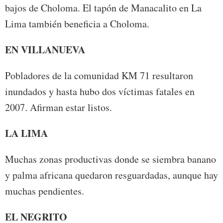
bajos de Choloma. El tapón de Manacalito en La
Lima también beneficia a Choloma.
EN VILLANUEVA
Pobladores de la comunidad KM 71 resultaron
inundados y hasta hubo dos víctimas fatales en
2007. Afirman estar listos.
LA LIMA
Muchas zonas productivas donde se siembra banano
y palma africana quedaron resguardadas, aunque hay
muchas pendientes.
EL NEGRITO