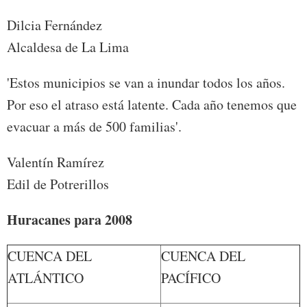
Dilcia Fernández
Alcaldesa de La Lima
'Estos municipios se van a inundar todos los años.
Por eso el atraso está latente. Cada año tenemos que
evacuar a más de 500 familias'.
Valentín Ramírez
Edil de Potrerillos
Huracanes para 2008
CUENCA DEL
CUENCA DEL
ATLÁNTICO
PACÍFICO