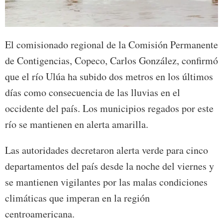
El comisionado regional de la Comisión Permanente
de Contigencias, Copeco, Carlos González, confirmó
que el río Ulúa ha subido dos metros en los últimos
días como consecuencia de las lluvias en el
occidente del país. Los municipios regados por este
río se mantienen en alerta amarilla.
Las autoridades decretaron alerta verde para cinco
departamentos del país desde la noche del viernes y
se mantienen vigilantes por las malas condiciones
climáticas que imperan en la región
centroamericana.