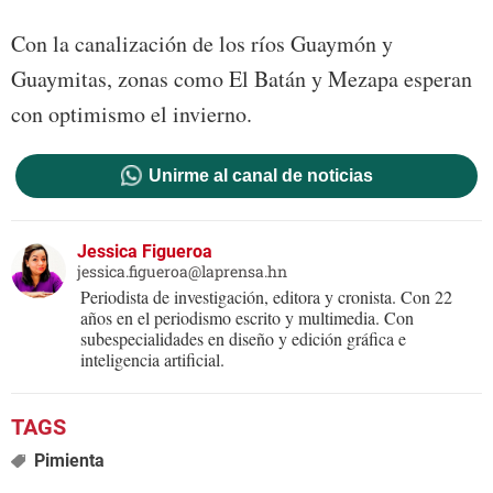
Con la canalización de los ríos Guaymón y
Guaymitas, zonas como El Batán y Mezapa esperan
con optimismo el invierno.
Unirme al canal de noticias
Jessica Figueroa
jessica.figueroa@laprensa.hn
Periodista de investigación, editora y cronista. Con 22
años en el periodismo escrito y multimedia. Con
subespecialidades en diseño y edición gráfica e
inteligencia artificial.
Pimienta