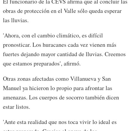
El funcionario de la CEVS afirma que al concluir las
obras de protección en el Valle sólo queda esperar
las lluvias.
'Ahora, con el cambio climático, es difícil
pronosticar. Los huracanes cada vez vienen más
fuertes dejando mayor cantidad de lluvias. Creemos
que estamos preparados', afirmó.
Otras zonas afectadas como Villanueva y San
Manuel ya hicieron lo propio para afrontar las
amenazas. Los cuerpos de socorro también dicen
estar listos.
'Ante esta realidad que nos toca vivir lo ideal es