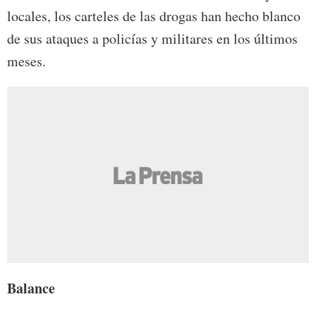
locales, los carteles de las drogas han hecho blanco
de sus ataques a policías y militares en los últimos
meses.
Balance