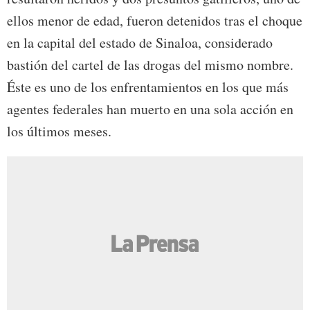
ellos menor de edad, fueron detenidos tras el choque
en la capital del estado de Sinaloa, considerado
bastión del cartel de las drogas del mismo nombre.
Éste es uno de los enfrentamientos en los que más
agentes federales han muerto en una sola acción en
los últimos meses.