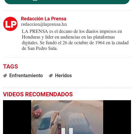
Redacción La Prensa
redaccion@laprensa.hn
LA PRENSA es el decano de los diarios impresos en
Honduras y líder en audiencias en las plataformas
digitales. Se fundó el 26 de octubre de 1964 en la ciudad
de San Pedro Sula.
Enfrentamiento
Heridos
VIDEOS RECOMENDADOS