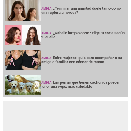
¿Terminar una amistad duele tanto como
AMIGA
una ruptura amorosa?
¿Cabello largo o corto? Elige tu corte según
AMIGA
tu cuello
Entre mujeres: guía para acompañar a su
AMIGA
amiga o familiar con cáncer de mama
Las perras que tienen cachorros pueden
AMIGA
tener una vejez más saludable