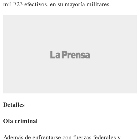
mil 723 efectivos, en su mayoría militares.
Detalles
Ola criminal
Además de enfrentarse con fuerzas federales y