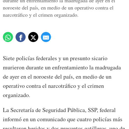
durante un enfrentamiento la madrugada de ayer en el
noroeste del país, en medio de un operativo contra el
narcotráfico y el crimen organizado.
Siete policías federales y un presunto sicario
murieron durante un enfrentamiento la madrugada
de ayer en el noroeste del país, en medio de un
operativo contra el narcotráfico y el crimen
organizado.
La Secretaría de Seguridad Pública, SSP, federal
informó en un comunicado que cuatro policías más
resultaron heridos y dos presuntos gatilleros, uno de