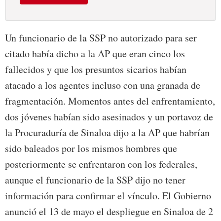
Un funcionario de la SSP no autorizado para ser
citado había dicho a la AP que eran cinco los
fallecidos y que los presuntos sicarios habían
atacado a los agentes incluso con una granada de
fragmentación. Momentos antes del enfrentamiento,
dos jóvenes habían sido asesinados y un portavoz de
la Procuraduría de Sinaloa dijo a la AP que habrían
sido baleados por los mismos hombres que
posteriormente se enfrentaron con los federales,
aunque el funcionario de la SSP dijo no tener
información para confirmar el vínculo. El Gobierno
anunció el 13 de mayo el despliegue en Sinaloa de 2