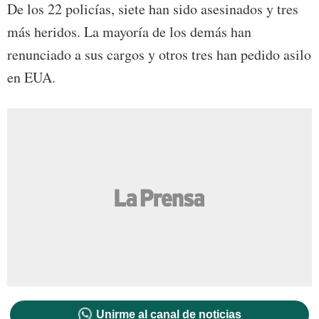
De los 22 policías, siete han sido asesinados y tres
más heridos. La mayoría de los demás han
renunciado a sus cargos y otros tres han pedido asilo
en EUA.
Unirme al canal de noticias