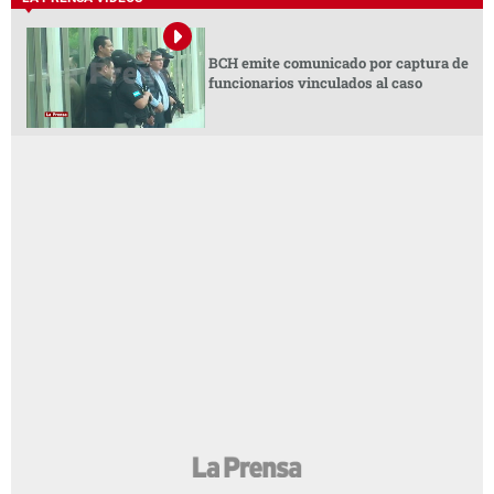
BCH emite comunicado por captura de
funcionarios vinculados al caso