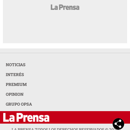
NOTICIAS
INTERÉS
PREMIUM
OPINION
GRUPO OPSA
LA PRENSA TODOS LOS DERECHOS RESERVADOS ©
2026