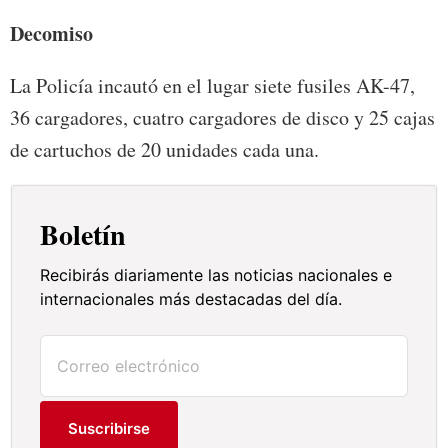
Decomiso
La Policía incautó en el lugar siete fusiles AK-47,
36 cargadores, cuatro cargadores de disco y 25 cajas
de cartuchos de 20 unidades cada una.
Boletín
Recibirás diariamente las noticias nacionales e
internacionales más destacadas del día.
Suscribirse