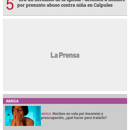
por presunto abuso contra niña en Calpules
AMIGA
Noches en vela por insomnio y
AMIGA
preocupación, ¿qué hacer para tratarlo?