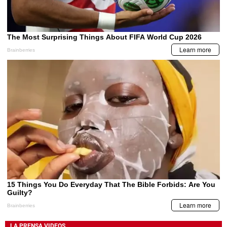
LA PRENSA VIDEOS